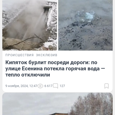
ПРОИСШЕСТВИЯ
ЭКСКЛЮЗИВ
Кипяток бурлит посреди дороги: по
улице Есенина потекла горячая вода —
тепло отключили
9 ноября, 2024, 12:47
6 617
127