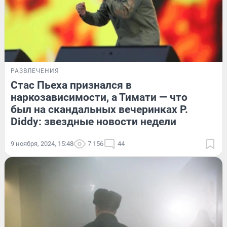
РАЗВЛЕЧЕНИЯ
Стас Пьеха признался в
наркозависимости, а Тимати — что
был на скандальных вечеринках P.
Diddy: звездные новости недели
9 ноября, 2024, 15:48
7 156
44