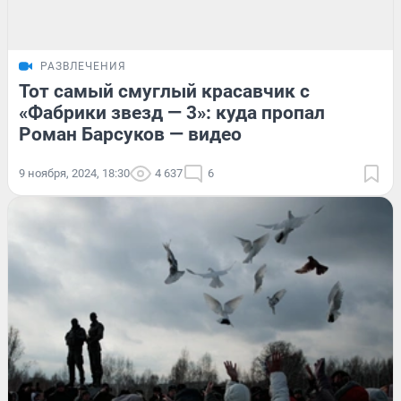
РАЗВЛЕЧЕНИЯ
Тот самый смуглый красавчик с
«Фабрики звезд — 3»: куда пропал
Роман Барсуков — видео
9 ноября, 2024, 18:30
4 637
6