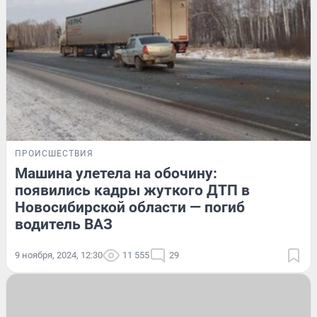
ПРОИСШЕСТВИЯ
Машина улетела на обочину:
появились кадры жуткого ДТП в
Новосибирской области — погиб
водитель ВАЗ
9 ноября, 2024, 12:30
11 555
29