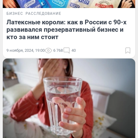
БИЗНЕС
РАССЛЕДОВАНИЕ
Латексные короли: как в России с 90-х
развивался презервативный бизнес и
кто за ним стоит
9 ноября, 2024, 19:00
6 768
40