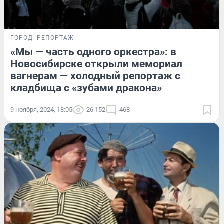
ГОРОД
РЕПОРТАЖ
«Мы — часть одного оркестра»: в
Новосибирске открыли мемориал
вагнерам — холодный репортаж с
кладбища с «зубами дракона»
9 ноября, 2024, 18:05
26 152
468