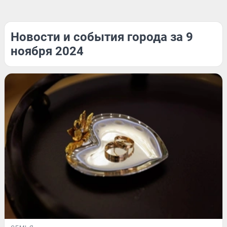
Новости и события города за 9
ноября 2024