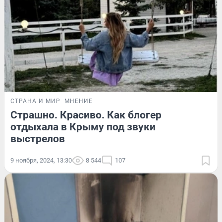
СТРАНА И МИР
МНЕНИЕ
Страшно. Красиво. Как блогер
отдыхала в Крыму под звуки
выстрелов
9 ноября, 2024, 13:30
8 544
107