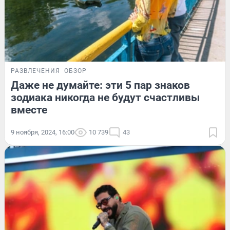
РАЗВЛЕЧЕНИЯ
ОБЗОР
Даже не думайте: эти 5 пар знаков
зодиака никогда не будут счастливы
вместе
9 ноября, 2024, 16:00
10 739
43