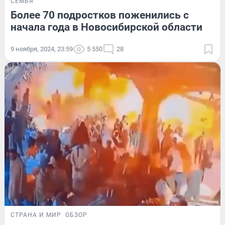
СЕМЬЯ
Более 70 подростков поженились с
начала года в Новосибирской области
9 ноября, 2024, 23:59
5 550
28
СТРАНА И МИР
ОБЗОР