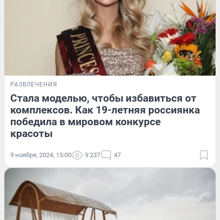
РАЗВЛЕЧЕНИЯ
Стала моделью, чтобы избавиться от
комплексов. Как 19-летняя россиянка
победила в мировом конкурсе
красоты
9 ноября, 2024, 15:00
9 237
47