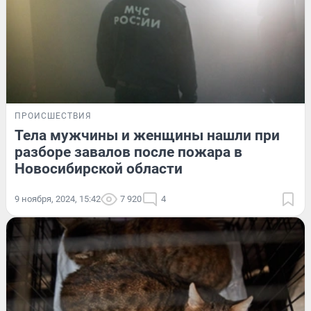
ПРОИСШЕСТВИЯ
Тела мужчины и женщины нашли при
разборе завалов после пожара в
Новосибирской области
9 ноября, 2024, 15:42
7 920
4