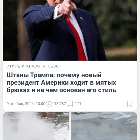
СТИЛЬ И КРАСОТА
ОБЗОР
Штаны Трампа: почему новый
президент Америки ходит в мятых
брюках и на чем основан его стиль
9 ноября, 2024, 13:00
13 787
111