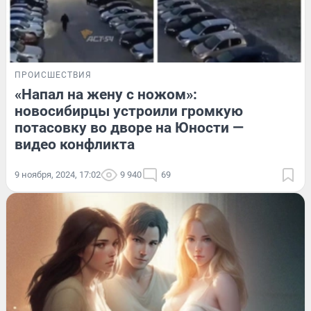
ПРОИСШЕСТВИЯ
«Напал на жену с ножом»:
новосибирцы устроили громкую
потасовку во дворе на Юности —
видео конфликта
9 ноября, 2024, 17:02
9 940
69