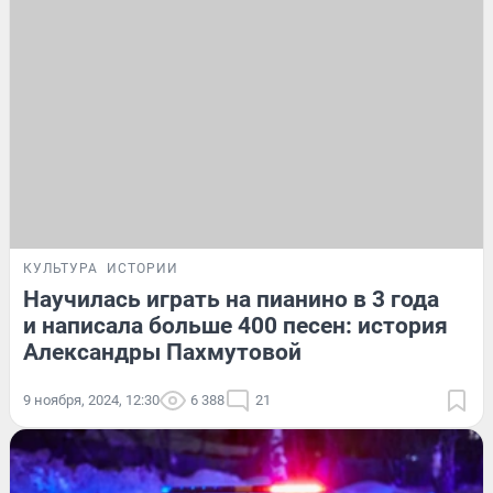
КУЛЬТУРА
ИСТОРИИ
Научилась играть на пианино в 3 года
и написала больше 400 песен: история
Александры Пахмутовой
9 ноября, 2024, 12:30
6 388
21