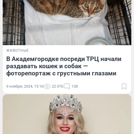
ЖИВОТНЫЕ
В Академгородке посреди ТРЦ начали
раздавать кошек и собак —
фоторепортаж с грустными глазами
9 ноября, 2024, 15:10
22 076
138