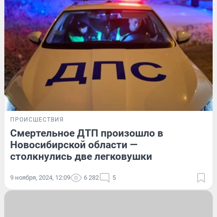
ПРОИСШЕСТВИЯ
Смертельное ДТП произошло в
Новосибирской области —
столкнулись две легковушки
9 ноября, 2024, 12:09
6 282
5