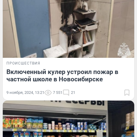
ПРОИСШЕСТВИЯ
Включенный кулер устроил пожар в
частной школе в Новосибирске
9 ноября, 2024, 13:21
7 551
21