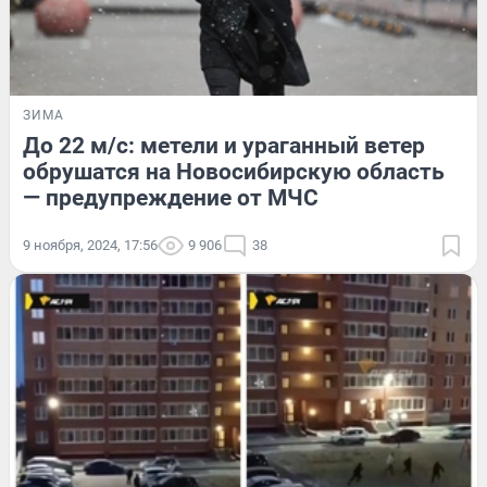
ЗИМА
До 22 м/с: метели и ураганный ветер
обрушатся на Новосибирскую область
— предупреждение от МЧС
9 ноября, 2024, 17:56
9 906
38