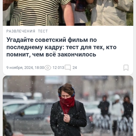
РАЗВЛЕЧЕНИЯ
ТЕСТ
Угадайте советский фильм по
последнему кадру: тест для тех, кто
помнит, чем всё закончилось
9 ноября, 2024, 18:00
12 013
24