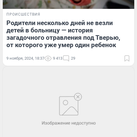
ПРОИСШЕСТВИЯ
Родители несколько дней не везли
детей в больницу — история
загадочного отравления под Тверью,
от которого уже умер один ребенок
9 ноября, 2024, 18:37
9 413
29