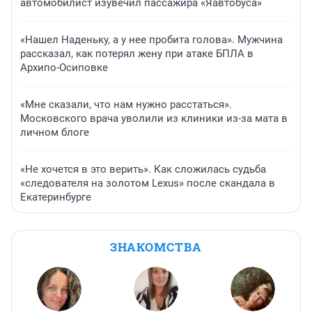
автомобилист изувечил пассажира «Яавтобуса»
«Нашел Наденьку, а у нее пробита голова». Мужчина
рассказал, как потерял жену при атаке БПЛА в
Архипо-Осиповке
«Мне сказали, что нам нужно расстаться».
Московского врача уволили из клиники из-за мата в
личном блоге
«Не хочется в это верить». Как сложилась судьба
«следователя на золотом Lexus» после скандала в
Екатеринбурге
ЗНАКОМСТВА