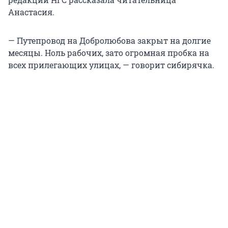
Анастасия.
— Путепровод на Добролюбова закрыт на долгие
месяцы. Ноль рабочих, зато огромная пробка на
всех прилегающих улицах, — говорит сибирячка.