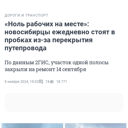
ДОРОГИ И ТРАНСПОРТ
«Ноль рабочих на месте»:
новосибирцы ежедневно стоят в
пробках из-за перекрытия
путепровода
По данным 2ГИС, участок одной полосы
закрыли на ремонт 14 сентября
9 ноября 2024, 19:02
74
18 771