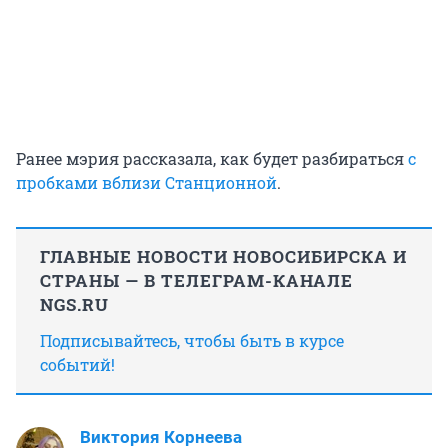
Ранее мэрия рассказала, как будет разбираться
с
пробками вблизи Станционной
.
ГЛАВНЫЕ НОВОСТИ НОВОСИБИРСКА И
СТРАНЫ — В ТЕЛЕГРАМ-КАНАЛЕ
NGS.RU
Подписывайтесь, чтобы быть в курсе
событий!
Виктория Корнеева