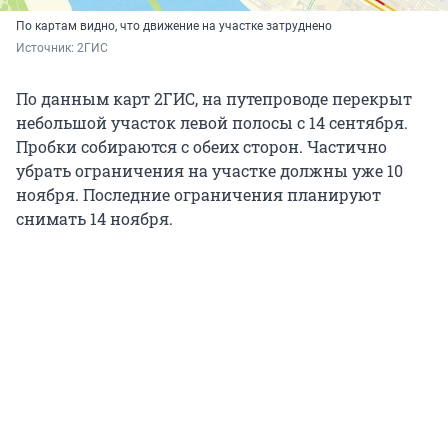
По картам видно, что движение на участке затруднено
Источник: 
2ГИС
По данным карт 2ГИС, на путепроводе перекрыт
небольшой участок левой полосы с 14 сентября.
Пробки собираются с обеих сторон. Частично
убрать ограничения на участке должны уже 10
ноября. Последние ограничения планируют
снимать 14 ноября.