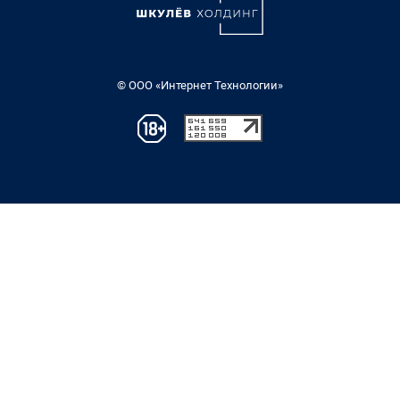
© ООО «Интернет Технологии»