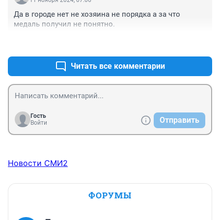
11 ноября 2024, 07:06
Да в городе нет не хозяина не порядка а за что 
медаль получил не понятно.
+0
–0
Читать все комментарии
Гость
Отправить
Войти
Новости СМИ2
ФОРУМЫ