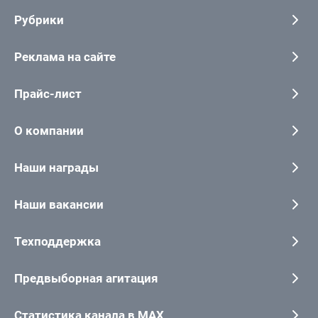
Рубрики
Реклама на сайте
Прайс-лист
О компании
Наши награды
Наши вакансии
Техподдержка
Предвыборная агитация
Статистика канала в MAX