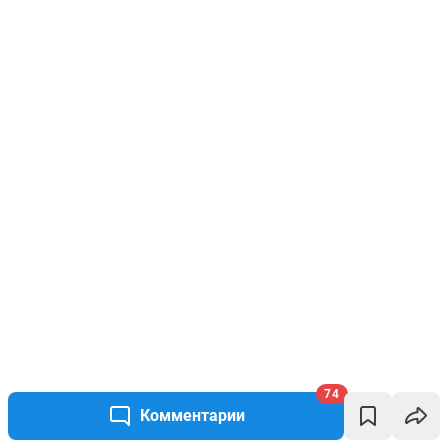
74
Комментарии