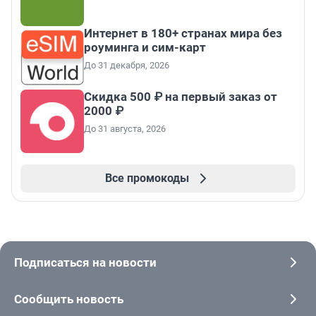
Интернет в 180+ странах мира без
роуминга и сим-карт
До 31 декабря, 2026
Скидка 500 ₽ на первый заказ от
2000 ₽
До 31 августа, 2026
Все промокоды
Подписаться на новости
Сообщить новость