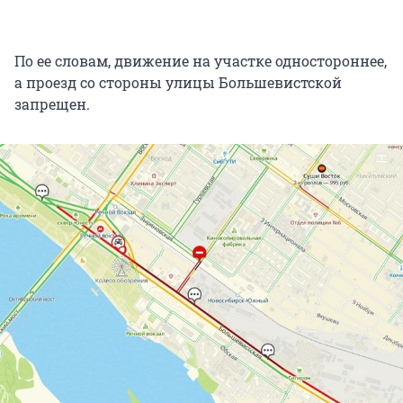
По ее словам, движение на участке одностороннее,
а проезд со стороны улицы Большевистской
запрещен.