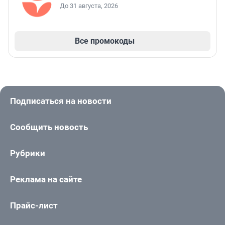
До 31 августа, 2026
Все промокоды
Подписаться на новости
Сообщить новость
Рубрики
Реклама на сайте
Прайс-лист