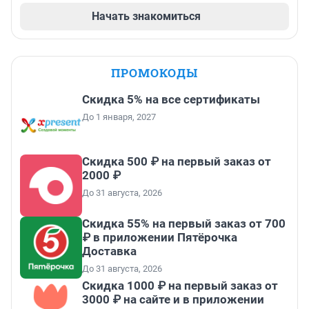
Начать знакомиться
ПРОМОКОДЫ
Скидка 5% на все сертификаты
До 1 января, 2027
Скидка 500 ₽ на первый заказ от
2000 ₽
До 31 августа, 2026
Скидка 55% на первый заказ от 700
₽ в приложении Пятёрочка
Доставка
До 31 августа, 2026
Скидка 1000 ₽ на первый заказ от
3000 ₽ на сайте и в приложении