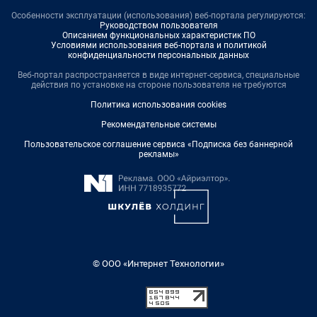
Особенности эксплуатации (использования) веб-портала регулируются:
Руководством пользователя
Описанием функциональных характеристик ПО
Условиями использования веб-портала и политикой
конфиденциальности персональных данных
Веб-портал распространяется в виде интернет-сервиса, специальные
действия по установке на стороне пользователя не требуются
Политика использования cookies
Рекомендательные системы
Пользовательское соглашение сервиса «Подписка без баннерной
рекламы»
© ООО «Интернет Технологии»