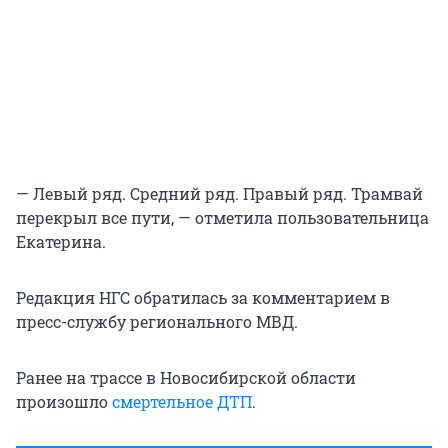
— Левый ряд. Средний ряд. Правый ряд. Трамвай
перекрыл все пути, — отметила пользовательница
Екатерина.
Редакция НГС обратилась за комментарием в
пресс-службу регионального МВД.
Ранее на трассе в Новосибирской области
произошло
смертельное ДТП
.