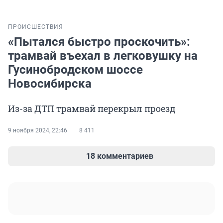
ПРОИСШЕСТВИЯ
«Пытался быстро проскочить»:
трамвай въехал в легковушку на
Гусинобродском шоссе
Новосибирска
Из-за ДТП трамвай перекрыл проезд
9 ноября 2024, 22:46
8 411
18 комментариев