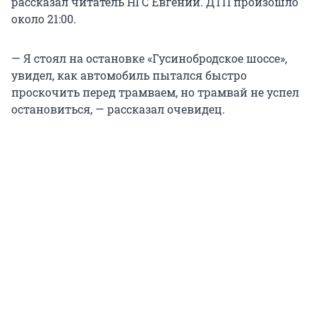
рассказал читатель НГС Евгений. ДТП произошло
около 21:00.
— Я стоял на остановке «Гусинобродское шоссе»,
увидел, как автомобиль пытался быстро
проскочить перед трамваем, но трамвай не успел
остановиться, — рассказал очевидец.