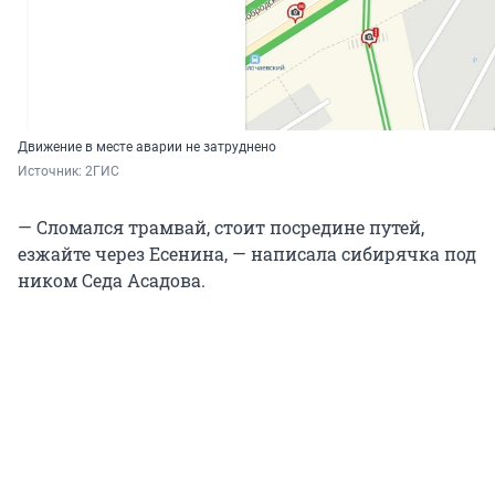
Движение в месте аварии не затруднено
Источник: 
2ГИС
— Сломался трамвай, стоит посредине путей,
езжайте через Есенина, — написала сибирячка под
ником Седа Асадова.