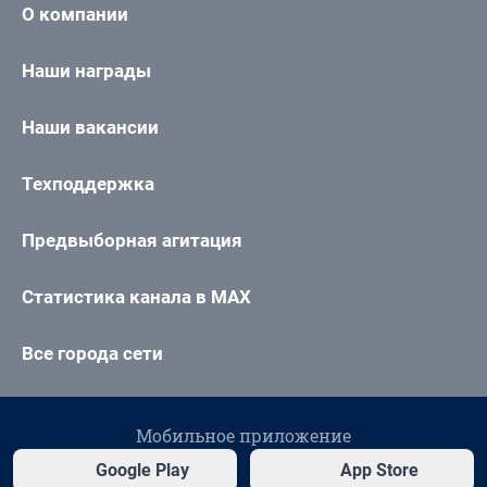
О компании
Наши награды
Наши вакансии
Техподдержка
Предвыборная агитация
Статистика канала в MAX
Все города сети
Мобильное приложение
Google Play
App Store