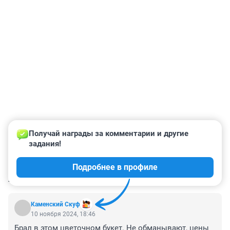
Получай награды за комментарии и другие 
задания!
Подробнее в профиле
КОММЕНТАРИИ
18
Каменский Скуф
10 ноября 2024, 18:46
Брал в этом цветочном букет. Не обманывают, цены 