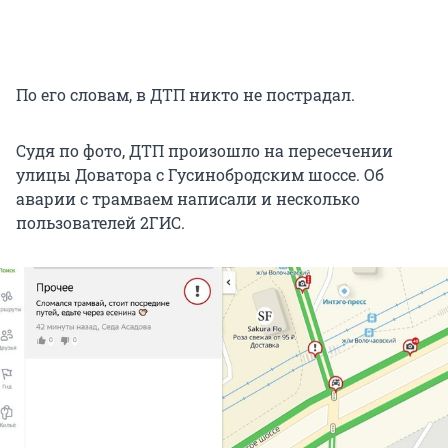
По его словам, в ДТП никто не пострадал.
Судя по фото, ДТП произошло на пересечении
улицы Доватора с Гусинобродским шоссе. Об
аварии с трамваем написали и несколько
пользователей 2ГИС.