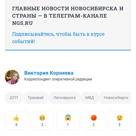
ГЛАВНЫЕ НОВОСТИ НОВОСИБИРСКА И
СТРАНЫ — В ТЕЛЕГРАМ-КАНАЛЕ
NGS.RU
Подписывайтесь, чтобы быть в курсе
событий!
Виктория Корнеева
Корреспондент оперативной редакции
ДТП
Трамвай
Легковушка
МВД
Новосибирск
6
2
1
2
3