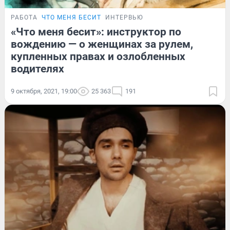
РАБОТА
ЧТО МЕНЯ БЕСИТ
ИНТЕРВЬЮ
«Что меня бесит»: инструктор по
вождению — о женщинах за рулем,
купленных правах и озлобленных
водителях
9 октября, 2021, 19:00
25 363
191