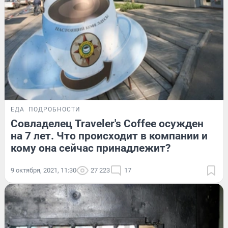
ЕДА
ПОДРОБНОСТИ
Совладелец Traveler's Coffee осужден
на 7 лет. Что происходит в компании и
кому она сейчас принадлежит?
9 октября, 2021, 11:30
27 223
17