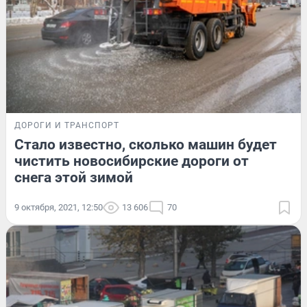
ДОРОГИ И ТРАНСПОРТ
Стало известно, сколько машин будет
чистить новосибирские дороги от
снега этой зимой
9 октября, 2021, 12:50
13 606
70