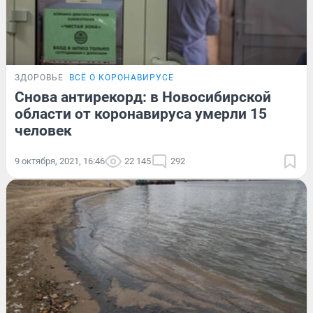
ЗДОРОВЬЕ
ВСЁ О КОРОНАВИРУСЕ
Снова антирекорд: в Новосибирской
области от коронавируса умерли 15
человек
9 октября, 2021, 16:46
22 145
292