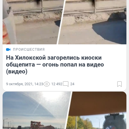
ПРОИСШЕСТВИЯ
На Хилокской загорелись киоски
общепита — огонь попал на видео
(видео)
9 октября, 2021, 14:23
12 492
24