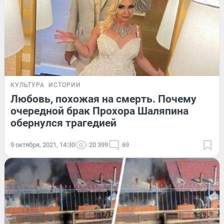
КУЛЬТУРА
ИСТОРИИ
Любовь, похожая на смерть. Почему
очередной брак Прохора Шаляпина
обернулся трагедией
9 октября, 2021, 14:30
20 399
69