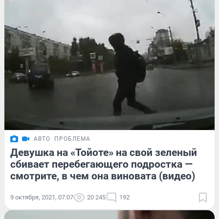
АВТО
ПРОБЛЕМА
Девушка на «Тойоте» на свой зеленый
сбивает перебегающего подростка —
смотрите, в чем она виновата (видео)
9 октября, 2021, 07:07
20 245
192