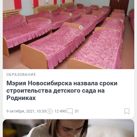
ОБРАЗОВАНИЕ
Мэрия Новосибирска назвала сроки
строительства детского сада на
Родниках
9 октября, 2021, 10:35
12 490
31