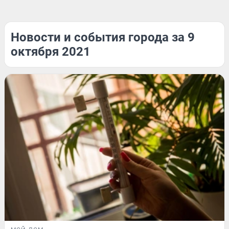
Новости и события города за 9
октября 2021