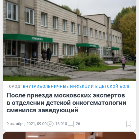
ГОРОД
ВНУТРИБОЛЬНИЧНЫЕ ИНФЕКЦИИ В ДЕТСКОЙ БОЛЬНИ
После приезда московских экспертов
в отделении детской онкогематологии
сменился заведующий
9 октября, 2021, 09:00
18 010
26