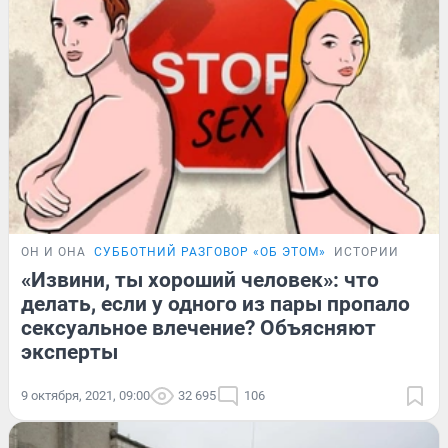
ОН И ОНА
СУББОТНИЙ РАЗГОВОР «ОБ ЭТОМ»
ИСТОРИИ
«Извини, ты хороший человек»: что
делать, если у одного из пары пропало
сексуальное влечение? Объясняют
эксперты
9 октября, 2021, 09:00
32 695
106