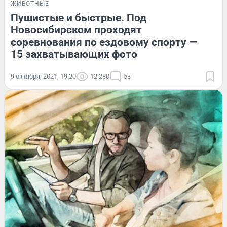
ЖИВОТНЫЕ
Пушистые и быстрые. Под
Новосибирском проходят
соревнования по ездовому спорту —
15 захватывающих фото
9 октября, 2021, 19:20
12 280
53