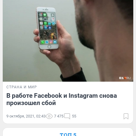
СТРАНА И МИР
В работе Facebook и Instagram снова
произошел сбой
9 октября, 2021, 02:43
7 475
55
ТОП 5