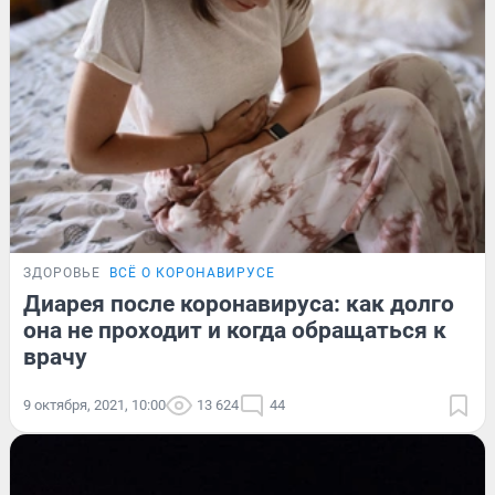
ЗДОРОВЬЕ
ВСЁ О КОРОНАВИРУСЕ
Диарея после коронавируса: как долго
она не проходит и когда обращаться к
врачу
9 октября, 2021, 10:00
13 624
44