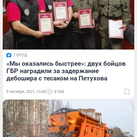
ГОРОД
«Мы оказались быстрее»: двух бойцов
ГБР наградили за задержание
дебошира с тесаком на Петухова
9 октября, 2021, 13:00
8 558