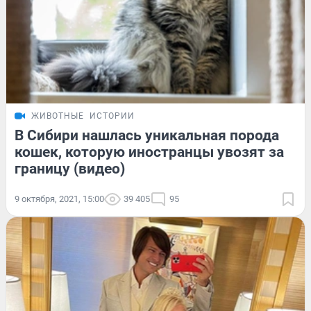
ЖИВОТНЫЕ
ИСТОРИИ
В Сибири нашлась уникальная порода
кошек, которую иностранцы увозят за
границу (видео)
9 октября, 2021, 15:00
39 405
95