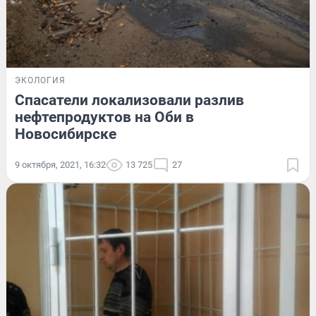
ЭКОЛОГИЯ
Спасатели локализовали разлив
нефтепродуктов на Оби в
Новосибирске
9 октября, 2021, 16:32
13 725
27