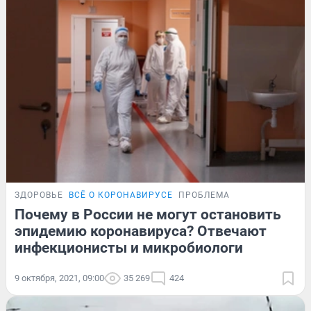
ЗДОРОВЬЕ
ВСЁ О КОРОНАВИРУСЕ
ПРОБЛЕМА
Почему в России не могут остановить
эпидемию коронавируса? Отвечают
инфекционисты и микробиологи
9 октября, 2021, 09:00
35 269
424