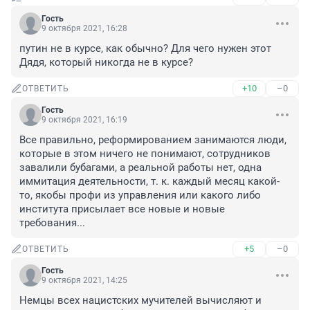
Гость
9 октября 2021, 16:28
путин не в курсе, как обычно? Для чего нужен этот 
Дядя, который никогда не в курсе?
+10
–0
ОТВЕТИТЬ
Гость
9 октября 2021, 16:19
Все правильно, реформированием занимаются люди, 
которые в этом ничего не понимают, сотрудников 
завалили бубагами, а реальной работы нет, одна 
иммитация деятельности, т. к. каждый месяц какой-
то, якобы профи из управления или какого либо 
института присылает все новые и новые 
требования...
+5
–0
ОТВЕТИТЬ
Гость
9 октября 2021, 14:25
Немцы всех нацистских мучителей вычисляют и 