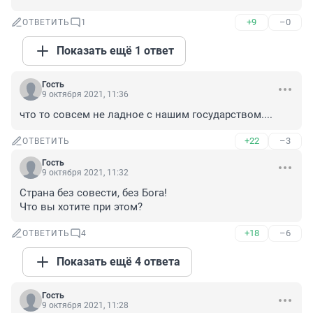
+9
–0
ОТВЕТИТЬ
1
Показать ещё 1 ответ
Гость
9 октября 2021, 11:36
что то совсем не ладное с нашим государством....
+22
–3
ОТВЕТИТЬ
Гость
9 октября 2021, 11:32
Страна без совести, без Бога!

Что вы хотите при этом?
+18
–6
ОТВЕТИТЬ
4
Показать ещё 4 ответа
Гость
9 октября 2021, 11:28