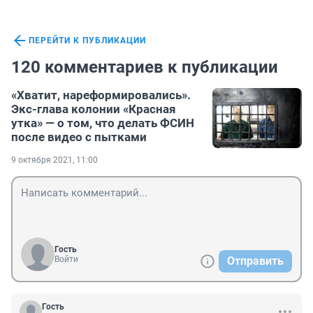
ПЕРЕЙТИ К ПУБЛИКАЦИИ
120 комментариев к публикации
«Хватит, нареформировались».
Экс-глава колонии «Красная
утка» — о том, что делать ФСИН
после видео с пытками
9 октября 2021, 11:00
Гость
Войти
Отправить
Гость