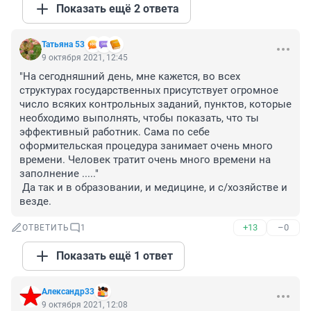
Показать ещё 2 ответа
Татьяна 53
9 октября 2021, 12:45
"На сегодняшний день, мне кажется, во всех 
структурах государственных присутствует огромное 
число всяких контрольных заданий, пунктов, которые 
необходимо выполнять, чтобы показать, что ты 
эффективный работник. Сама по себе 
оформительская процедура занимает очень много 
времени. Человек тратит очень много времени на 
заполнение ....."

 Да так и в образовании, и медицине, и с/хозяйстве и 
везде.
+13
–0
ОТВЕТИТЬ
1
Показать ещё 1 ответ
Александр33
9 октября 2021, 12:08