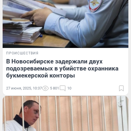
ПРОИСШЕСТВИЯ
В Новосибирске задержали двух
подозреваемых в убийстве охранника
букмекерской конторы
27 июня, 2025, 10:37
5 801
10