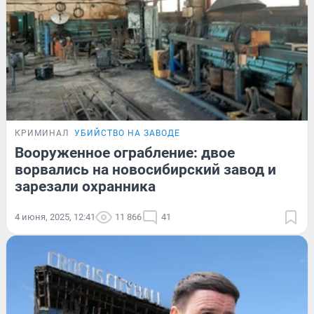
КРИМИНАЛ
УБИЙСТВО НА ЗАВОДЕ
Вооруженное ограбление: двое
ворвались на новосибирский завод и
зарезали охранника
4 июня, 2025, 12:41
11 866
41