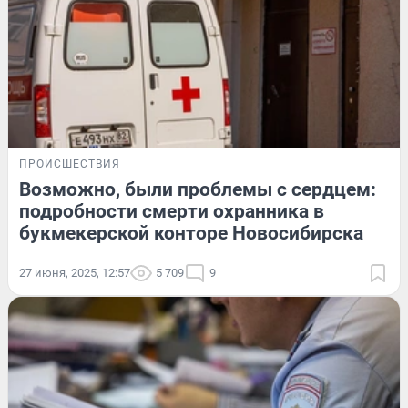
ПРОИСШЕСТВИЯ
Возможно, были проблемы с сердцем:
подробности смерти охранника в
букмекерской конторе Новосибирска
27 июня, 2025, 12:57
5 709
9