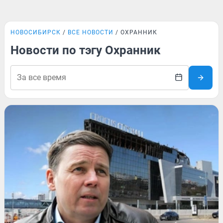
НОВОСИБИРСК
ВСЕ НОВОСТИ
ОХРАННИК
Новости по тэгу Охранник