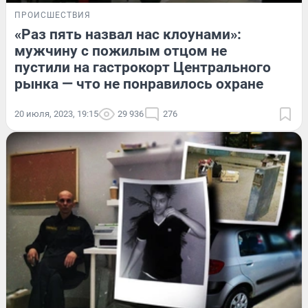
ПРОИСШЕСТВИЯ
«Раз пять назвал нас клоунами»:
мужчину с пожилым отцом не
пустили на гастрокорт Центрального
рынка — что не понравилось охране
20 июля, 2023, 19:15
29 936
276