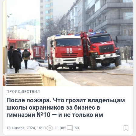
ПРОИСШЕСТВИЯ
После пожара. Что грозит владельцам
школы охранников за бизнес в
гимназии №10 — и не только им
18 января, 2024, 16:11
11 982
60