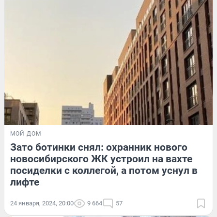
МОЙ ДОМ
Зато ботинки снял: охранник нового
новосибирского ЖК устроил на вахте
посиделки с коллегой, а потом уснул в
лифте
24 января, 2024, 20:00
9 664
57