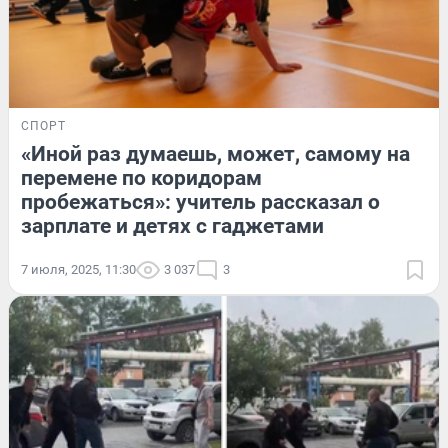
СПОРТ
«Иной раз думаешь, может, самому на
перемене по коридорам
пробежаться»: учитель рассказал о
зарплате и детях с гаджетами
7 июля, 2025, 11:30
3 037
3