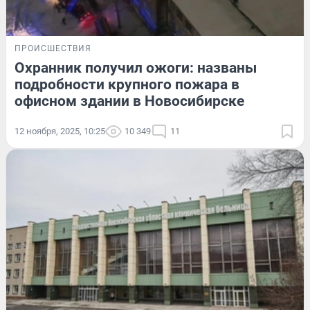
ПРОИСШЕСТВИЯ
Охранник получил ожоги: названы
подробности крупного пожара в
офисном здании в Новосибирске
12 ноября, 2025, 10:25
10 349
11