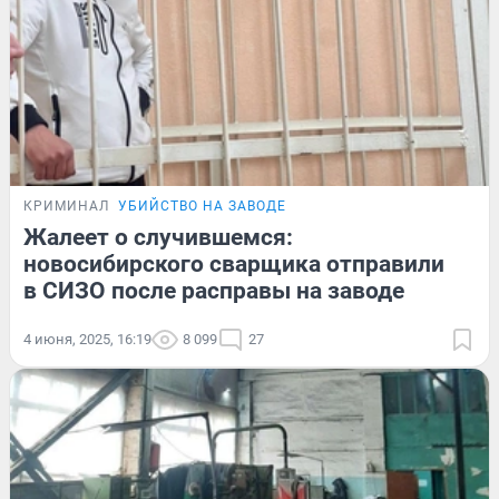
КРИМИНАЛ
УБИЙСТВО НА ЗАВОДЕ
Жалеет о случившемся:
новосибирского сварщика отправили
в СИЗО после расправы на заводе
4 июня, 2025, 16:19
8 099
27