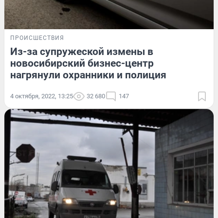
ПРОИСШЕСТВИЯ
Из-за супружеской измены в
новосибирский бизнес-центр
нагрянули охранники и полиция
4 октября, 2022, 13:25
32 680
147