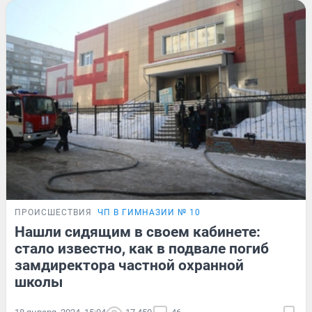
ПРОИСШЕСТВИЯ
ЧП В ГИМНАЗИИ № 10
Нашли сидящим в своем кабинете:
стало известно, как в подвале погиб
замдиректора частной охранной
школы