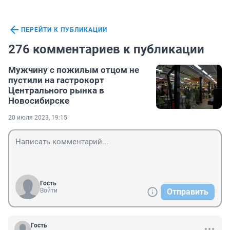
ПЕРЕЙТИ К ПУБЛИКАЦИИ
276 комментариев к публикации
Мужчину с пожилым отцом не
пустили на гастрокорт
Центрального рынка в
Новосибирске
20 июля 2023, 19:15
Гость
Войти
Отправить
Гость