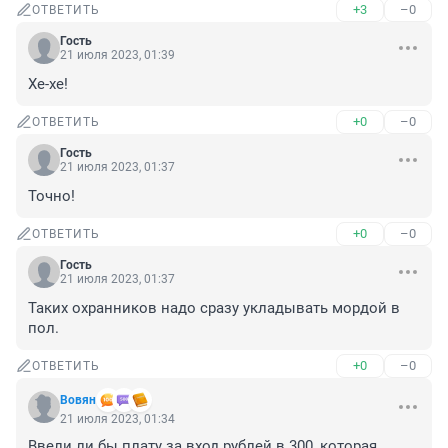
+3
–0
ОТВЕТИТЬ
Гость
21 июля 2023, 01:39
Хе-хе!
+0
–0
ОТВЕТИТЬ
Гость
21 июля 2023, 01:37
Точно!
+0
–0
ОТВЕТИТЬ
Гость
21 июля 2023, 01:37
Таких охранников надо сразу укладывать мордой в 
пол.
+0
–0
ОТВЕТИТЬ
Вовян
21 июля 2023, 01:34
Ввели ли бы плату за вход рублей в 300, которая 