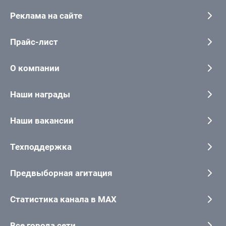
Реклама на сайте
Прайс-лист
О компании
Наши награды
Наши вакансии
Техподдержка
Предвыборная агитация
Статистика канала в MAX
Все города сети