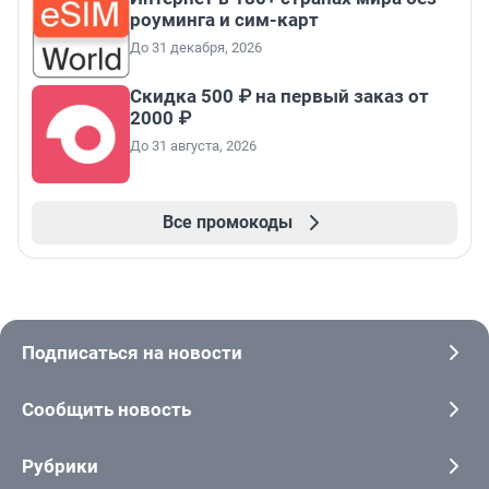
роуминга и сим-карт
До 31 декабря, 2026
Скидка 500 ₽ на первый заказ от
2000 ₽
До 31 августа, 2026
Все промокоды
Подписаться на новости
Сообщить новость
Рубрики