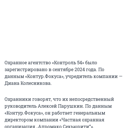
Охранное агентство «Контроль 54» было
зарегистрировано в сентябре 2024 года. По
данным «Контур.Фокуса», учредитель компании —
Диана Колесникова.
Охранники говорят, что их непосредственный
руководитель Алексей Парушкин. По данным
«Контур.Фокуса», он работает генеральным
директором компании «Частная охранная
организация „Апромако Секьюрити“».