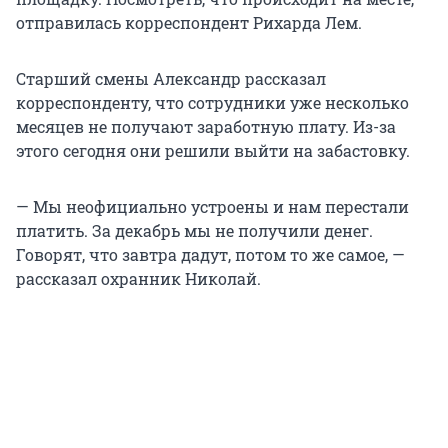
отправилась корреспондент Рихарда Лем.
Старший смены Александр рассказал
корреспонденту, что сотрудники уже несколько
месяцев не получают заработную плату. Из-за
этого сегодня они решили выйти на забастовку.
— Мы неофициально устроены и нам перестали
платить. За декабрь мы не получили денег.
Говорят, что завтра дадут, потом то же самое, —
рассказал охранник Николай.