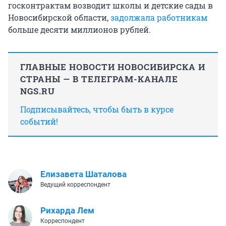
госконтрактам возводит школы и детские сады в
Новосибирской области,
задолжала работникам
больше десяти миллионов рублей.
ГЛАВНЫЕ НОВОСТИ НОВОСИБИРСКА И
СТРАНЫ — В ТЕЛЕГРАМ-КАНАЛЕ
NGS.RU
Подписывайтесь, чтобы быть в курсе
событий!
Елизавета Шаталова
Ведущий корреспондент
Рихарда Лем
Корреспондент