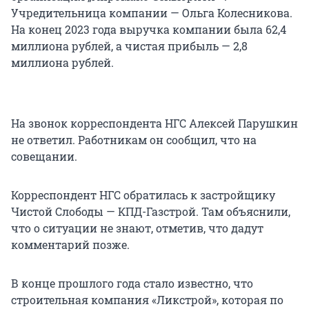
Учредительница компании — Ольга Колесникова.
На конец 2023 года выручка компании была 62,4
миллиона рублей, а чистая прибыль — 2,8
миллиона рублей.
На звонок корреспондента НГС Алексей Парушкин
не ответил. Работникам он сообщил, что на
совещании.
Корреспондент НГС обратилась к застройщику
Чистой Слободы — КПД-Газстрой. Там объяснили,
что о ситуации не знают, отметив, что дадут
комментарий позже.
В конце прошлого года стало известно, что
строительная компания «Ликстрой», которая по