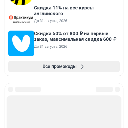
Скидка 11% на все курсы
английского
До 31 августа, 2026
Скидка 50% от 800 ₽ на первый
заказ, максимальная скидка 600 ₽
До 31 августа, 2026
Все промокоды