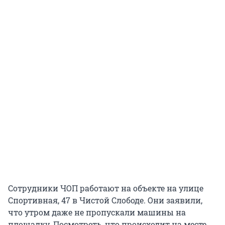
Сотрудники ЧОП работают на объекте на улице
Спортивная, 47 в Чистой Слободе. Они заявили,
что утром даже не пропускали машины на
площадку. Посмотреть, что происходит на месте,