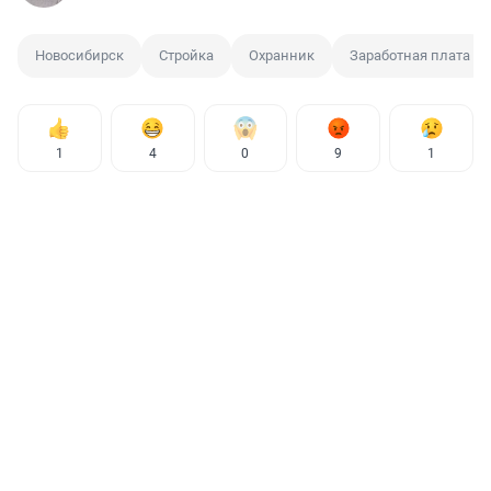
Новосибирск
Стройка
Охранник
Заработная плата
1
4
0
9
1