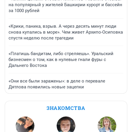
на популярный у жителей Башкирии курорт и бассейн
за 1000 рублей
«Крики, паника, взрыв. А через десять минут люди
снова купались в море». Чем живет Архипо-Осиповка
спустя неделю после трагедии
«Платишь бандитам, либо стреляешь». Уральский
бизнесмен о том, как в нулевые гнали фуры с
Дальнего Востока
«Они все были заражены»: в деле о перевале
Дятлова появились новые зацепки
ЗНАКОМСТВА