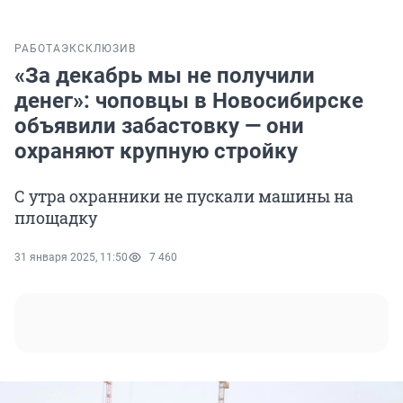
РАБОТА
ЭКСКЛЮЗИВ
«За декабрь мы не получили
денег»: чоповцы в Новосибирске
объявили забастовку — они
охраняют крупную стройку
С утра охранники не пускали машины на
площадку
31 января 2025, 11:50
7 460