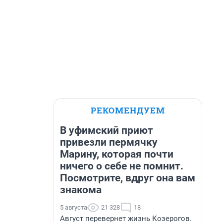
РЕКОМЕНДУЕМ
В уфимский приют
привезли пермячку
Марину, которая почти
ничего о себе не помнит.
Посмотрите, вдруг она вам
знакома
5 августа
21 328
18
Август перевернет жизнь Козерогов.