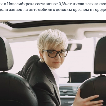
и в Новосибирске составляют 3,3% от числа всех заказ
оля заявок на автомобиль с детским креслом в городе