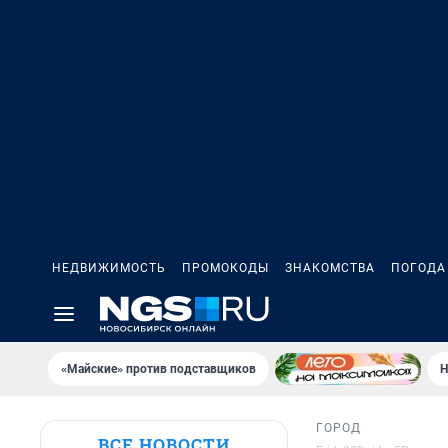
НЕДВИЖИМОСТЬ
ПРОМОКОДЫ
ЗНАКОМСТВА
ПОГОДА
«Майские» против подставщиков
Н
ГОРОД
ВСЕ НОВОСТИ