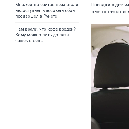
Поездки с детьм
Множество сайтов враз стали
недоступны: массовый сбой
именно такова д
произошел в Рунете
Нам врали, что кофе вреден?
Кому можно пить до пяти
чашек в день