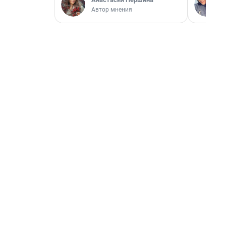
Автор мнения