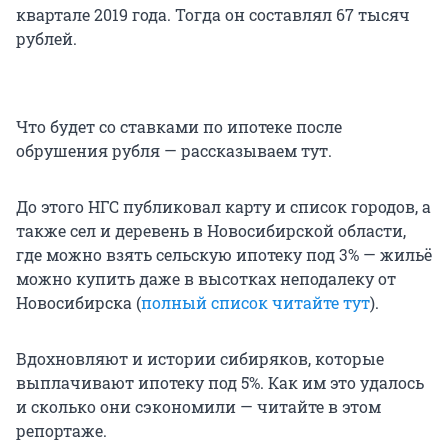
квартале 2019 года. Тогда он составлял 67 тысяч
рублей.
Что будет со ставками по ипотеке после
обрушения рубля — рассказываем тут.
До этого НГС публиковал карту и список городов, а
также сел и деревень в Новосибирской области,
где можно взять сельскую ипотеку под 3% — жильё
можно купить даже в высотках неподалеку от
Новосибирска (
полный список читайте тут
).
Вдохновляют и истории сибиряков, которые
выплачивают ипотеку под 5%. Как им это удалось
и сколько они сэкономили — читайте в этом
репортаже.