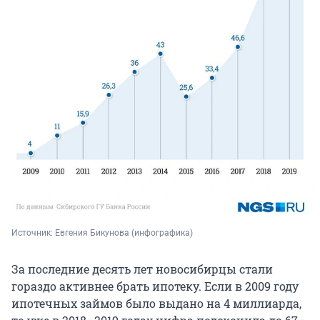
Источник: 
Евгения Бикунова (инфографика)
За последние десять лет новосибирцы стали
гораздо активнее брать ипотеку. Если в 2009 году
ипотечных займов было выдано на 4 миллиарда,