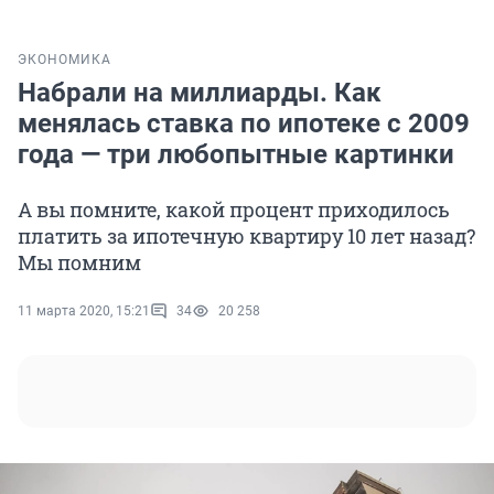
ЭКОНОМИКА
Набрали на миллиарды. Как
менялась ставка по ипотеке с 2009
года — три любопытные картинки
А вы помните, какой процент приходилось
платить за ипотечную квартиру 10 лет назад?
Мы помним
11 марта 2020, 15:21
34
20 258