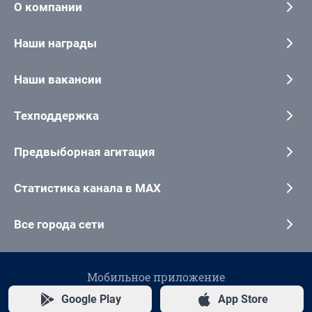
О компании
Наши награды
Наши вакансии
Техподдержка
Предвыборная агитация
Статистика канала в MAX
Все города сети
Мобильное приложение
Google Play
App Store