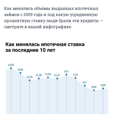
Как менялись объёмы выданных ипотечных
займов с 2009 года и под какую усредненную
процентную ставку люди брали эти кредиты —
смотрите в нашей инфографике.