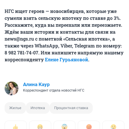
НГС ищет героев — новосибирцев, которые уже
сумели взять сельскую ипотеку по ставке до 3%.
Расскажите, куда вы переехали или переезжаете.
Ждём ваши истории и контакты для связи на
news@ngs.ru с пометкой «Сельская ипотека», а
также через WhatsApp, Viber, Telegram по номеру:
8 982 781-74-07. Или напишите напрямую нашему
корреспонденту
Елене Гурьяновой
.
Алина Каур
Корреспондент отдела новостей НГС
Жилье
Ипотека
Процентная ставка