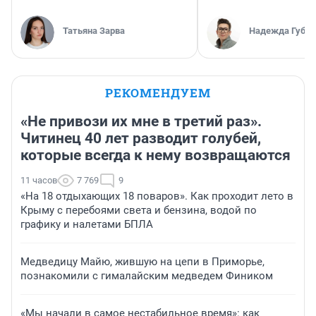
Татьяна Зарва
Надежда Губар
РЕКОМЕНДУЕМ
«Не привози их мне в третий раз».
Читинец 40 лет разводит голубей,
которые всегда к нему возвращаются
11 часов
7 769
9
«На 18 отдыхающих 18 поваров». Как проходит лето в
Крыму с перебоями света и бензина, водой по
графику и налетами БПЛА
Медведицу Майю, жившую на цепи в Приморье,
познакомили с гималайским медведем Фиником
«Мы начали в самое нестабильное время»: как