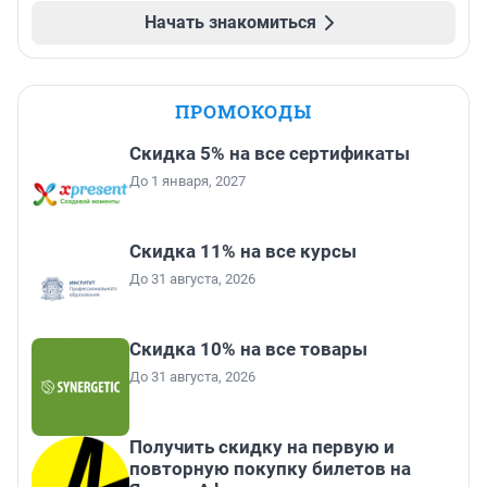
Начать знакомиться
ПРОМОКОДЫ
Скидка 5% на все сертификаты
До 1 января, 2027
Скидка 11% на все курсы
До 31 августа, 2026
Скидка 10% на все товары
До 31 августа, 2026
Получить скидку на первую и
повторную покупку билетов на