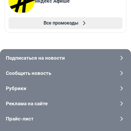
Яндекс Афише
Все промокоды
Подписаться на новости
Сообщить новость
Рубрики
Реклама на сайте
Прайс-лист