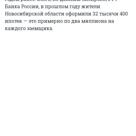
Банка России, в прошлом году жители
Новосибирской области оформили 32 тысячи 400
ипотек — это примерно по два миллиона на
каждого заемщика.