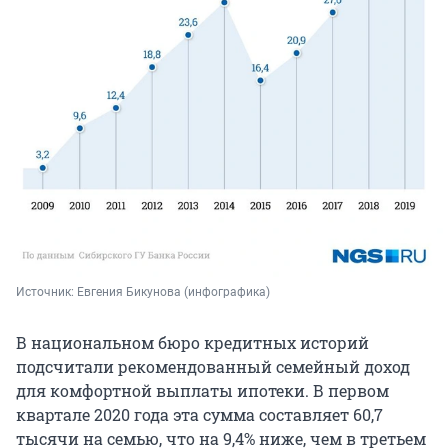
Источник: 
Евгения Бикунова (инфографика) 
В национальном бюро кредитных историй
подсчитали рекомендованный семейный доход
для комфортной выплаты ипотеки. В первом
квартале 2020 года эта сумма составляет 60,7
тысячи на семью, что на 9,4% ниже, чем в третьем