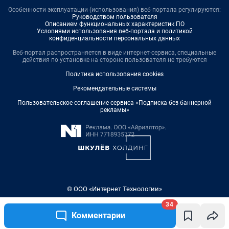
Особенности эксплуатации (использования) веб-портала регулируются:
Руководством пользователя
Описанием функциональных характеристик ПО
Условиями использования веб-портала и политикой
конфиденциальности персональных данных
Веб-портал распространяется в виде интернет-сервиса, специальные
действия по установке на стороне пользователя не требуются
Политика использования cookies
Рекомендательные системы
Пользовательское соглашение сервиса «Подписка без баннерной
рекламы»
© ООО «Интернет Технологии»
34
Комментарии