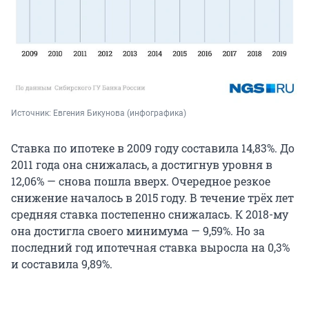
Источник: 
Евгения Бикунова (инфографика)
Ставка по ипотеке в 2009 году составила 14,83%. До
2011 года она снижалась, а достигнув уровня в
12,06% — снова пошла вверх. Очередное резкое
снижение началось в 2015 году. В течение трёх лет
средняя ставка постепенно снижалась. К 2018-му
она достигла своего минимума — 9,59%. Но за
последний год ипотечная ставка выросла на 0,3%
и составила 9,89%.