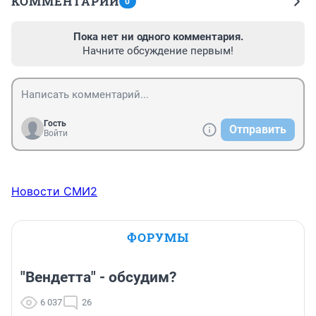
КОММЕНТАРИИ
0
Пока нет ни одного комментария.
Начните обсуждение первым!
Гость
Отправить
Войти
Новости СМИ2
ФОРУМЫ
"Вендетта" - обсудим?
6 037
26