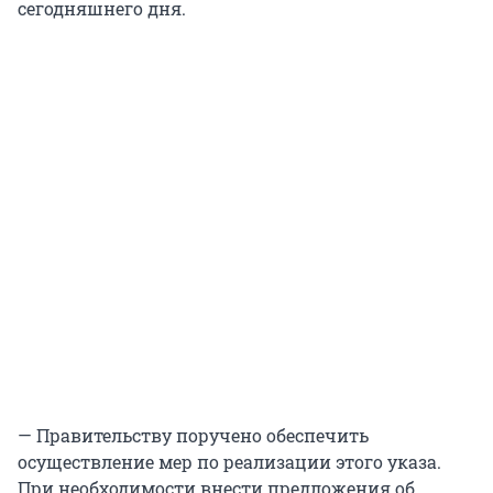
сегодняшнего дня.
— Правительству поручено обеспечить
осуществление мер по реализации этого указа.
При необходимости внести предложения об