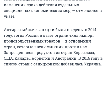
изменении срока действия отдельных
специальных экономических мер, — отмечается в
указе.
Антироссийские санкции были введены в 2014
году, тогда Россия в ответ ограничила импорт
продовольственных товаров — в отношении
стран, которые ввели санкции против нас.
Запрещен ввоз продуктов из стран Евросоюза,
США, Канады, Норвегии и Австралии. В 2016 году в
список стран с санкционкой добавилась Украина.