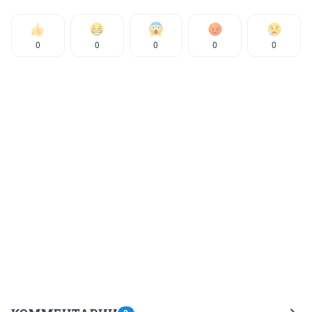
0
0
0
0
0