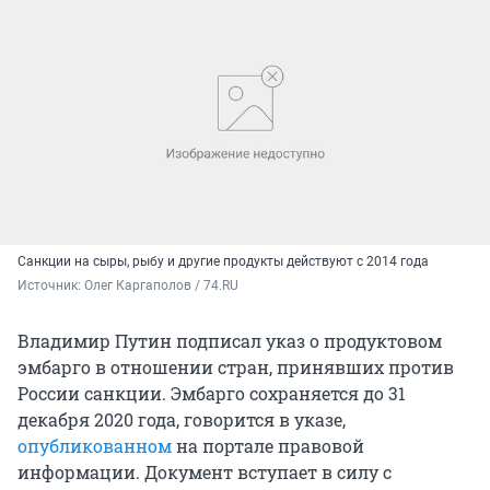
Санкции на сыры, рыбу и другие продукты действуют с 2014 года
Источник: 
Олег Каргаполов / 74.RU
Владимир Путин подписал указ о продуктовом
эмбарго в отношении стран, принявших против
России санкции. Эмбарго сохраняется до 31
декабря 2020 года, говорится в указе,
опубликованном
на портале правовой
информации. Документ вступает в силу с