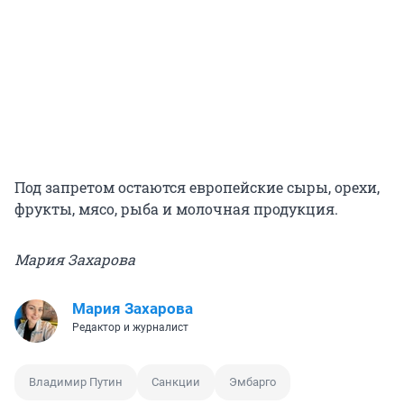
Под запретом остаются европейские сыры, орехи,
фрукты, мясо, рыба и молочная продукция.
Мария Захарова
Мария Захарова
Редактор и журналист
Владимир Путин
Санкции
Эмбарго