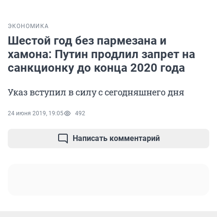
ЭКОНОМИКА
Шестой год без пармезана и
хамона: Путин продлил запрет на
санкционку до конца 2020 года
Указ вступил в силу с сегодняшнего дня
24 июня 2019, 19:05
492
Написать комментарий