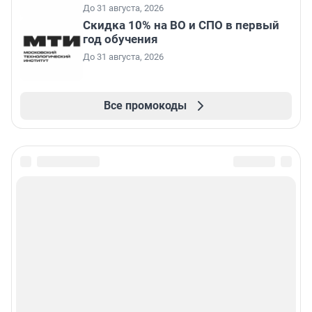
До 31 августа, 2026
Скидка 10% на ВО и СПО в первый
год обучения
До 31 августа, 2026
Все промокоды