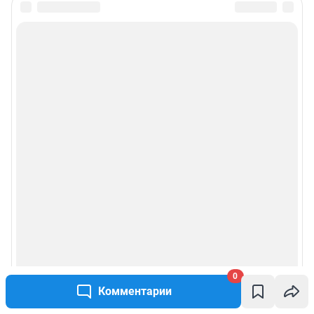
0
Комментарии