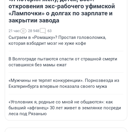
откровения экс-рабочего уфимской
«Лампочки» о долгах по зарплате и
закрытии завода
21 час
28 948
63
Сыграем в «Ромашку»? Простая головоломка,
которая взбодрит мозг не хуже кофе
В Волгограде пытаются спасти от страшной смерти
оставшихся без мамы ежат
«Мужчины не терпят конкуренции». Порнозвезда из
Екатеринбурга впервые показала своего мужа
«Уголовник я, родные со мной не общаются»: как
бывший «афганец» 30 лет живет в землянке посреди
леса под Рязанью