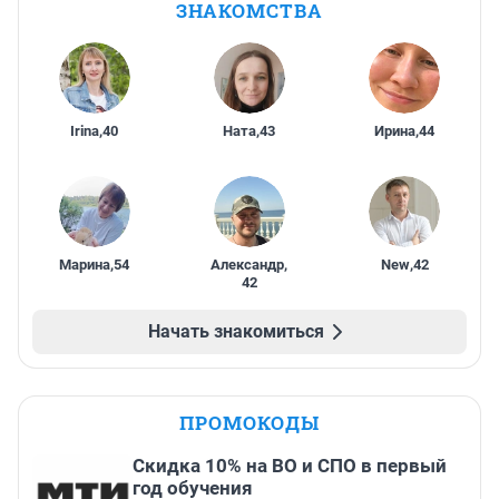
ЗНАКОМСТВА
Irina
,
40
Ната
,
43
Ирина
,
44
Марина
,
54
Александр
,
New
,
42
42
Начать знакомиться
ПРОМОКОДЫ
Скидка 10% на ВО и СПО в первый
год обучения