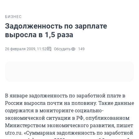
БИЗНЕС
Задолженность по зарплате
выросла в 1,5 раза
26 февраля 2009, 11:52
Обсудить
149
В январе задолженность по заработной плате в
России выросла почти на половину. Такие данные
содержатся в мониторинге социально-
экономической ситуации в РФ, опубликованном
Министерством экономического развития, пишет
utro.ru. «Суммарная задолженность по заработной