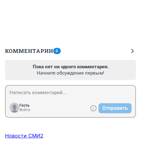
КОММЕНТАРИИ
0
Пока нет ни одного комментария.
Начните обсуждение первым!
Гость
Отправить
Войти
Новости СМИ2