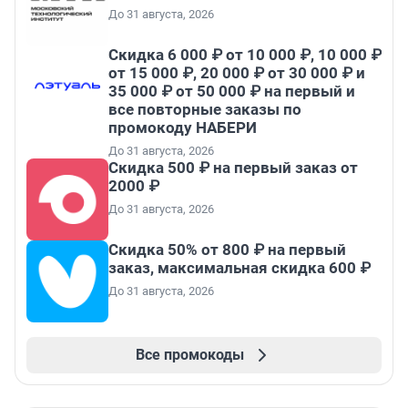
До 31 августа, 2026
Скидка 6 000 ₽ от 10 000 ₽, 10 000 ₽
от 15 000 ₽, 20 000 ₽ от 30 000 ₽ и
35 000 ₽ от 50 000 ₽ на первый и
все повторные заказы по
промокоду НАБЕРИ
До 31 августа, 2026
Скидка 500 ₽ на первый заказ от
2000 ₽
До 31 августа, 2026
Скидка 50% от 800 ₽ на первый
заказ, максимальная скидка 600 ₽
До 31 августа, 2026
Все промокоды