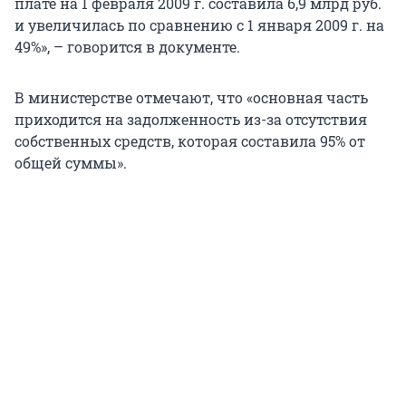
плате на 1 февраля 2009 г. составила 6,9 млрд руб.
и увеличилась по сравнению с 1 января 2009 г. на
49%», – говорится в документе.
В министерстве отмечают, что «основная часть
приходится на задолженность из-за отсутствия
собственных средств, которая составила 95% от
общей суммы».