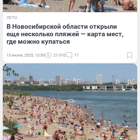
ЛЕТО
В Новосибирской области открыли
еще несколько пляжей — карта мест,
где можно купаться
13 июня, 2025, 13:50
21 010
17