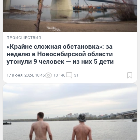
ПРОИСШЕСТВИЯ
«Крайне сложная обстановка»: за
неделю в Новосибирской области
утонули 9 человек — из них 5 дети
17 июня, 2024, 10:45
10 146
31