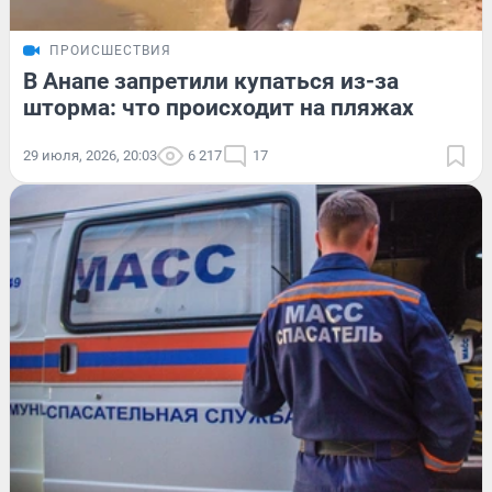
ПРОИСШЕСТВИЯ
В Анапе запретили купаться из-за
шторма: что происходит на пляжах
29 июля, 2026, 20:03
6 217
17