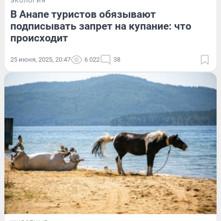
ЭКОЛОГИЯ
В Анапе туристов обязывают
подписывать запрет на купание: что
происходит
25 июня, 2025, 20:47
6 022
38