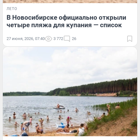
ЛЕТО
В Новосибирске официально открыли
четыре пляжа для купания — список
27 июня, 2026, 07:40
3 772
26