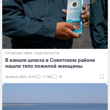
ПРОИСШЕСТВИЯ
ПОДРОБНОСТИ
В канале шлюза в Советском районе
нашли тело пожилой женщины
26 июня, 2022, 14:10
11 766
18