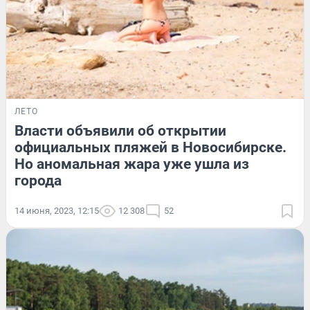
ЛЕТО
Власти объявили об открытии
официальных пляжей в Новосибирске.
Но аномальная жара уже ушла из
города
14 июня, 2023, 12:15
12 308
52