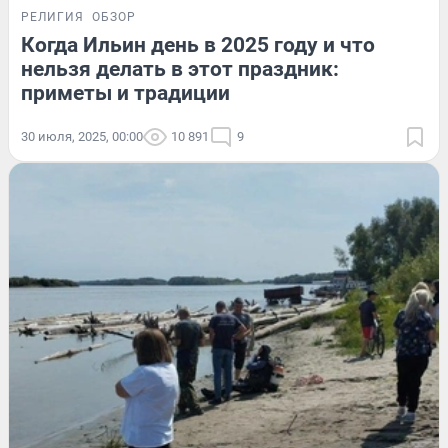
РЕЛИГИЯ
ОБЗОР
Когда Ильин день в 2025 году и что
нельзя делать в этот праздник:
приметы и традиции
30 июля, 2025, 00:00
10 891
9