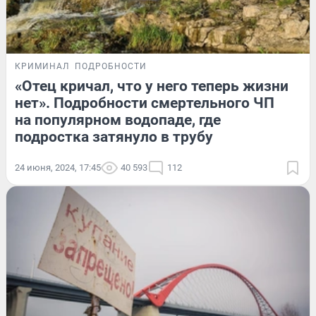
КРИМИНАЛ
ПОДРОБНОСТИ
«Отец кричал, что у него теперь жизни
нет». Подробности смертельного ЧП
на популярном водопаде, где
подростка затянуло в трубу
24 июня, 2024, 17:45
40 593
112