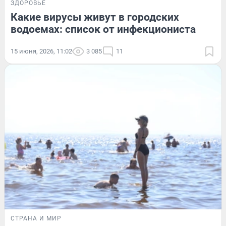
ЗДОРОВЬЕ
Какие вирусы живут в городских
водоемах: список от инфекциониста
15 июня, 2026, 11:02
3 085
11
СТРАНА И МИР