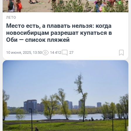
ЛЕТО
Место есть, а плавать нельзя: когда
новосибирцам разрешат купаться в
Оби — список пляжей
10 июня, 2025, 13:50
14 412
27