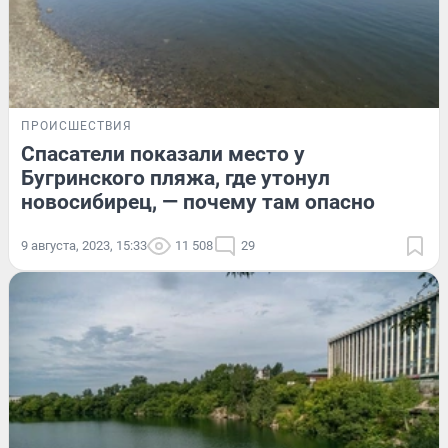
ПРОИСШЕСТВИЯ
Спасатели показали место у
Бугринского пляжа, где утонул
новосибирец, — почему там опасно
9 августа, 2023, 15:33
11 508
29