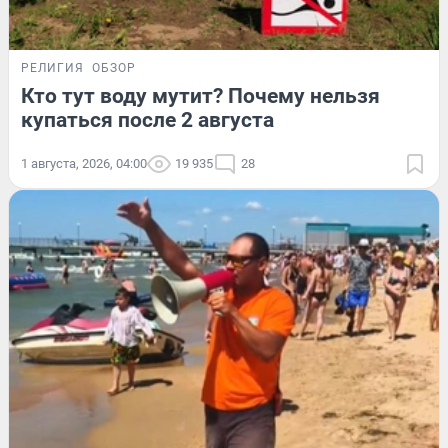
РЕЛИГИЯ
ОБЗОР
Кто тут воду мутит? Почему нельзя
купаться после 2 августа
1 августа, 2026, 04:00
19 935
28