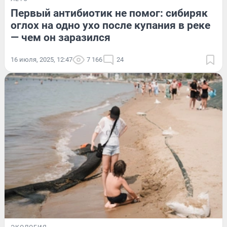
Первый антибиотик не помог: сибиряк
оглох на одно ухо после купания в реке
— чем он заразился
16 июля, 2025, 12:47
7 166
24