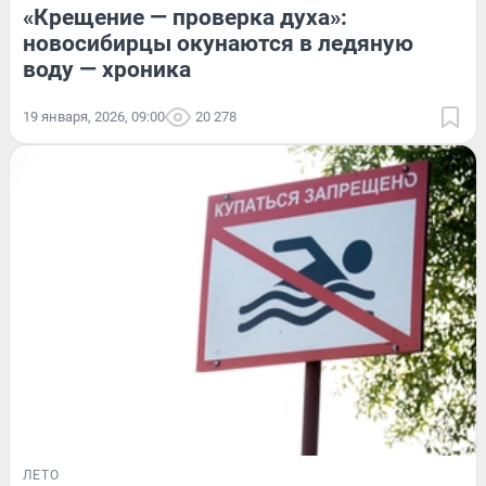
«Крещение — проверка духа»:
новосибирцы окунаются в ледяную
воду — хроника
19 января, 2026, 09:00
20 278
ЛЕТО