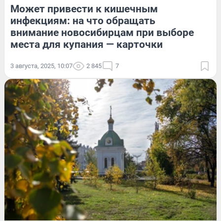
Может привести к кишечным
инфекциям: на что обращать
внимание новосибирцам при выборе
места для купания — карточки
3 августа, 2025, 10:07
2 845
7