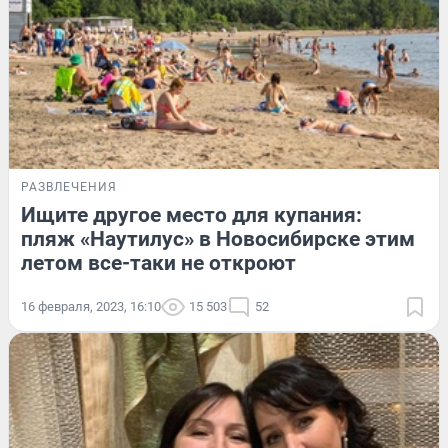
РАЗВЛЕЧЕНИЯ
Ищите другое место для купания:
пляж «Наутилус» в Новосибирске этим
летом все-таки не откроют
16 февраля, 2023, 16:10
15 503
52