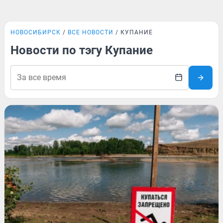
НОВОСИБИРСК
ВСЕ НОВОСТИ
КУПАНИЕ
Новости по тэгу Купание