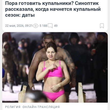
Пора готовить купальники? Синоптик
рассказала, когда начнется купальный
сезон: даты
22 мая, 2026, 09:21
5 188
49
РЕЛИГИЯ
ОНЛАЙН-ТРАНСЛЯЦИЯ