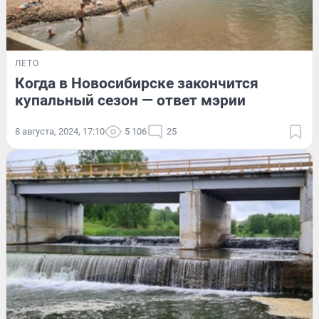
ЛЕТО
Когда в Новосибирске закончится
купальный сезон — ответ мэрии
8 августа, 2024, 17:10
5 106
25