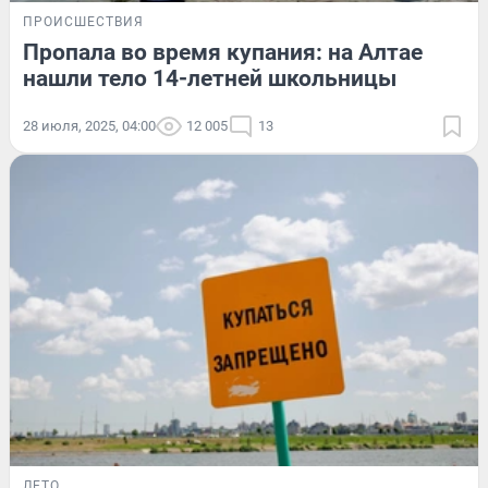
ПРОИСШЕСТВИЯ
Пропала во время купания: на Алтае
нашли тело 14-летней школьницы
28 июля, 2025, 04:00
12 005
13
ЛЕТО