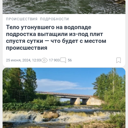
ПРОИСШЕСТВИЯ
ПОДРОБНОСТИ
Тело утонувшего на водопаде
подростка вытащили из-под плит
спустя сутки — что будет с местом
происшествия
25 июня, 2024, 12:03
17 903
56