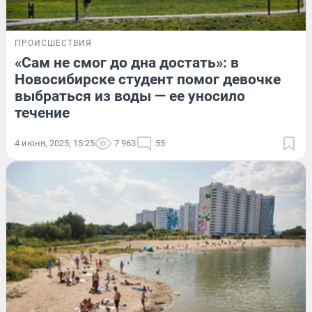
ПРОИСШЕСТВИЯ
«Сам не смог до дна достать»: в
Новосибирске студент помог девочке
выбраться из воды — ее уносило
течение
4 июня, 2025, 15:25
7 963
55