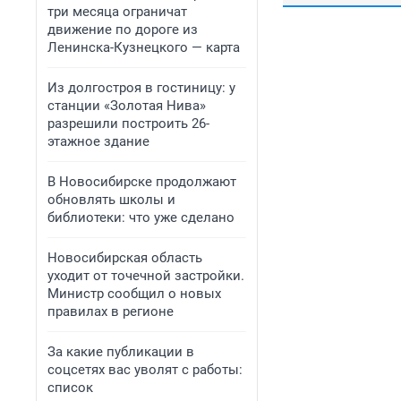
три месяца ограничат
движение по дороге из
Ленинска-Кузнецкого — карта
Из долгостроя в гостиницу: у
станции «Золотая Нива»
разрешили построить 26-
этажное здание
В Новосибирске продолжают
обновлять школы и
библиотеки: что уже сделано
Новосибирская область
уходит от точечной застройки.
Министр сообщил о новых
правилах в регионе
За какие публикации в
соцсетях вас уволят с работы:
список