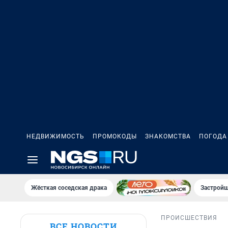
НЕДВИЖИМОСТЬ
ПРОМОКОДЫ
ЗНАКОМСТВА
ПОГОДА
Жёсткая соседская драка
Застройщ
ПРОИСШЕСТВИЯ
ВСЕ НОВОСТИ