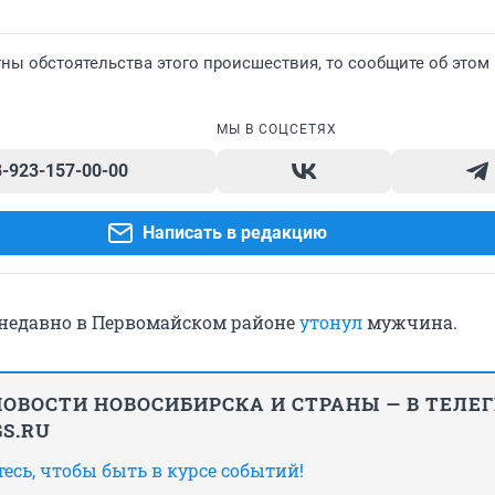
ны обстоятельства этого происшествия, то сообщите об этом
МЫ В СОЦСЕТЯХ
8-923-157-00-00
Написать в редакцию
недавно в Первомайском районе
утонул
мужчина.
ОВОСТИ НОВОСИБИРСКА И СТРАНЫ — В ТЕЛЕ
S.RU
сь, чтобы быть в курсе событий!