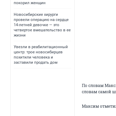
покорил женщин
Новосибирские хирурги
провели операцию на сердце
14-летней девочке — это
четвертое вмешательство в ее
жизни
Увезли в реабилитационный
центр: трое новосибирцев
похитили человека и
заставили продать дом
По словам Макс
словам самой ш
Максим отметил