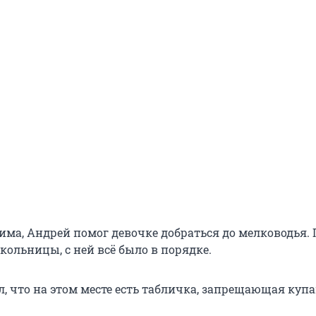
има, Андрей помог девочке добраться до мелководья. 
кольницы, с ней всё было в порядке.
, что на этом месте есть табличка, запрещающая купа