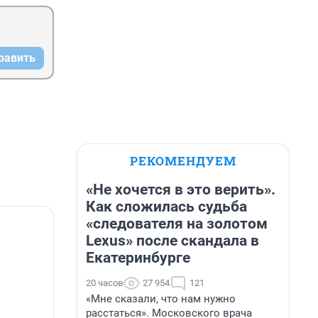
равить
РЕКОМЕНДУЕМ
«Не хочется в это верить».
Как сложилась судьба
«следователя на золотом
Lexus» после скандала в
Екатеринбурге
20 часов
27 954
121
«Мне сказали, что нам нужно
расстаться». Московского врача