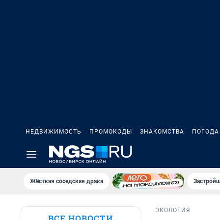
НЕДВИЖИМОСТЬ
ПРОМОКОДЫ
ЗНАКОМСТВА
ПОГОДА
Жёсткая соседская драка
Застройщ
ЭКОЛОГИЯ
ВСЕ НОВОСТИ