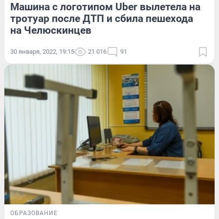
Машина с логотипом Uber вылетела на
тротуар после ДТП и сбила пешехода
на Челюскинцев
30 января, 2022, 19:15
21 016
91
ОБРАЗОВАНИЕ