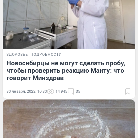
ЗДОРОВЬЕ
ПОДРОБНОСТИ
Новосибирцы не могут сделать пробу,
чтобы проверить реакцию Манту: что
говорит Минздрав
30 января, 2022, 10:30
14 945
35