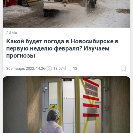
ЗИМА
Какой будет погода в Новосибирске в
первую неделю февраля? Изучаем
прогнозы
30 января, 2022, 14:26
18 574
12