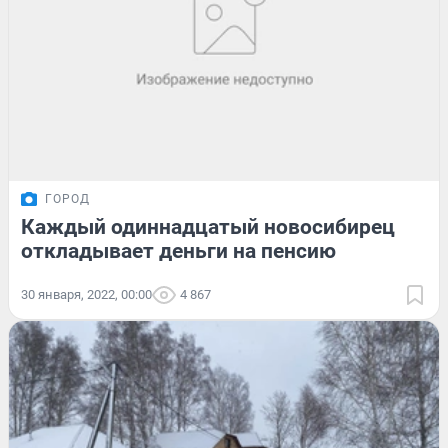
ГОРОД
Каждый одиннадцатый новосибирец
откладывает деньги на пенсию
30 января, 2022, 00:00
4 867