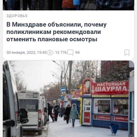
ЗДОРОВЬЕ
В Минздраве объяснили, почему
поликлиникам рекомендовали
отменить плановые осмотры
30 января, 2022, 15:45
13 776
94