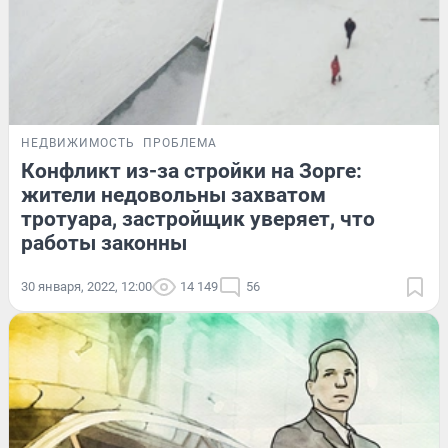
НЕДВИЖИМОСТЬ
ПРОБЛЕМА
Конфликт из-за стройки на Зорге:
жители недовольны захватом
тротуара, застройщик уверяет, что
работы законны
30 января, 2022, 12:00
14 149
56