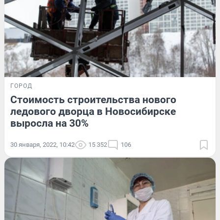
ГОРОД
Стоимость строительства нового
ледового дворца в Новосибирске
выросла на 30%
30 января, 2022, 10:42
15 352
106