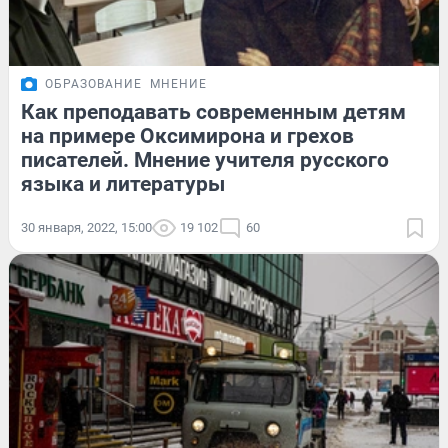
ОБРАЗОВАНИЕ
МНЕНИЕ
Как преподавать современным детям
на примере Оксимирона и грехов
писателей. Мнение учителя русского
языка и литературы
30 января, 2022, 15:00
19 102
60