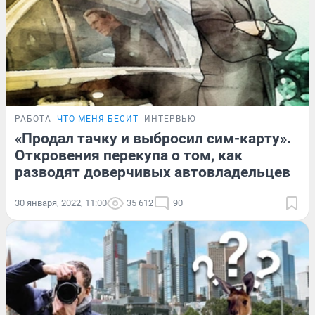
РАБОТА
ЧТО МЕНЯ БЕСИТ
ИНТЕРВЬЮ
«Продал тачку и выбросил сим-карту».
Откровения перекупа о том, как
разводят доверчивых автовладельцев
30 января, 2022, 11:00
35 612
90