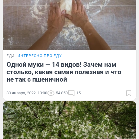
ЕДА
ИНТЕРЕСНО ПРО ЕДУ
Одной муки — 14 видов! Зачем нам
столько, какая самая полезная и что
не так с пшеничной
30 января, 2022, 10:00
54 850
15