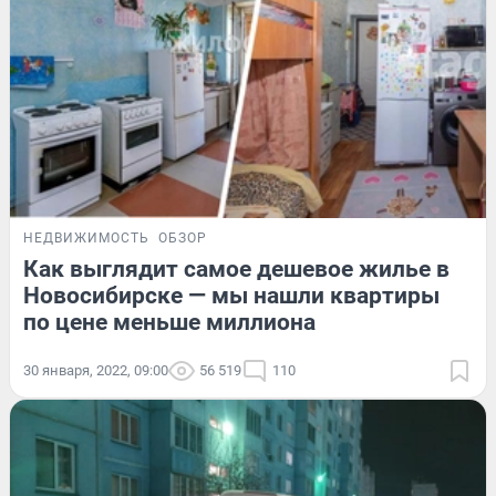
НЕДВИЖИМОСТЬ
ОБЗОР
Как выглядит самое дешевое жилье в
Новосибирске — мы нашли квартиры
по цене меньше миллиона
30 января, 2022, 09:00
56 519
110