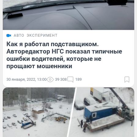
АВТО
ЭКСПЕРИМЕНТ
Как я работал подставщиком.
Авторедактор НГС показал типичные
ошибки водителей, которые не
прощают мошенники
30 января, 2022, 13:00
39 308
189