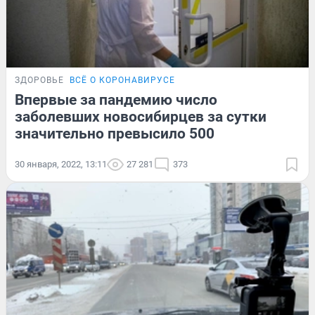
ЗДОРОВЬЕ
ВСЁ О КОРОНАВИРУСЕ
Впервые за пандемию число
заболевших новосибирцев за сутки
значительно превысило 500
30 января, 2022, 13:11
27 281
373