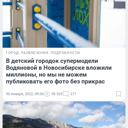
ГОРОД
РАЗВЛЕЧЕНИЯ
ПОДРОБНОСТИ
В детский городок супермодели
Водяновой в Новосибирске вложили
миллионы, но мы не можем
публиковать его фото без прикрас
30 января, 2022, 09:30
59 525
271