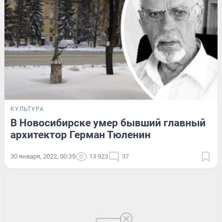
КУЛЬТУРА
В Новосибирске умер бывший главный
архитектор Герман Тюленин
30 января, 2022, 00:35
13 923
37