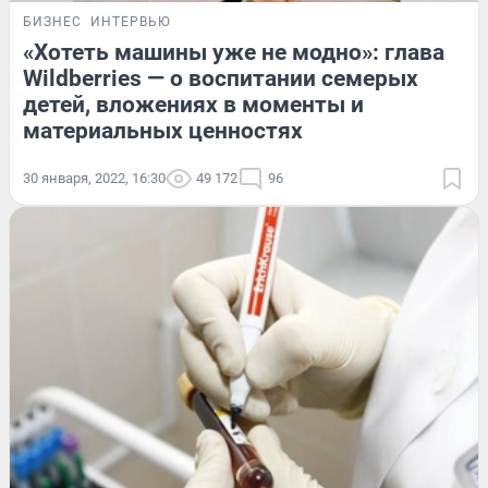
БИЗНЕС
ИНТЕРВЬЮ
«Хотеть машины уже не модно»: глава
Wildberries — о воспитании семерых
детей, вложениях в моменты и
материальных ценностях
30 января, 2022, 16:30
49 172
96