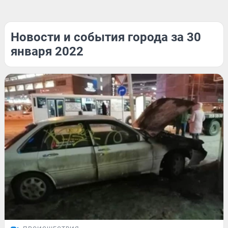
Новости и события города за 30
января 2022