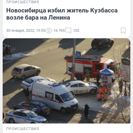
ПРОИСШЕСТВИЯ
Новосибирца избил житель Кузбасса
возле бара на Ленина
30 января, 2022, 19:55
16 765
102
ПРОИСШЕСТВИЯ