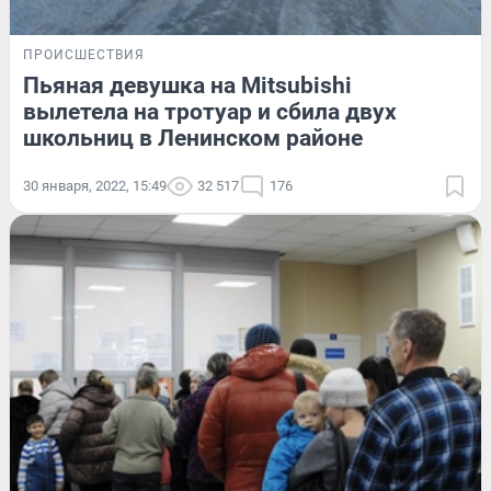
ПРОИСШЕСТВИЯ
Пьяная девушка на Mitsubishi
вылетела на тротуар и сбила двух
школьниц в Ленинском районе
30 января, 2022, 15:49
32 517
176