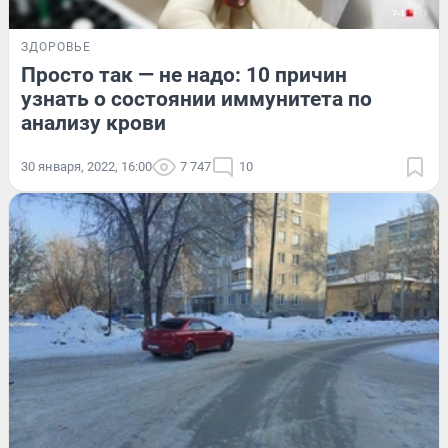
ЗДОРОВЬЕ
Просто так — не надо: 10 причин
узнать о состоянии иммунитета по
анализу крови
30 января, 2022, 16:00
7 747
10