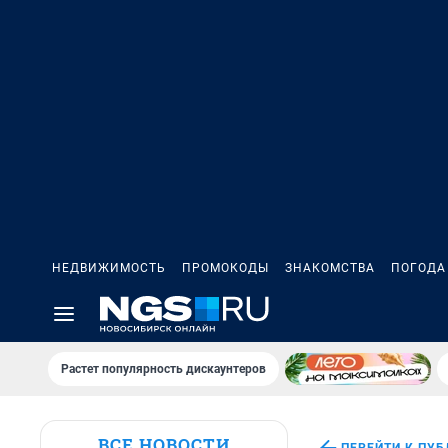
НЕДВИЖИМОСТЬ
ПРОМОКОДЫ
ЗНАКОМСТВА
ПОГОДА
Растет популярность дискаунтеров
ВСЕ НОВОСТИ