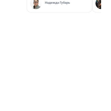
Надежда Губарь