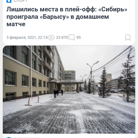
СПОРТ
Лишились места в плей-офф: «Сибирь»
проиграла «Барысу» в домашнем
матче
5 февраля, 2021, 22:13
23 870
95