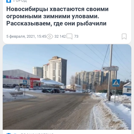
ГОРОД
Новосибирцы хвастаются своими
огромными зимними уловами.
Рассказываем, где они рыбачили
5 февраля, 2021, 15:45
32 142
73