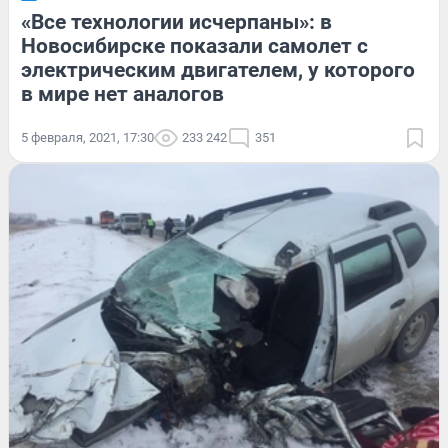
«Все технологии исчерпаны»: в
Новосибирске показали самолет с
электрическим двигателем, у которого
в мире нет аналогов
5 февраля, 2021, 17:30
233 242
351