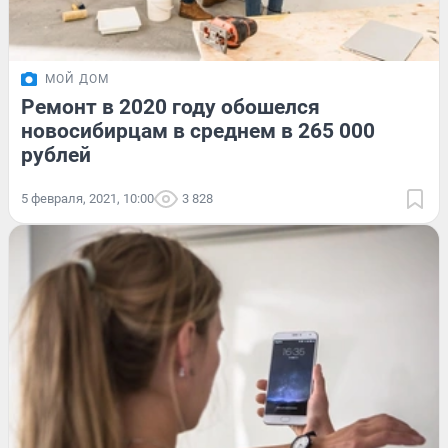
МОЙ ДОМ
Ремонт в 2020 году обошелся
новосибирцам в среднем в 265 000
рублей
5 февраля, 2021, 10:00
3 828