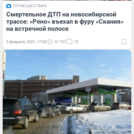
ПРОИСШЕСТВИЯ
Смертельное ДТП на новосибирской
трассе: «Рено» въехал в фуру «Скания»
на встречной полосе
5 февраля, 2021, 17:05
31 747
73