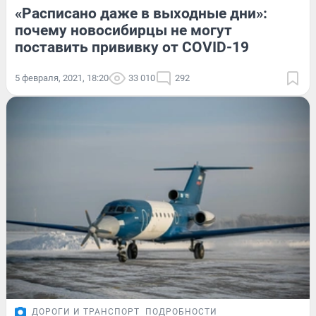
«Расписано даже в выходные дни»:
почему новосибирцы не могут
поставить прививку от COVID-19
5 февраля, 2021, 18:20
33 010
292
ДОРОГИ И ТРАНСПОРТ
ПОДРОБНОСТИ