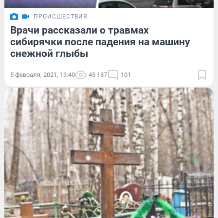
ПРОИСШЕСТВИЯ
Врачи рассказали о травмах
сибирячки после падения на машину
снежной глыбы
5 февраля, 2021, 13:40
45 187
101