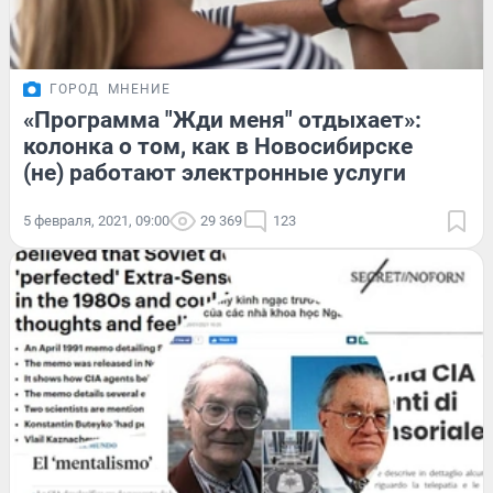
ГОРОД
МНЕНИЕ
«Программа "Жди меня" отдыхает»:
колонка о том, как в Новосибирске
(не) работают электронные услуги
5 февраля, 2021, 09:00
29 369
123