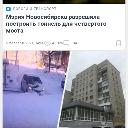
ДОРОГИ И ТРАНСПОРТ
Мэрия Новосибирска разрешила
построить тоннель для четвертого
моста
5 февраля, 2021, 14:55
41 326
194