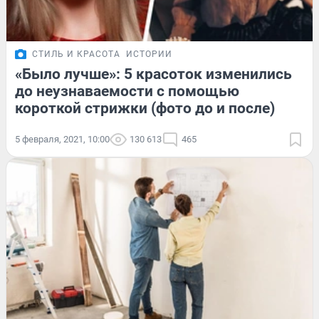
СТИЛЬ И КРАСОТА
ИСТОРИИ
«Было лучше»: 5 красоток изменились
до неузнаваемости с помощью
короткой стрижки (фото до и после)
5 февраля, 2021, 10:00
130 613
465