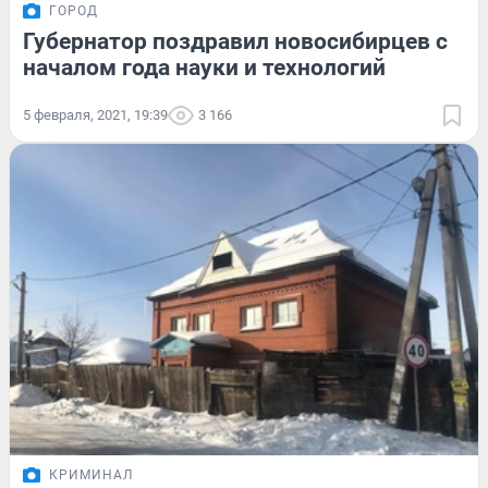
ГОРОД
Губернатор поздравил новосибирцев с
началом года науки и технологий
5 февраля, 2021, 19:39
3 166
КРИМИНАЛ