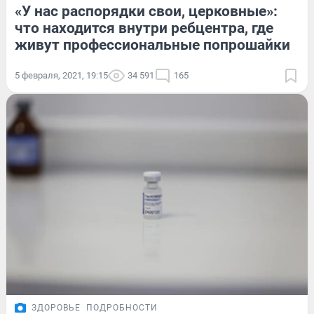
«У нас распорядки свои, церковные»:
что находится внутри ребцентра, где
живут профессиональные попрошайки
5 февраля, 2021, 19:15
34 591
165
ЗДОРОВЬЕ
ПОДРОБНОСТИ