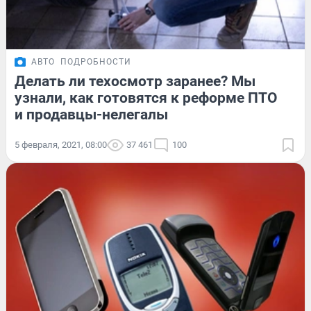
АВТО
ПОДРОБНОСТИ
Делать ли техосмотр заранее? Мы
узнали, как готовятся к реформе ПТО
и продавцы-нелегалы
5 февраля, 2021, 08:00
37 461
100