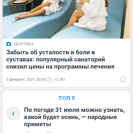
ЗДОРОВЬЕ
Забыть об усталости и боли в
суставах: популярный санаторий
снизил цены на программы лечения
5 февраля, 2021, 00:00
13 781
ТОП 5
По погоде 31 июля можно узнать,
1
какой будет осень, — народные
приметы