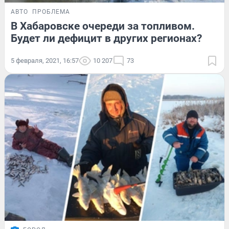
АВТО
ПРОБЛЕМА
В Хабаровске очереди за топливом.
Будет ли дефицит в других регионах?
5 февраля, 2021, 16:57
10 207
73