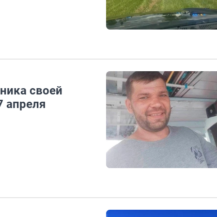
ника своей
7 апреля