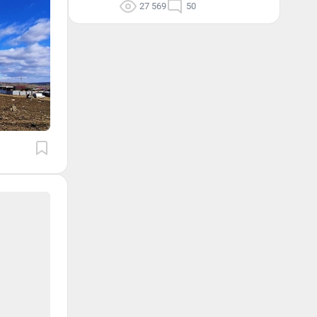
27 569
50