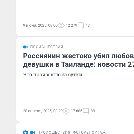
9 июня, 2025, 08:00
12 279
43
ПРОИСШЕСТВИЯ
Россиянин жестоко убил любов
девушки в Таиланде: новости 2
Что произошло за сутки
28 апреля, 2025, 00:20
17 685
88
ПРОИСШЕСТВИЯ
ФОТОРЕПОРТАЖ