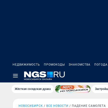
НЕДВИЖИМОСТЬ
ПРОМОКОДЫ
ЗНАКОМСТВА
ПОГОДА
Жёсткая соседская драка
Застройщ
НОВОСИБИРСК
ВСЕ НОВОСТИ
ПАДЕНИЕ САМОЛЕТА