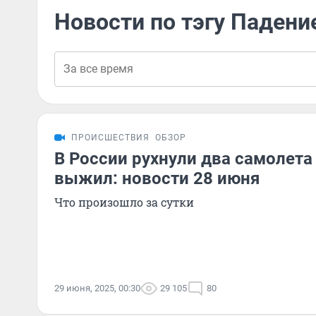
Новости по тэгу Падени
ПРОИСШЕСТВИЯ
ОБЗОР
В России рухнули два самолета
выжил: новости 28 июня
Что произошло за сутки
29 июня, 2025, 00:30
29 105
80