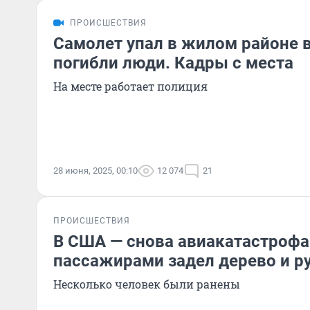
ПРОИСШЕСТВИЯ
Самолет упал в жилом районе 
погибли люди. Кадры с места
На месте работает полиция
28 июня, 2025, 00:10
12 074
21
ПРОИСШЕСТВИЯ
В США — снова авиакатастрофа
пассажирами задел дерево и р
Несколько человек были ранены