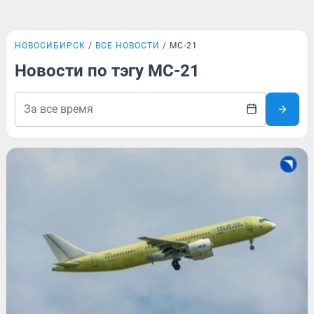
НОВОСИБИРСК
ВСЕ НОВОСТИ
МС-21
Новости по тэгу МС-21