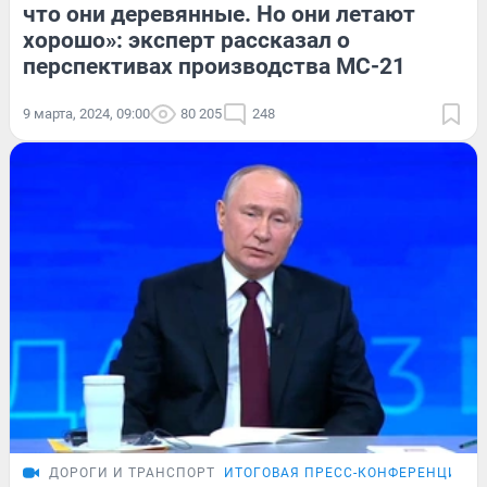
что они деревянные. Но они летают
хорошо»: эксперт рассказал о
перспективах производства МС-21
9 марта, 2024, 09:00
80 205
248
ДОРОГИ И ТРАНСПОРТ
ИТОГОВАЯ ПРЕСС-КОНФЕРЕНЦИЯ П