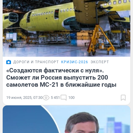
ДОРОГИ И ТРАНСПОРТ
КРИЗИС-2026
ЭКСПЕРТ
«Создаются фактически с нуля».
Сможет ли Россия выпустить 200
самолетов МС-21 в ближайшие годы
19 июня, 2025, 07:30
5 451
100