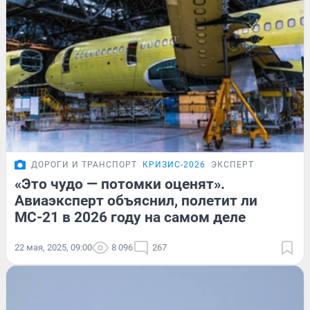
ДОРОГИ И ТРАНСПОРТ
КРИЗИС-2026
ЭКСПЕРТ
«Это чудо — потомки оценят».
Авиаэксперт объяснил, полетит ли
МС-21 в 2026 году на самом деле
22 мая, 2025, 09:00
8 096
267