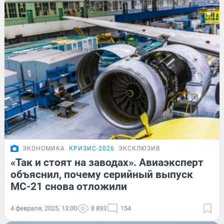
ЭКОНОМИКА
КРИЗИС-2026
ЭКСКЛЮЗИВ
«Так и стоят на заводах». Авиаэксперт
объяснил, почему серийный выпуск
МС-21 снова отложили
4 февраля, 2025, 13:00
8 893
154