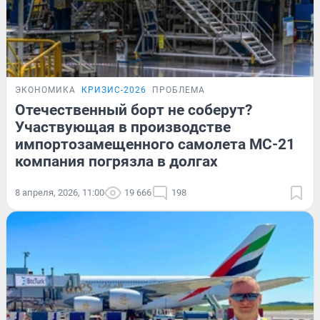
ЭКОНОМИКА
КРИЗИС-2026
ПРОБЛЕМА
Отечественный борт не соберут?
Участвующая в производстве
импортозамещенного самолета МС-21
компания погрязла в долгах
8 апреля, 2026, 11:00
19 666
198