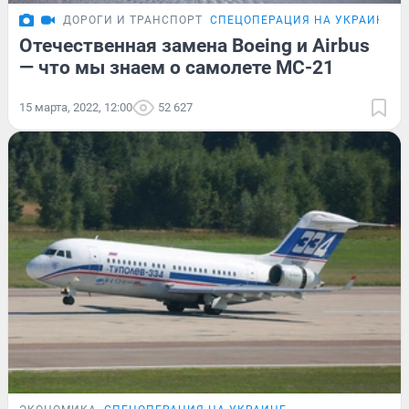
ДОРОГИ И ТРАНСПОРТ
СПЕЦОПЕРАЦИЯ НА УКРАИНЕ
Отечественная замена Boeing и Airbus
— что мы знаем о самолете МС-21
15 марта, 2022, 12:00
52 627