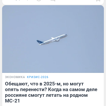
ЭКОНОМИКА
КРИЗИС-2026
Обещают, что в 2025-м, но могут
опять перенести? Когда на самом деле
россияне смогут летать на родном
МС-21