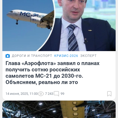
ДОРОГИ И ТРАНСПОРТ
КРИЗИС-2026
ЭКСПЕРТ
Глава «Аэрофлота» заявил о планах
получить сотню российских
самолетов МС-21 до 2030-го.
Объясняем, реально ли это
14 июня, 2025, 11:00
7 243
99