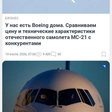
БИЗНЕС
У нас есть Boeing дома. Сравниваем
цену и технические характеристики
отечественного самолета МС-21 с
конкурентами
19 июля, 2026, 07:00
9 409
80