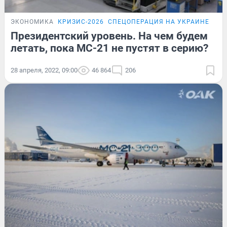
ЭКОНОМИКА
КРИЗИС-2026
СПЕЦОПЕРАЦИЯ НА УКРАИНЕ
Президентский уровень. На чем будем
летать, пока МС-21 не пустят в серию?
28 апреля, 2022, 09:00
46 864
206