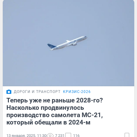
ДОРОГИ И ТРАНСПОРТ
КРИЗИС-2026
Теперь уже не раньше 2028-го?
Насколько продвинулось
производство самолета МС-21,
который обещали в 2024-м
13 января, 2025, 11:30
7 231
116