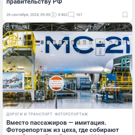
правительству РФ
26 сентября, 2024, 09:30
8 862
167
ДОРОГИ И ТРАНСПОРТ
ФОТОРЕПОРТАЖ
Вместо пассажиров — имитация.
Фоторепортаж из цеха, где собирают