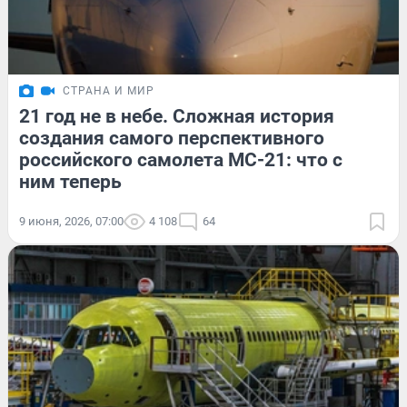
СТРАНА И МИР
21 год не в небе. Сложная история
создания самого перспективного
российского самолета МС-21: что с
ним теперь
9 июня, 2026, 07:00
4 108
64