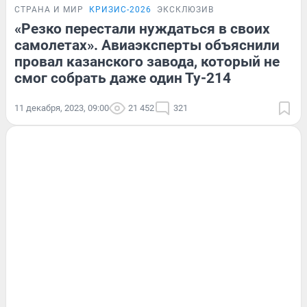
СТРАНА И МИР
КРИЗИС-2026
ЭКСКЛЮЗИВ
«Резко перестали нуждаться в своих
самолетах». Авиаэксперты объяснили
провал казанского завода, который не
смог собрать даже один Ту-214
11 декабря, 2023, 09:00
21 452
321