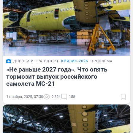
ДОРОГИ И ТРАНСПОРТ
КРИЗИС-2026
ПРОБЛЕМА
«Не раньше 2027 года». Что опять
тормозит выпуск российского
самолета МС-21
1 ноября, 2025, 07:30
9 394
158