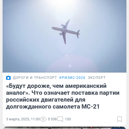
ДОРОГИ И ТРАНСПОРТ
КРИЗИС-2026
ЭКСПЕРТ
«Будут дороже, чем американский
аналог». Что означает поставка партии
российских двигателей для
долгожданного самолета МС-21
3 марта, 2025, 11:00
5 538
130