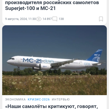
производителя российских самолетов
Superjet-100 и МС-21
9 августа, 2024, 11:30
14 897
138
ЭКОНОМИКА
КРИЗИС-2026
ИНТЕРВЬЮ
«Наши самолёты критикуют, говорят,