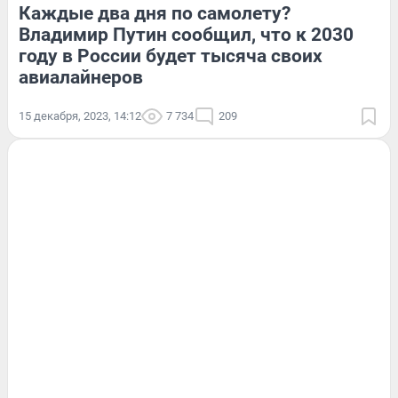
Каждые два дня по самолету?
Владимир Путин сообщил, что к 2030
году в России будет тысяча своих
авиалайнеров
15 декабря, 2023, 14:12
7 734
209