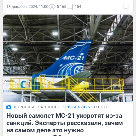
13 декабря, 2024, 11:00
5 165
154
ДОРОГИ И ТРАНСПОРТ
КРИЗИС-2026
ЭКСПЕРТ
Новый самолет МС-21 укоротят из-за
санкций. Эксперты рассказали, зачем
на самом деле это нужно