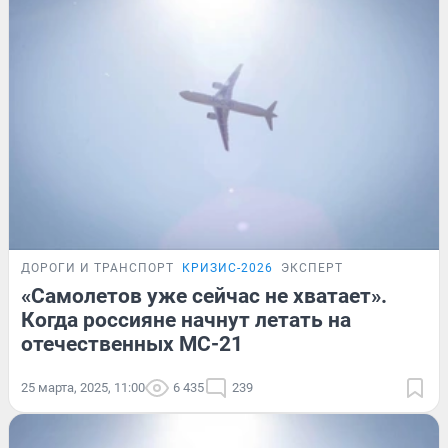
ДОРОГИ И ТРАНСПОРТ
КРИЗИС-2026
ЭКСПЕРТ
«Самолетов уже сейчас не хватает».
Когда россияне начнут летать на
отечественных МС-21
25 марта, 2025, 11:00
6 435
239