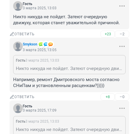
Гость
3 марта 2025, 13:03
Никто никуда не пойдет. Затеют очередную 
движуху, которая станет уважительной причиной.
+23
–2
ОТВЕТИТЬ
Smykson
3 марта 2025, 13:05
Гость
3 марта 2025, 13:03
Никто никуда не пойдет. Затеют очередную движуху, которая станет уважительной причиной.
Например, ремонт Дмитровского моста согласно 
СНиПам и установленным расценкам?)))))
+8
–0
ОТВЕТИТЬ
Гость
3 марта 2025, 17:09
Гость
3 марта 2025, 13:03
Никто никуда не пойдет. Затеют очередную движуху, которая станет уважительной причиной.