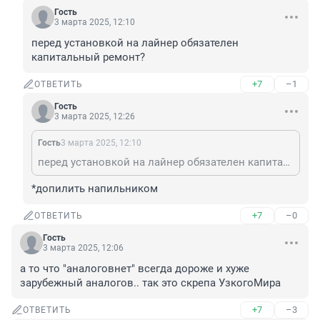
Гость
3 марта 2025, 12:10
перед установкой на лайнер обязателен 
капитальный ремонт?
+7
–1
ОТВЕТИТЬ
Гость
3 марта 2025, 12:26
Гость
3 марта 2025, 12:10
перед установкой на лайнер обязателен капитальный ремонт?
*допилить напильником
+7
–0
ОТВЕТИТЬ
Гость
3 марта 2025, 12:06
а то что "аналоговнет" всегда дороже и хуже 
зарубежный аналогов.. так это скрепа УзкогоМира
+7
–3
ОТВЕТИТЬ