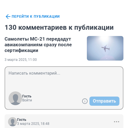
ПЕРЕЙТИ К ПУБЛИКАЦИИ
130 комментариев к публикации
Самолеты МС-21 передадут
авиакомпаниям сразу после
сертификации
3 марта 2025, 11:00
Гость
Войти
Отправить
Гость
3 марта 2025, 18:48