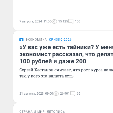
7 августа, 2024, 11:00
15 125
106
ЭКОНОМИКА
КРИЗИС-2026
«У вас уже есть тайники? У мен
экономист рассказал, что дела
100 рублей и даже 200
Сергей Хестанов считает, что рост курса вал
тех, у кого эта валюта есть
21 августа, 2023, 09:00
26 901
65
СТРАНА И МИР
ЛЕТОПИСЬ