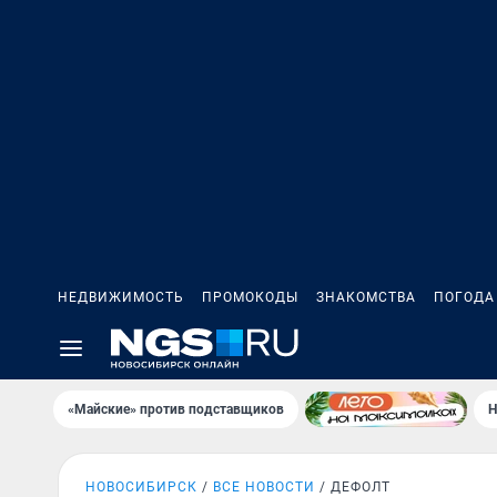
НЕДВИЖИМОСТЬ
ПРОМОКОДЫ
ЗНАКОМСТВА
ПОГОДА
«Майские» против подставщиков
Н
НОВОСИБИРСК
ВСЕ НОВОСТИ
ДЕФОЛТ