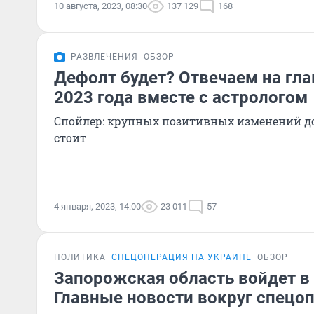
10 августа, 2023, 08:30
137 129
168
РАЗВЛЕЧЕНИЯ
ОБЗОР
Дефолт будет? Отвечаем на гл
2023 года вместе с астрологом
Спойлер: крупных позитивных изменений до 
стоит
4 января, 2023, 14:00
23 011
57
ПОЛИТИКА
СПЕЦОПЕРАЦИЯ НА УКРАИНЕ
ОБЗОР
Запорожская область войдет в
Главные новости вокруг спецоп