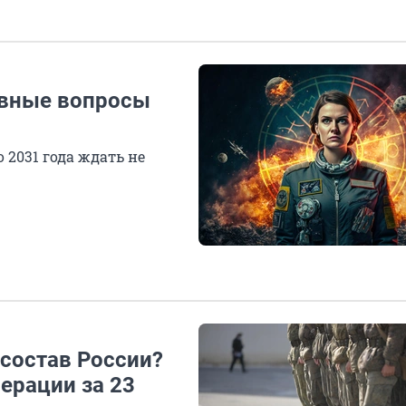
авные вопросы
2031 года ждать не
 состав России?
ерации за 23