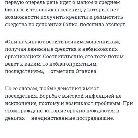
первую очередь речь идет о малом и среднем
бизнесе и тех слоях населения, у которых нет
возможности получить кредиты и разместить
средства на депозитах банка, пояснила эксперт.
«Они начинают верить всяким мошенникам,
получая денежные средства в небанковских
организациях. Соответственно, это тоже потом
ведет к каким-то неблагоприятным
последствиям», — отметила Оганова.
По ее словам, любые действия имеют
последствия. Борьба с высокой инфляцией не
исключение, поэтому и возникают проблемы. При
этом граждане, которые срочно нуждаются в
деньгах — не единственные пострадавшие.