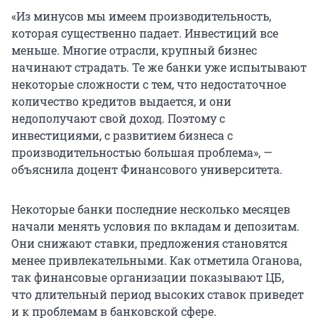
«Из минусов мы имеем производительность,
которая существенно падает. Инвестиций все
меньше. Многие отрасли, крупный бизнес
начинают страдать. Те же банки уже испытывают
некоторые сложности с тем, что недостаточное
количество кредитов выдается, и они
недополучают свой доход. Поэтому с
инвестициями, с развитием бизнеса с
производительностью большая проблема», —
объяснила доцент Финансового университета.
Некоторые банки последние несколько месяцев
начали менять условия по вкладам и депозитам.
Они снижают ставки, предложения становятся
менее привлекательными. Как отметила Оганова,
так финансовые организации показывают ЦБ,
что длительный период высоких ставок приведет
и к проблемам в банковской сфере.