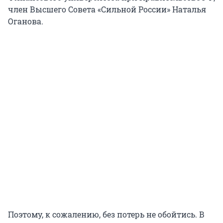
член Высшего Совета «Сильной России» Наталья
Оганова.
Поэтому, к сожалению, без потерь не обойтись. В