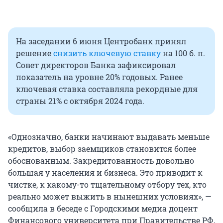
На заседании 6 июня Центробанк принял
решение
снизить ключевую ставку
на 100 б. п.
Совет директоров Банка зафиксировал
показатель на уровне 20% годовых. Ранее
ключевая ставка составляла рекордные для
страны 21% с октября 2024 года.
«Однозначно, банки начинают выдавать меньше
кредитов, выбор заемщиков становится более
обоснованным. Закредитованность довольно
большая у населения и бизнеса. Это приводит к
чистке, к какому-то тщательному отбору тех, кто
реально может выжить в нынешних условиях», —
сообщила в беседе с Городскими медиа доцент
Финансового университета при Правительстве РФ,