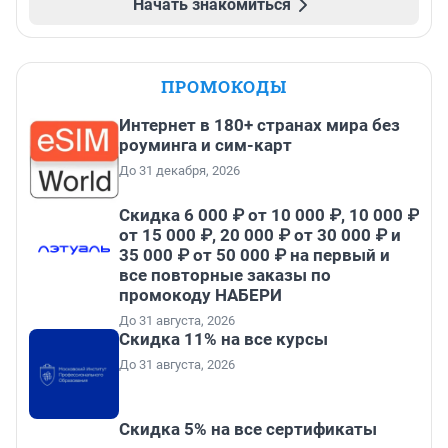
Начать знакомиться
ПРОМОКОДЫ
Интернет в 180+ странах мира без
роуминга и сим-карт
До 31 декабря, 2026
Скидка 6 000 ₽ от 10 000 ₽, 10 000 ₽
от 15 000 ₽, 20 000 ₽ от 30 000 ₽ и
35 000 ₽ от 50 000 ₽ на первый и
все повторные заказы по
промокоду НАБЕРИ
До 31 августа, 2026
Скидка 11% на все курсы
До 31 августа, 2026
Скидка 5% на все сертификаты