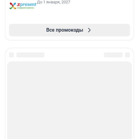
До 1 января, 2027
Все промокоды