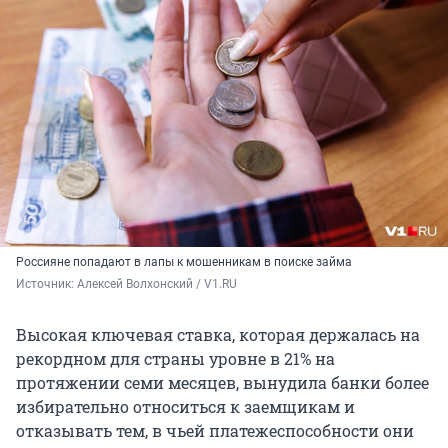
Россияне попадают в лапы к мошенникам в поиске займа
Источник: 
Алексей Волхонский / V1.RU
Высокая ключевая ставка, которая держалась на
рекордном для страны уровне в 21% на
протяжении семи месяцев, вынудила банки более
избирательно относиться к заемщикам и
отказывать тем, в чьей платежеспособности они