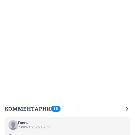
КОММЕНТАРИИ
18
Гость
7 июня 2025, 07:56