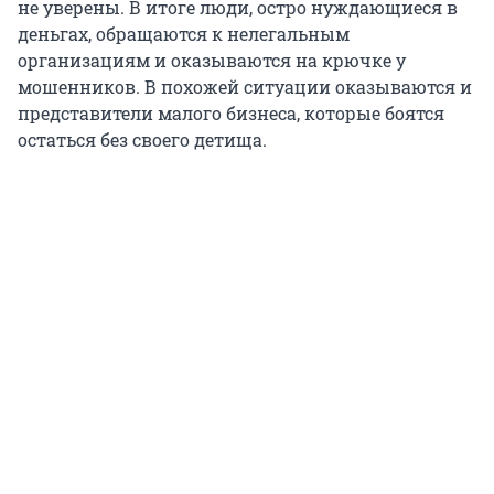
не уверены. В итоге люди, остро нуждающиеся в
деньгах, обращаются к нелегальным
организациям и оказываются на крючке у
мошенников. В похожей ситуации оказываются и
представители малого бизнеса, которые боятся
остаться без своего детища.