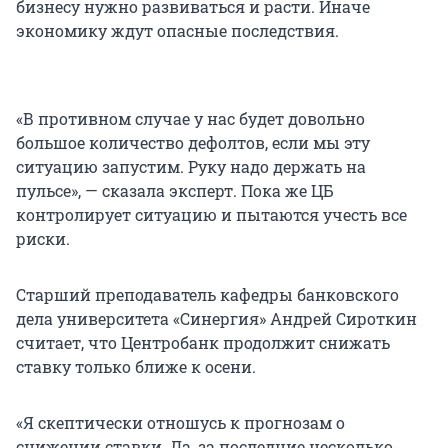
бизнесу нужно развиваться и расти. Иначе
экономику ждут опасные последствия.
«В противном случае у нас будет довольно
большое количество дефолтов, если мы эту
ситуацию запустим. Руку надо держать на
пульсе», — сказала эксперт. Пока же ЦБ
контролирует ситуацию и пытаются учесть все
риски.
Старший преподаватель кафедры банковского
дела университета «Синергия» Андрей Сироткин
считает, что Центробанк продолжит снижать
ставку только ближе к осени.
«Я скептически отношусь к прогнозам о
снижении ставки. Да, за последние несколько