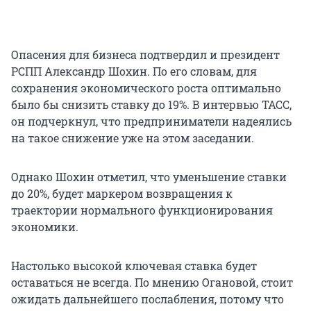
Опасения для бизнеса подтвердил и президент
РСПП Александр Шохин. По его словам, для
сохранения экономического роста оптимально
было бы снизить ставку до 19%. В интервью ТАСС,
он подчеркнул, что предприниматели надеялись
на такое снижение уже на этом заседании.
Однако Шохин отметил, что уменьшение ставки
до 20%, будет маркером возвращения к
траектории нормального функционирования
экономики.
Настолько высокой ключевая ставка будет
оставаться не всегда. По мнению Огановой, стоит
ожидать дальнейшего послабления, потому что