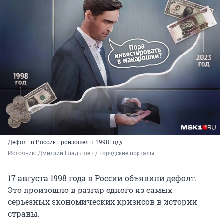
Дефолт в России произошел в 1998 году
Источник: 
Дмитрий Гладышев / Городские порталы
17 августа 1998 года в России объявили дефолт.
Это произошло в разгар одного из самых
серьезных экономических кризисов в истории
страны.