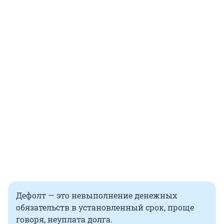
Дефолт — это невыполнение денежных
обязательств в установленный срок, проще
говоря, неуплата долга.