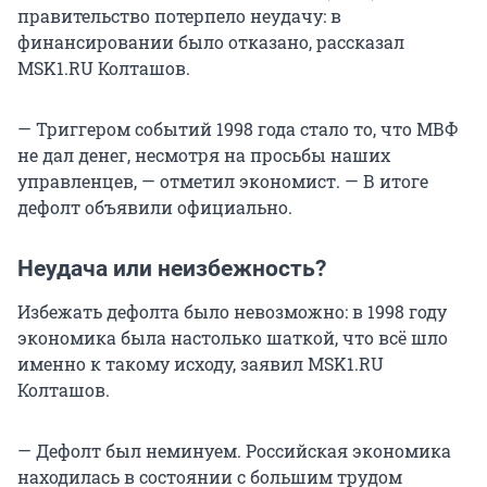
правительство потерпело неудачу: в
финансировании было отказано, рассказал
MSK1.RU Колташов.
— Триггером событий 1998 года стало то, что МВФ
не дал денег, несмотря на просьбы наших
управленцев, — отметил экономист. — В итоге
дефолт объявили официально.
Неудача или неизбежность?
Избежать дефолта было невозможно: в 1998 году
экономика была настолько шаткой, что всё шло
именно к такому исходу, заявил MSK1.RU
Колташов.
— Дефолт был неминуем. Российская экономика
находилась в состоянии с большим трудом