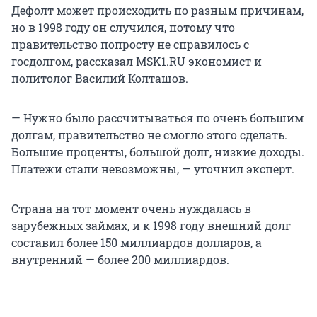
Дефолт может происходить по разным причинам,
но в 1998 году он случился, потому что
правительство попросту не справилось с
госдолгом, рассказал MSK1.RU экономист и
политолог Василий Колташов.
— Нужно было рассчитываться по очень большим
долгам, правительство не смогло этого сделать.
Большие проценты, большой долг, низкие доходы.
Платежи стали невозможны, — уточнил эксперт.
Страна на тот момент очень нуждалась в
зарубежных займах, и к 1998 году внешний долг
составил более 150 миллиардов долларов, а
внутренний — более 200 миллиардов.