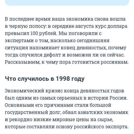
В последнее время наша экономика снова вошла
в черную полосу: в середине августа курс доллара
превысил 100 рублей. Мы поговорили с
экспертами о том, насколько сегодняшняя
ситуация напоминает конец девяностых, почему
тогда случился дефолт и возможен ли он сейчас.
Рассказываем, к чему пора готовиться россиянам.
Что случилось в 1998 году
Экономический кризис конца девяностых годов
был одним из самых серьезных в истории России.
Основными его причинами стали большой
государственный долг, обвал азиатских экономик
и рекордно низкие мировые цены на сырье,
которые составляли основу российского экспорта.