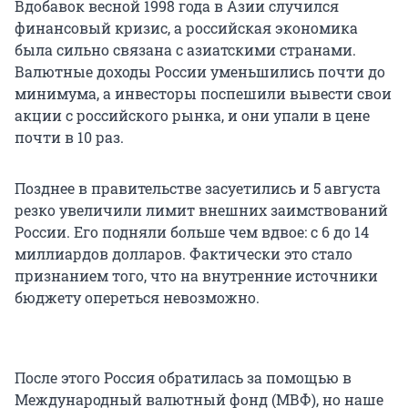
Вдобавок весной 1998 года в Азии случился
финансовый кризис, а российская экономика
была сильно связана с азиатскими странами.
Валютные доходы России уменьшились почти до
минимума, а инвесторы поспешили вывести свои
акции с российского рынка, и они упали в цене
почти в 10 раз.
Позднее в правительстве засуетились и 5 августа
резко увеличили лимит внешних заимствований
России. Его подняли больше чем вдвое: с 6 до 14
миллиардов долларов. Фактически это стало
признанием того, что на внутренние источники
бюджету опереться невозможно.
После этого Россия обратилась за помощью в
Международный валютный фонд (МВФ), но наше