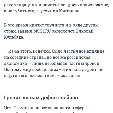
рекомендациям и начать поощрять производство,
а не губить его, — уточнил Колташов.
В это время кризис случился и в ряде других
стран, заявил MSK1.RU экономист Николай
Кульбака.
— Из-за этого, конечно, было частичное влияние
на соседние страны, но всё же российская
экономика — лишь небольшая часть мировой.
Поэтому мир вообще не заметил наш дефолт, не
ощутил его последствий, — сказал он.
Грозит ли нам дефолт сейчас
Нет. Несмотря на все сложности в сфере