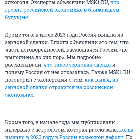
алкоголя. Эксперты объяснили MSK1.RU,
что
грозит российской экономике в ближайшем
будущем
.
Кроме того, в июле 2023 года Россия вышла из
зерновой сделки. Власти объяснили это тем, что
часть договоренностей, касающаяся России, «не
выполнена до сих пор». Мы подробно
рассказывали,
что такое зерновая сделка
и
почему Россия от нее отказалась. Также MSK1.RU
поговорил с экспертами о том,
как выход из
зерновой сделки отразится на российской
экономике
.
Кроме того, в начале года мы публиковали
интервью с астрологом, которая рассказала,
когда
именно в 2023 году в России возможен дефолт
. По