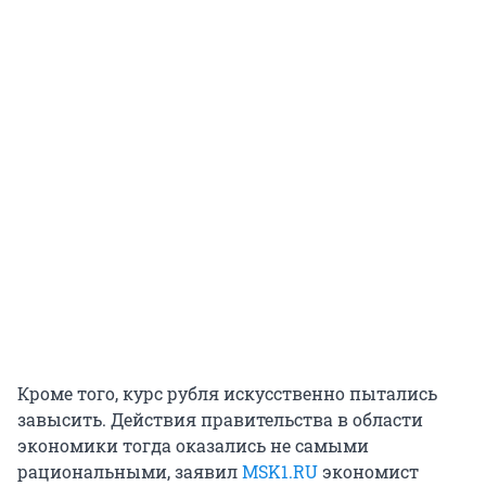
Кроме того, курс рубля искусственно пытались
завысить. Действия правительства в области
экономики тогда оказались не самыми
рациональными, заявил
MSK1.RU
экономист