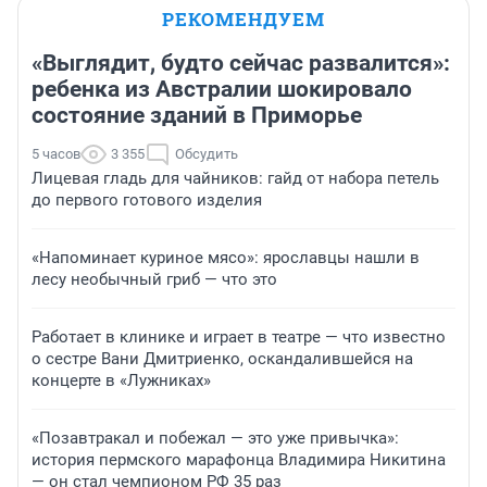
РЕКОМЕНДУЕМ
«Выглядит, будто сейчас развалится»:
ребенка из Австралии шокировало
состояние зданий в Приморье
5 часов
3 355
Обсудить
Лицевая гладь для чайников: гайд от набора петель
до первого готового изделия
«Напоминает куриное мясо»: ярославцы нашли в
лесу необычный гриб — что это
Работает в клинике и играет в театре — что известно
о сестре Вани Дмитриенко, оскандалившейся на
концерте в «Лужниках»
«Позавтракал и побежал — это уже привычка»:
история пермского марафонца Владимира Никитина
— он стал чемпионом РФ 35 раз