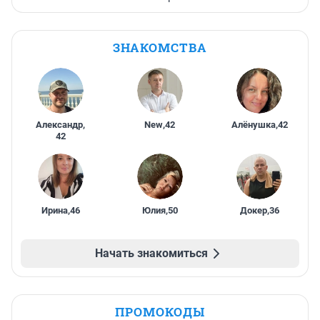
ЗНАКОМСТВА
Александр
,
New
,
42
Алёнушка
,
42
42
Ирина
,
46
Юлия
,
50
Докер
,
36
Начать знакомиться
ПРОМОКОДЫ