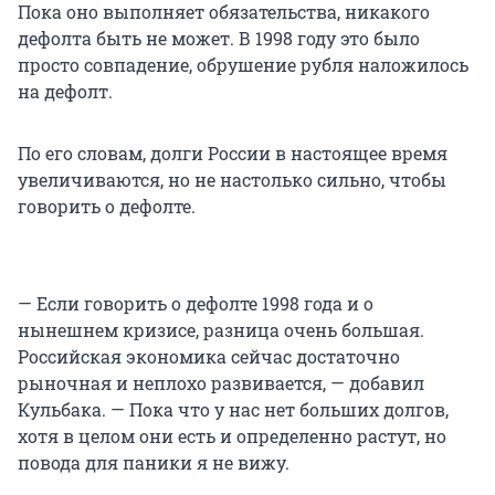
Пока оно выполняет обязательства, никакого
дефолта быть не может. В 1998 году это было
просто совпадение, обрушение рубля наложилось
на дефолт.
По его словам, долги России в настоящее время
увеличиваются, но не настолько сильно, чтобы
говорить о дефолте.
— Если говорить о дефолте 1998 года и о
нынешнем кризисе, разница очень большая.
Российская экономика сейчас достаточно
рыночная и неплохо развивается, — добавил
Кульбака. — Пока что у нас нет больших долгов,
хотя в целом они есть и определенно растут, но
повода для паники я не вижу.