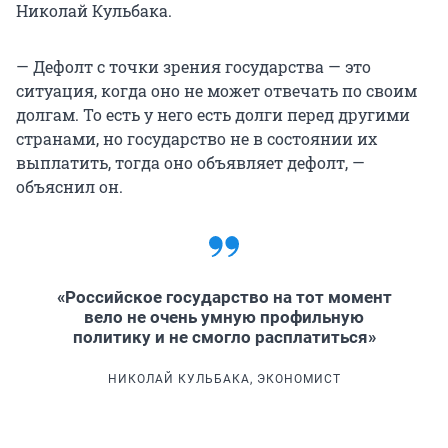
Николай Кульбака.
— Дефолт с точки зрения государства — это
ситуация, когда оно не может отвечать по своим
долгам. То есть у него есть долги перед другими
странами, но государство не в состоянии их
выплатить, тогда оно объявляет дефолт, —
объяснил он.
«Российское государство на тот момент
вело не очень умную профильную
политику и не смогло расплатиться»
НИКОЛАЙ КУЛЬБАКА, ЭКОНОМИСТ