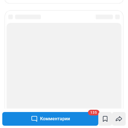
135
Комментарии