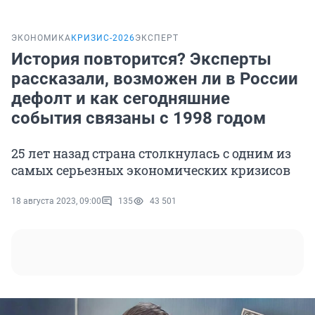
ЭКОНОМИКА
КРИЗИС-2026
ЭКСПЕРТ
История повторится? Эксперты
рассказали, возможен ли в России
дефолт и как сегодняшние
события связаны с 1998 годом
25 лет назад страна столкнулась с одним из
самых серьезных экономических кризисов
18 августа 2023, 09:00
135
43 501