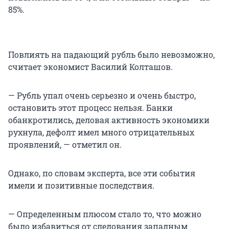
85%.
Повлиять на падающий рубль было невозможно,
считает экономист Василий Колташов.
— Рубль упал очень серьезно и очень быстро,
остановить этот процесс нельзя. Банки
обанкротились, деловая активность экономики
рухнула, дефолт имел много отрицательных
проявлений, — отметил он.
Однако, по словам эксперта, все эти события
имели и позитивные последствия.
— Определенным плюсом стало то, что можно
было избавиться от следования западным