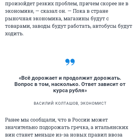
произойдет резких проблем, причем скорее не в
экономике, — сказал он. — Пока в стране
рыночная экономика, магазины будут с
товарами, заводы будут работать, автобусы будут
ходить.
«Всё дорожает и продолжит дорожать.
Вопрос в том, насколько. Ответ зависит от
курса рубля»
ВАСИЛИЙ КОЛТАШОВ, ЭКОНОМИСТ
Ранее мы сообщали, что в России может
значительно подорожать гречка, а итальянских
вин станет меньше из-за новых правил ввоза