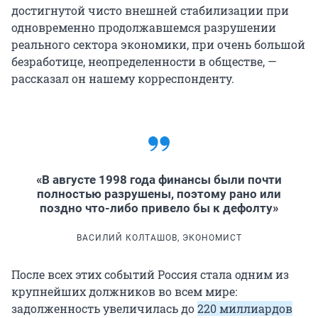
достигнутой чисто внешней стабилизации при
одновременно продолжавшемся разрушении
реального сектора экономики, при очень большой
безработице, неопределенности в обществе, —
рассказал он нашему корреспонденту.
«В августе 1998 года финансы были почти
полностью разрушены, поэтому рано или
поздно что-либо привело бы к дефолту»
ВАСИЛИЙ КОЛТАШОВ, ЭКОНОМИСТ
После всех этих событий Россия стала одним из
крупнейших должников во всем мире:
задолженность увеличилась до
220 миллиардов