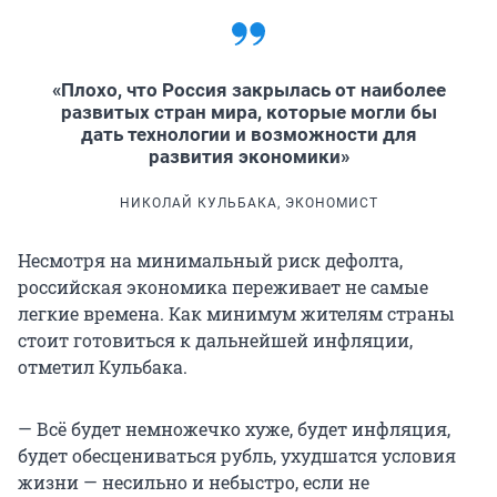
«Плохо, что Россия закрылась от наиболее
развитых стран мира, которые могли бы
дать технологии и возможности для
развития экономики»
НИКОЛАЙ КУЛЬБАКА, ЭКОНОМИСТ
Несмотря на минимальный риск дефолта,
российская экономика переживает не самые
легкие времена. Как минимум жителям страны
стоит готовиться к дальнейшей инфляции,
отметил Кульбака.
— Всё будет немножечко хуже, будет инфляция,
будет обесцениваться рубль, ухудшатся условия
жизни — несильно и небыстро, если не