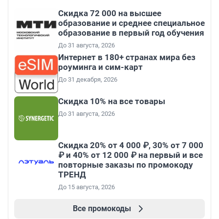
Скидка 72 000 на высшее
образование и среднее специальное
образование в первый год обучения
До 31 августа, 2026
Интернет в 180+ странах мира без
роуминга и сим-карт
До 31 декабря, 2026
Скидка 10% на все товары
До 31 августа, 2026
Скидка 20% от 4 000 ₽, 30% от 7 000
₽ и 40% от 12 000 ₽ на первый и все
повторные заказы по промокоду
ТРЕНД
До 15 августа, 2026
Все промокоды