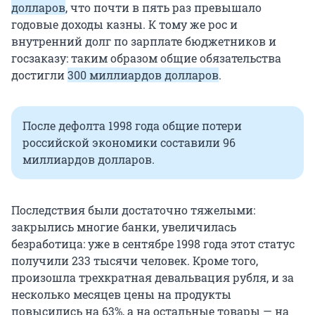
долларов
, что почти в пять раз превышало
годовые доходы казны. К тому же рос и
внутренний долг по зарплате бюджетников и
госзаказу: таким образом общие обязательства
достигли
300 миллиардов долларов
.
После дефолта 1998 года общие потери
российской экономики составили 96
миллиардов долларов.
Последствия были достаточно тяжелыми:
закрылись многие банки, увеличилась
безработица: уже в сентябре 1998 года этот статус
получили 233 тысячи человек. Кроме того,
произошла трехкратная девальвация рубля, и за
несколько месяцев цены на продукты
повысились на 63%, а на остальные товары — на