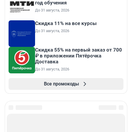
год обучения
До 31 августа, 2026
Скидка 11% на все курсы
До 31 августа, 2026
Скидка 55% на первый заказ от 700
₽ в приложении Пятёрочка
Доставка
До 31 августа, 2026
Все промокоды