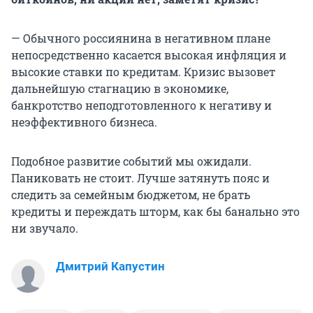
— Обычного россиянина в негативном плане
непосредственно касается высокая инфляция и
высокие ставки по кредитам. Кризис вызовет
дальнейшую стагнацию в экономике,
банкротство неподготовленного к негативу и
неэффективного бизнеса.
Подобное развитие событий мы ожидали.
Паниковать не стоит. Лучше затянуть пояс и
следить за семейным бюджетом, не брать
кредиты и переждать шторм, как бы банально это
ни звучало.
Дмитрий Капустин