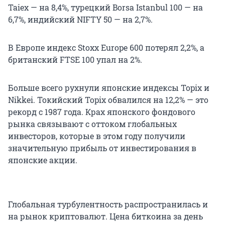
Taiex — на 8,4%, турецкий Borsa Istanbul 100 — на
6,7%, индийский NIFTY 50 — на 2,7%.
В Европе индекс Stoxx Europe 600 потерял 2,2%, а
британский FTSE 100 упал на 2%.
Больше всего рухнули японские индексы Topix и
Nikkei. Токийский Topix обвалился на 12,2% — это
рекорд с 1987 года. Крах японского фондового
рынка связывают с оттоком глобальных
инвесторов, которые в этом году получили
значительную прибыль от инвестирования в
японские акции.
Глобальная турбулентность распространилась и
на рынок криптовалют. Цена биткоина за день