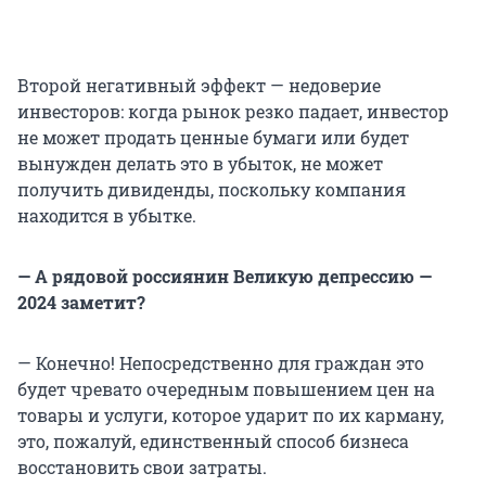
Второй негативный эффект — недоверие
инвесторов: когда рынок резко падает, инвестор
не может продать ценные бумаги или будет
вынужден делать это в убыток, не может
получить дивиденды, поскольку компания
находится в убытке.
— А рядовой россиянин Великую депрессию —
2024 заметит?
— Конечно! Непосредственно для граждан это
будет чревато очередным повышением цен на
товары и услуги, которое ударит по их карману,
это, пожалуй, единственный способ бизнеса
восстановить свои затраты.