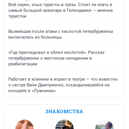
Вой сирен, злые туристы и грязь. Стоит ли ехать в
самый большой аквапарк в Геленджике — мнение
туристки
Выжившая после атаки с кислотой петербурженка
выписалась из больницы
«Год преследовал и облил кислотой». Рассказ
петербурженки о жестоком нападении и
реабилитации
Работает в клинике и играет в театре — что известно
о сестре Вани Дмитриенко, оскандалившейся на
концерте в «Лужниках»
ЗНАКОМСТВА