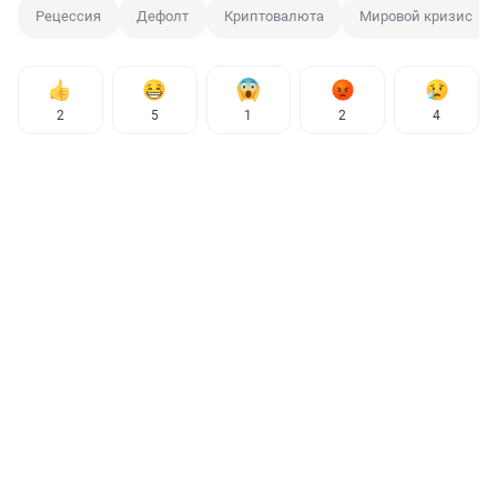
Рецессия
Дефолт
Криптовалюта
Мировой кризис
2
5
1
2
4