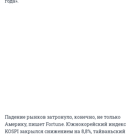
года».
Падение рынков затронуло, конечно, не только
Америку, пишет Fortune. Южнокорейский индекс
KOSPI закрылся снижением на 8,8%, тайваньский