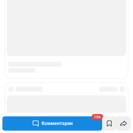
106
Комментарии