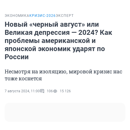
ЭКОНОМИКА
КРИЗИС-2026
ЭКСПЕРТ
Новый «черный август» или
Великая депрессия — 2024? Как
проблемы американской и
японской экономик ударят по
России
Несмотря на изоляцию, мировой кризис нас
тоже коснется
7 августа 2024, 11:00
106
15 126