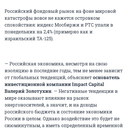
Российский фондовый рынок на фоне мировой
катастрофы вовсе не кажется островком
спокойствия: индекс Мосбиржи и РТС упали в
понедельник на 2,4% (примерно как и
израильский TA-125).
— Российская экономика, несмотря на свою
изоляцию в последние годы, тем не менее зависит
от глобальных тенденций, объясняет
основатель
инвестиционной компании Impact Capital
Валерий Золотухин
. — Негативные тенденции в
мире оказывают влияние на рынок
энергоносителей, а значит, и на доходы
российского бюджета и состояние экономики
России в целом. Однако воздействие это будет не
сиюминутным, а иметь определенный временной