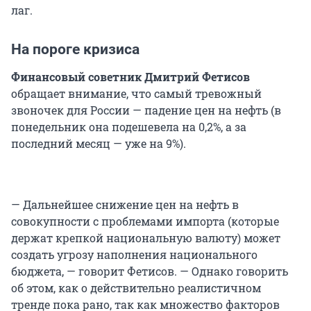
лаг.
На пороге кризиса
Финансовый советник Дмитрий Фетисов
обращает внимание, что самый тревожный
звоночек для России — падение цен на нефть (в
понедельник она подешевела на 0,2%, а за
последний месяц — уже на 9%).
— Дальнейшее снижение цен на нефть в
совокупности с проблемами импорта (которые
держат крепкой национальную валюту) может
создать угрозу наполнения национального
бюджета, — говорит Фетисов. — Однако говорить
об этом, как о действительно реалистичном
тренде пока рано, так как множество факторов