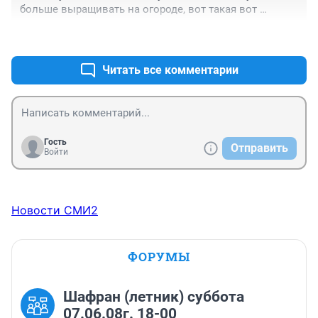
больше выращивать на огороде, вот такая вот 
экономика
+0
–0
Читать все комментарии
Гость
Отправить
Войти
Новости СМИ2
ФОРУМЫ
Шафран (летник) суббота
07.06.08г. 18-00