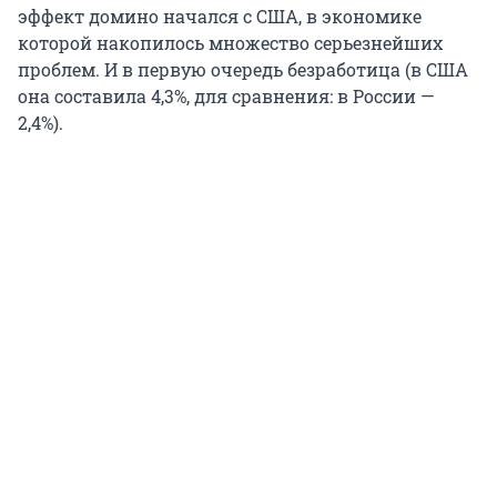
эффект домино начался с США, в экономике
которой накопилось множество серьезнейших
проблем. И в первую очередь безработица (в США
она составила 4,3%, для сравнения: в России —
2,4%).