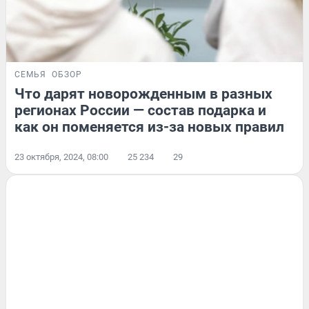
СЕМЬЯ
ОБЗОР
Что дарят новорожденным в разных
регионах России — состав подарка и
как он поменяется из-за новых правил
23 октября, 2024, 08:00
25 234
29