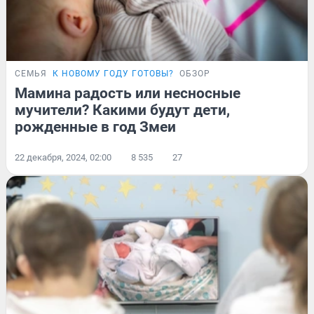
СЕМЬЯ
К НОВОМУ ГОДУ ГОТОВЫ?
ОБЗОР
Мамина радость или несносные
мучители? Какими будут дети,
рожденные в год Змеи
22 декабря, 2024, 02:00
8 535
27