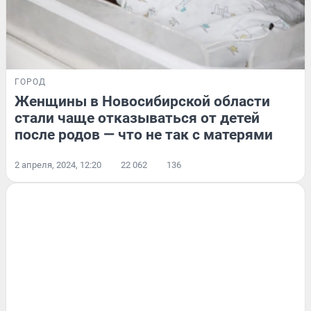
ГОРОД
Женщины в Новосибирской области
стали чаще отказываться от детей
после родов — что не так с матерями
2 апреля, 2024, 12:20
22 062
136