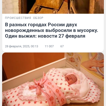
ПРОИСШЕСТВИЯ
ОБЗОР
В разных городах России двух
новорожденных выбросили в мусорку.
Один выжил: новости 27 февраля
28 февраля, 2025, 00:13
11 007
67