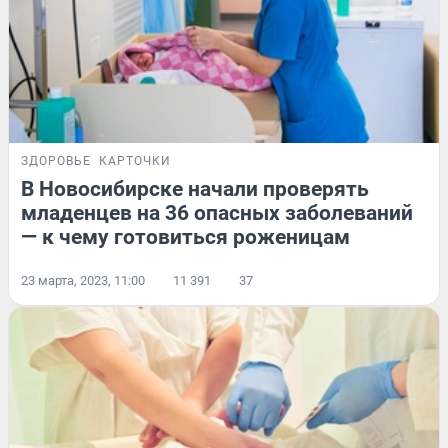
ЗДОРОВЬЕ
КАРТОЧКИ
В Новосибирске начали проверять
младенцев на 36 опасных заболеваний
— к чему готовиться роженицам
23 марта, 2023, 11:00
11 391
37