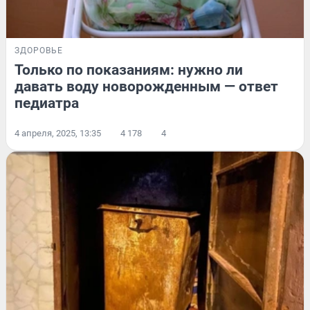
ЗДОРОВЬЕ
Только по показаниям: нужно ли
давать воду новорожденным — ответ
педиатра
4 апреля, 2025, 13:35
4 178
4