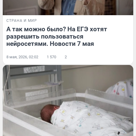
СТРАНА И МИР
А так можно было? На ЕГЭ хотят
разрешить пользоваться
нейросетями. Новости 7 мая
8 мая, 2026, 02:02
1 570
2