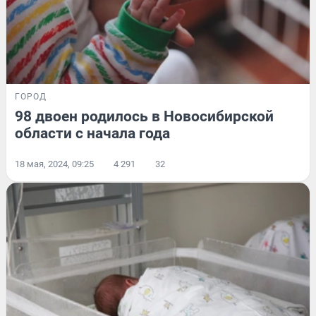
ГОРОД
98 двоен родилось в Новосибирской
области с начала года
18 мая, 2024, 09:25
4 291
32