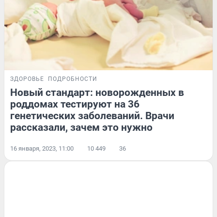
ЗДОРОВЬЕ
ПОДРОБНОСТИ
Новый стандарт: новорожденных в
роддомах тестируют на 36
генетических заболеваний. Врачи
рассказали, зачем это нужно
16 января, 2023, 11:00
10 449
36