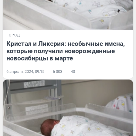
ГОРОД
Кристал и Ликерия: необычные имена,
которые получили новорожденные
новосибирцы в марте
6 апреля, 2024, 09:15
6 003
40