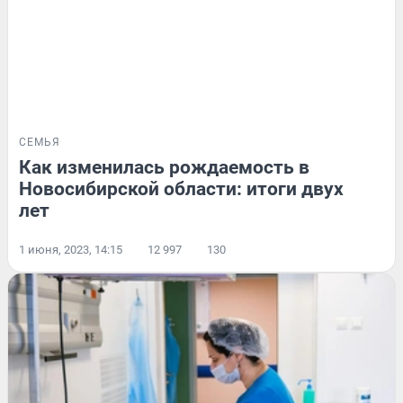
СЕМЬЯ
Как изменилась рождаемость в
Новосибирской области: итоги двух
лет
1 июня, 2023, 14:15
12 997
130