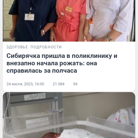
ЗДОРОВЬЕ
ПОДРОБНОСТИ
Сибирячка пришла в поликлинику и
внезапно начала рожать: она
справилась за полчаса
24 июля, 2023, 16:00
21 084
54