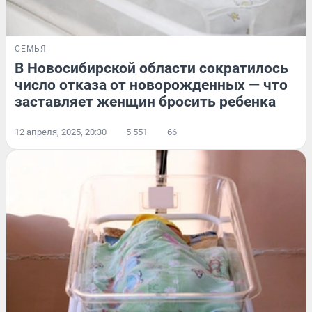
СЕМЬЯ
В Новосибирской области сократилось
число отказа от новорожденных — что
заставляет женщин бросить ребенка
12 апреля, 2025, 20:30
5 551
66