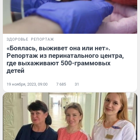
ЗДОРОВЬЕ
РЕПОРТАЖ
«Боялась, выживет она или нет».
Репортаж из перинатального центра,
где выхаживают 500-граммовых
детей
19 ноября, 2023, 09:00
7 685
31