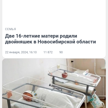
СЕМЬЯ
Две 16-летние матери родили
двойняшек в Новосибирской области
22 января, 2024, 16:10
11 872
90