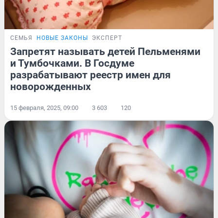
СЕМЬЯ
НОВЫЕ ЗАКОНЫ
ЭКСПЕРТ
Запретят называть детей Пельменями
и Тумбочками. В Госдуме
разрабатывают реестр имен для
новорожденных
15 февраля, 2025, 09:00
3 603
120