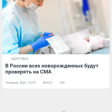
ЗДОРОВЬЕ
В России всех новорожденных будут
проверять на СМА
15 июня, 2021, 13:57
59 612
103