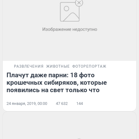
РАЗВЛЕЧЕНИЯ
ЖИВОТНЫЕ
ФОТОРЕПОРТАЖ
Плачут даже парни: 18 фото
крошечных сибиряков, которые
появились на свет только что
24 января, 2019, 00:00
47 632
144