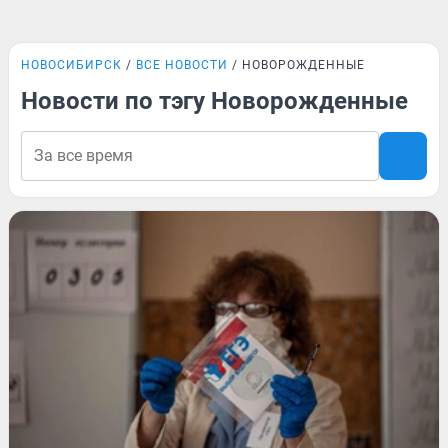
НОВОСИБИРСК
ВСЕ НОВОСТИ
НОВОРОЖДЕННЫЕ
Новости по тэгу Новорожденные