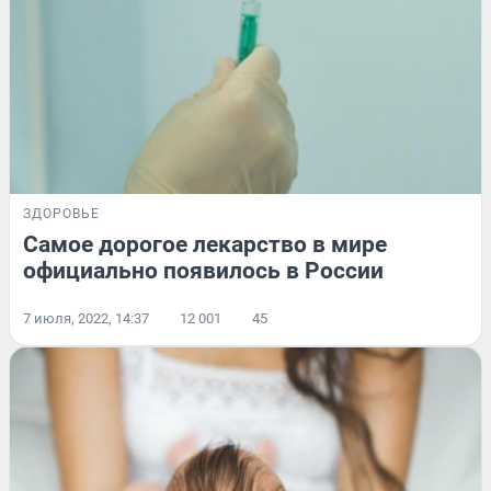
ЗДОРОВЬЕ
Самое дорогое лекарство в мире
официально появилось в России
7 июля, 2022, 14:37
12 001
45