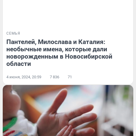
СЕМЬЯ
Пантелей, Милослава и Каталия:
необычные имена, которые дали
новорожденным в Новосибирской
области
4 июня, 2024, 20:59
7 836
71