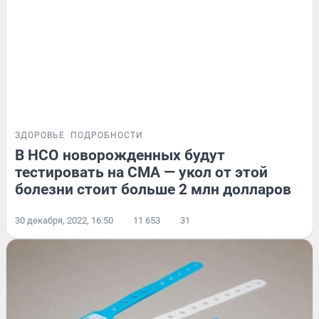
ЗДОРОВЬЕ
ПОДРОБНОСТИ
В НСО новорожденных будут
тестировать на СМА — укол от этой
болезни стоит больше 2 млн долларов
30 декабря, 2022, 16:50
11 653
31