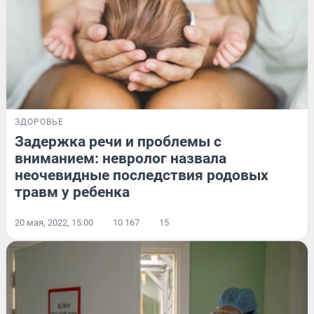
ЗДОРОВЬЕ
Задержка речи и проблемы с
вниманием: невролог назвала
неочевидные последствия родовых
травм у ребенка
20 мая, 2022, 15:00
10 167
15