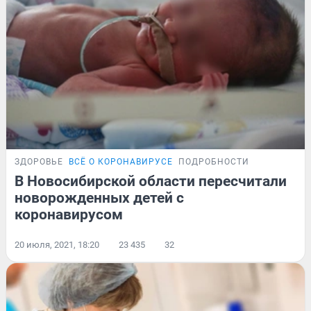
ЗДОРОВЬЕ
ВСЁ О КОРОНАВИРУСЕ
ПОДРОБНОСТИ
В Новосибирской области пересчитали
новорожденных детей с
коронавирусом
20 июля, 2021, 18:20
23 435
32