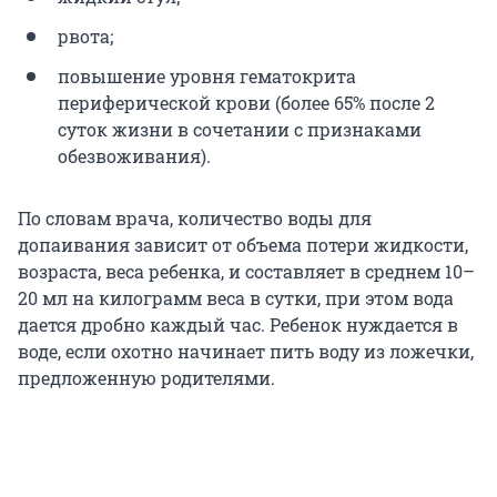
рвота;
повышение уровня гематокрита
периферической крови (более 65% после 2
суток жизни в сочетании с признаками
обезвоживания).
По словам врача, количество воды для
допаивания зависит от объема потери жидкости,
возраста, веса ребенка, и составляет в среднем 10–
20 мл на килограмм веса в сутки, при этом вода
дается дробно каждый час. Ребенок нуждается в
воде, если охотно начинает пить воду из ложечки,
предложенную родителями.