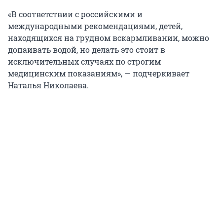
«В соответствии с российскими и
международными рекомендациями, детей,
находящихся на грудном вскармливании, можно
допаивать водой, но делать это стоит в
исключительных случаях по строгим
медицинским показаниям», — подчеркивает
Наталья Николаева.