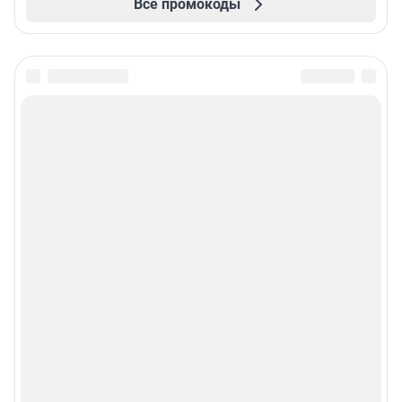
Все промокоды