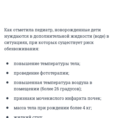
Как отметила педиатр, новорожденные дети
нуждаются в дополнительной жидкости (воде) в
ситуациях, при которых существует риск
обезвоживания:
повышение температуры тела;
проведение фототерапии;
повышенная температура воздуха в
помещении (более 26 градусов);
признаки мочекислого инфаркта почек;
масса тела при рождении более 4 кг;
жидкий стул;