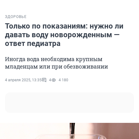
ЗДОРОВЬЕ
Только по показаниям: нужно ли
давать воду новорожденным —
ответ педиатра
Иногда вода необходима крупным
младенцам или при обезвоживании
4 апреля 2025, 13:35
4
4 180