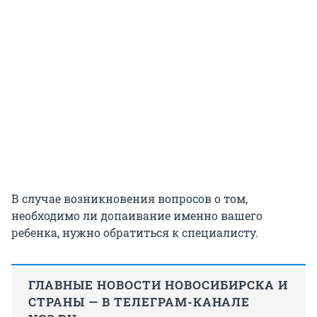
В случае возникновения вопросов о том,
необходимо ли допаивание именно вашего
ребенка, нужно обратиться к специалисту.
ГЛАВНЫЕ НОВОСТИ НОВОСИБИРСКА И
СТРАНЫ — В ТЕЛЕГРАМ-КАНАЛЕ