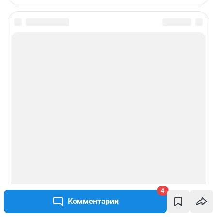
4
Комментарии