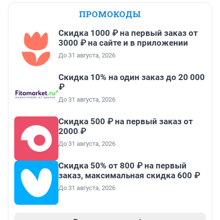
ПРОМОКОДЫ
Скидка 1000 ₽ на первый заказ от
3000 ₽ на сайте и в приложении
До 31 августа, 2026
Скидка 10% на один заказ до 20 000
₽
До 31 августа, 2026
Скидка 500 ₽ на первый заказ от
2000 ₽
До 31 августа, 2026
Скидка 50% от 800 ₽ на первый
заказ, максимальная скидка 600 ₽
До 31 августа, 2026