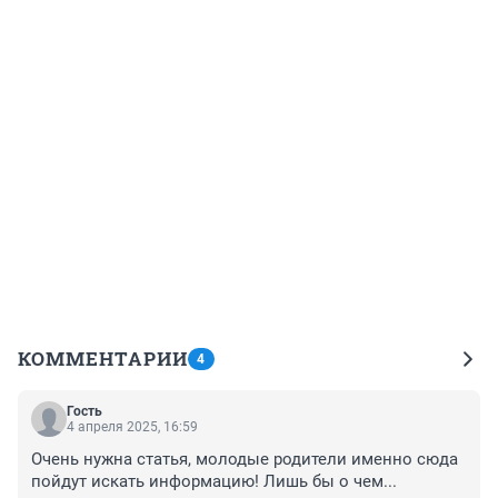
КОММЕНТАРИИ
4
Гость
4 апреля 2025, 16:59
Очень нужна статья, молодые родители именно сюда 
пойдут искать информацию! Лишь бы о чем...