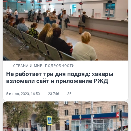
СТРАНА И МИР
ПОДРОБНОСТИ
Не работает три дня подряд: хакеры
взломали сайт и приложение РЖД
5 июля, 2023, 16:50
23 746
35