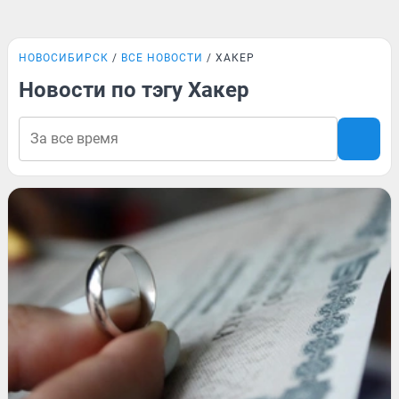
НОВОСИБИРСК
ВСЕ НОВОСТИ
ХАКЕР
Новости по тэгу Хакер