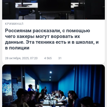
КРИМИНАЛ
Россиянам рассказали, с помощью
чего хакеры могут воровать их
данные. Эта техника есть и в школах, и
в полиции
28 октября, 2025, 07:20
4 565
31