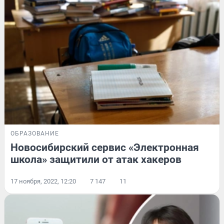
ОБРАЗОВАНИЕ
Новосибирский сервис «Электронная
школа» защитили от атак хакеров
17 ноября, 2022, 12:20
7 147
11