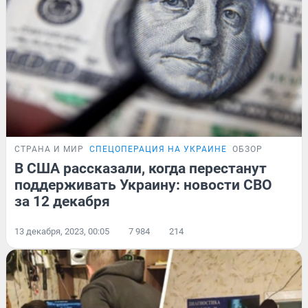
СТРАНА И МИР
СПЕЦОПЕРАЦИЯ НА УКРАИНЕ
ОБЗОР
В США рассказали, когда перестанут
поддерживать Украину: новости СВО
за 12 декабря
13 декабря, 2023, 00:05
7 984
214