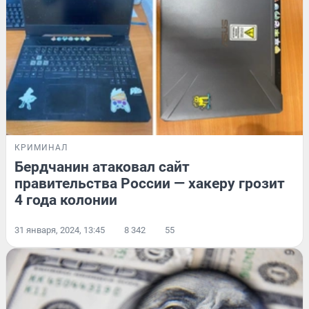
КРИМИНАЛ
Бердчанин атаковал сайт
правительства России — хакеру грозит
4 года колонии
31 января, 2024, 13:45
8 342
55