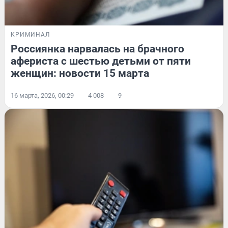
КРИМИНАЛ
Россиянка нарвалась на брачного
афериста с шестью детьми от пяти
женщин: новости 15 марта
16 марта, 2026, 00:29
4 008
9