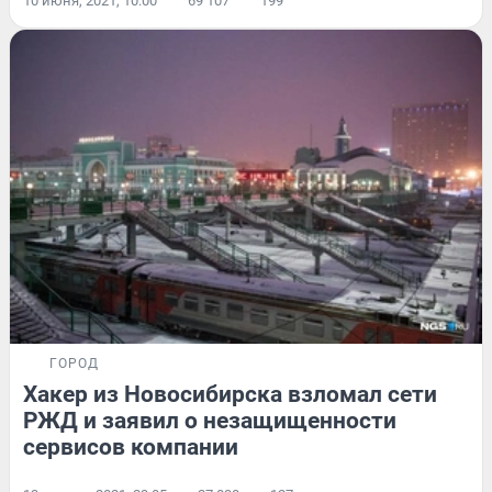
10 июня, 2021, 10:00
69 107
199
ГОРОД
Хакер из Новосибирска взломал сети
РЖД и заявил о незащищенности
сервисов компании