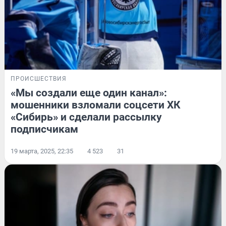
ПРОИСШЕСТВИЯ
«Мы создали еще один канал»:
мошенники взломали соцсети ХК
«Сибирь» и сделали рассылку
подписчикам
19 марта, 2025, 22:35
4 523
31