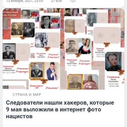
13 января, 2021, 23:05
27 838
127
СТРАНА И МИР
Следователи нашли хакеров, которые
9 мая выложили в интернет фото
нацистов