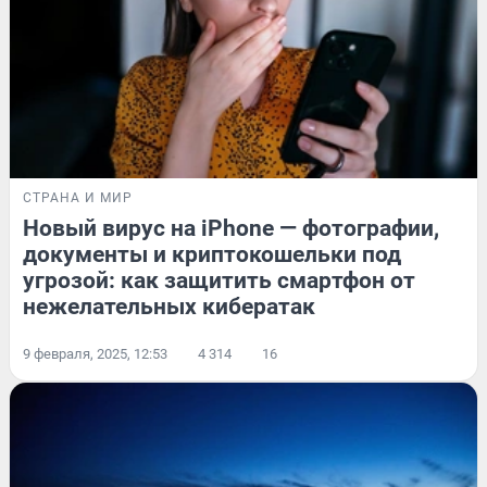
СТРАНА И МИР
Новый вирус на iPhone — фотографии,
документы и криптокошельки под
угрозой: как защитить смартфон от
нежелательных кибератак
9 февраля, 2025, 12:53
4 314
16