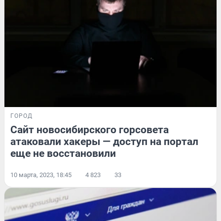
ГОРОД
Сайт новосибирского горсовета
атаковали хакеры — доступ на портал
еще не восстановили
10 марта, 2023, 18:45
4 823
33