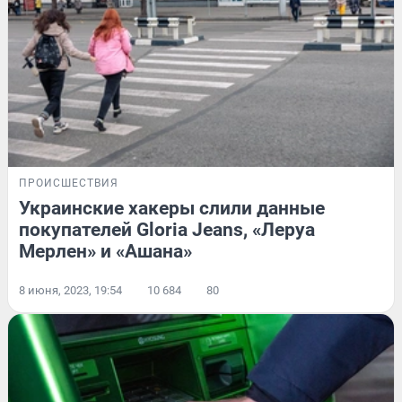
ПРОИСШЕСТВИЯ
Украинские хакеры слили данные
покупателей Gloria Jeans, «Леруа
Мерлен» и «Ашана»
8 июня, 2023, 19:54
10 684
80