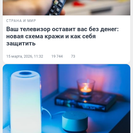
СТРАНА И МИР
Ваш телевизор оставит вас без денег:
новая схема кражи и как себя
защитить
15 марта, 2026, 11:32
19 744
73