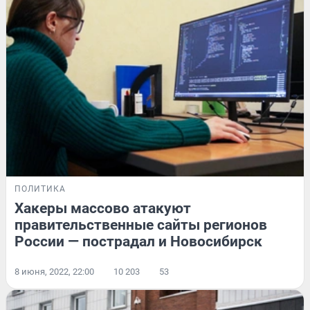
ПОЛИТИКА
Хакеры массово атакуют
правительственные сайты регионов
России — пострадал и Новосибирск
8 июня, 2022, 22:00
10 203
53