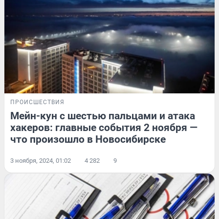
ПРОИСШЕСТВИЯ
Мейн-кун с шестью пальцами и атака
хакеров: главные события 2 ноября —
что произошло в Новосибирске
3 ноября, 2024, 01:02
4 282
9