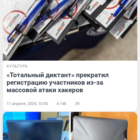
КУЛЬТУРА
«Тотальный диктант» прекратил
регистрацию участников из-за
массовой атаки хакеров
11 апреля, 2024, 10:55
4 148
29