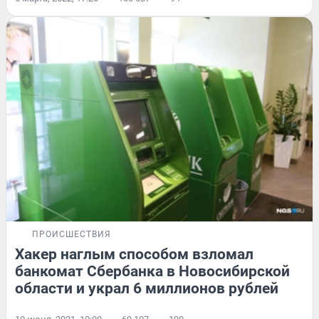
ПРОИСШЕСТВИЯ
Хакер наглым способом взломал
банкомат Сбербанка в Новосибирской
области и украл 6 миллионов рублей