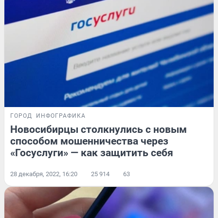
ГОРОД
ИНФОГРАФИКА
Новосибирцы столкнулись с новым
способом мошенничества через
«Госуслуги» — как защитить себя
28 декабря, 2022, 16:20
25 914
63