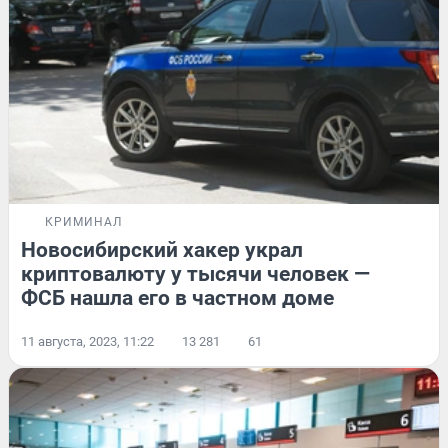
КРИМИНАЛ
Новосибирский хакер украл
криптовалюту у тысячи человек —
ФСБ нашла его в частном доме
11 августа, 2023, 11:22
13 281
61