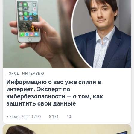
ГОРОД
ИНТЕРВЬЮ
Информацию о вас уже слили в
интернет. Эксперт по
кибербезопасности — о том, как
защитить свои данные
7 июля, 2022, 17:00
8 174
10