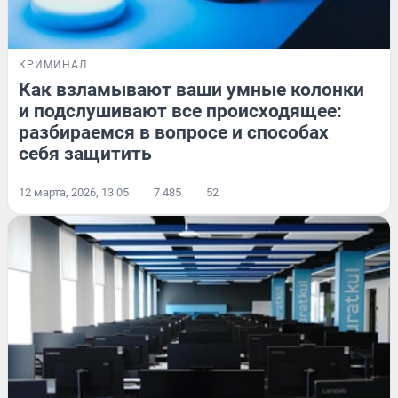
КРИМИНАЛ
Как взламывают ваши умные колонки
и подслушивают все происходящее:
разбираемся в вопросе и способах
себя защитить
12 марта, 2026, 13:05
7 485
52