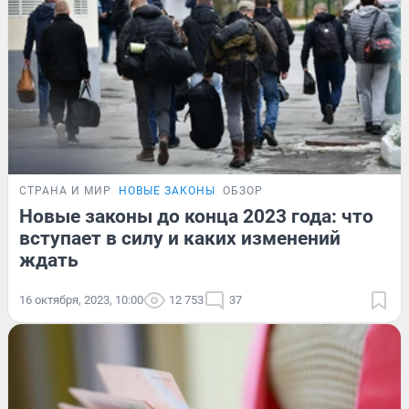
СТРАНА И МИР
НОВЫЕ ЗАКОНЫ
ОБЗОР
Новые законы до конца 2023 года: что
вступает в силу и каких изменений
ждать
16 октября, 2023, 10:00
12 753
37