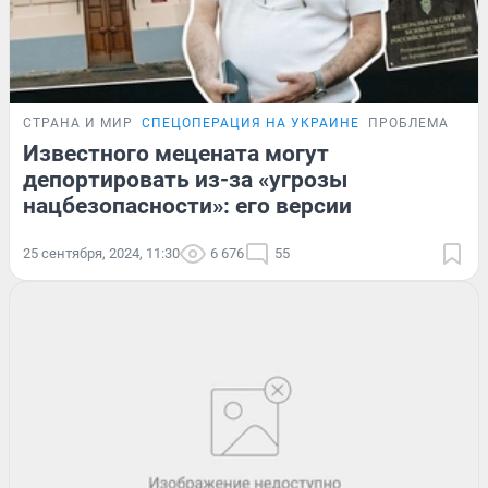
СТРАНА И МИР
СПЕЦОПЕРАЦИЯ НА УКРАИНЕ
ПРОБЛЕМА
Известного мецената могут
депортировать из-за «угрозы
нацбезопасности»: его версии
25 сентября, 2024, 11:30
6 676
55