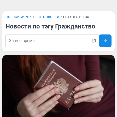
НОВОСИБИРСК
ВСЕ НОВОСТИ
ГРАЖДАНСТВО
Новости по тэгу Гражданство