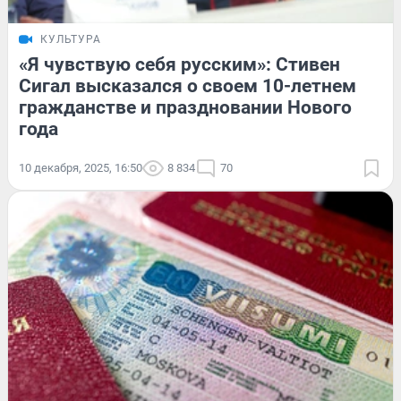
КУЛЬТУРА
«Я чувствую себя русским»: Стивен
Сигал высказался о своем 10-летнем
гражданстве и праздновании Нового
года
10 декабря, 2025, 16:50
8 834
70