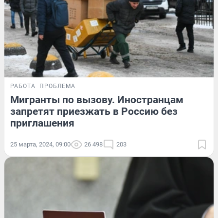
РАБОТА
ПРОБЛЕМА
Мигранты по вызову. Иностранцам
запретят приезжать в Россию без
приглашения
25 марта, 2024, 09:00
26 498
203