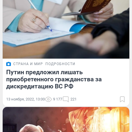
СТРАНА И МИР
ПОДРОБНОСТИ
Путин предложил лишать
приобретенного гражданства за
дискредитацию ВС РФ
13 ноября, 2022, 13:00
9 177
221