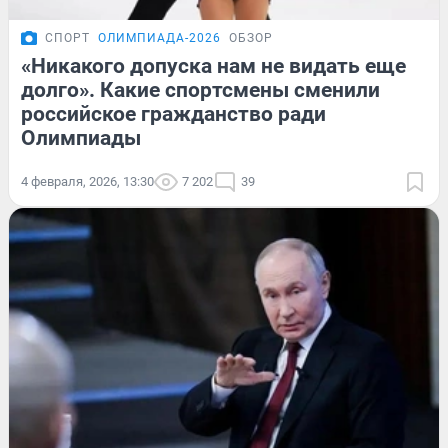
СПОРТ
ОЛИМПИАДА-2026
ОБЗОР
«Никакого допуска нам не видать еще
долго». Какие спортсмены сменили
российское гражданство ради
Олимпиады
4 февраля, 2026, 13:30
7 202
39