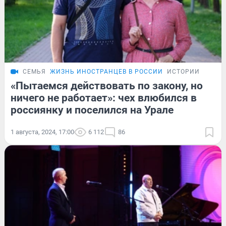
СЕМЬЯ
ЖИЗНЬ ИНОСТРАНЦЕВ В РОССИИ
ИСТОРИИ
«Пытаемся действовать по закону, но
ничего не работает»: чех влюбился в
россиянку и поселился на Урале
1 августа, 2024, 17:00
6 112
86