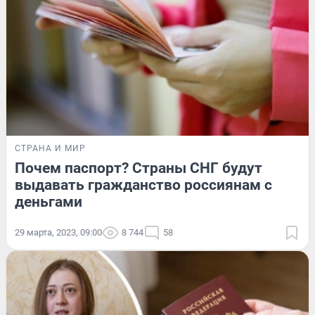
СТРАНА И МИР
Почем паспорт? Страны СНГ будут
выдавать гражданство россиянам с
деньгами
29 марта, 2023, 09:00
8 744
58