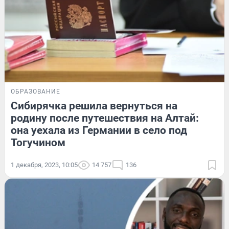
ОБРАЗОВАНИЕ
Сибирячка решила вернуться на
родину после путешествия на Алтай:
она уехала из Германии в село под
Тогучином
1 декабря, 2023, 10:05
14 757
136