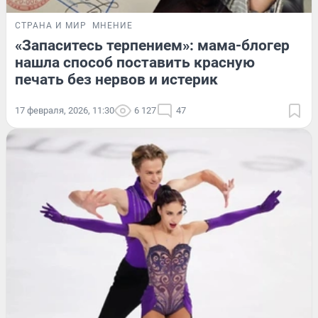
СТРАНА И МИР
МНЕНИЕ
«Запаситесь терпением»: мама-блогер
нашла способ поставить красную
печать без нервов и истерик
17 февраля, 2026, 11:30
6 127
47