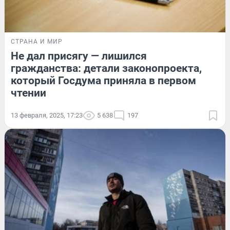
СТРАНА И МИР
Не дал присягу — лишился
гражданства: детали законопроекта,
который Госдума приняла в первом
чтении
13 февраля, 2025, 17:23
5 638
197