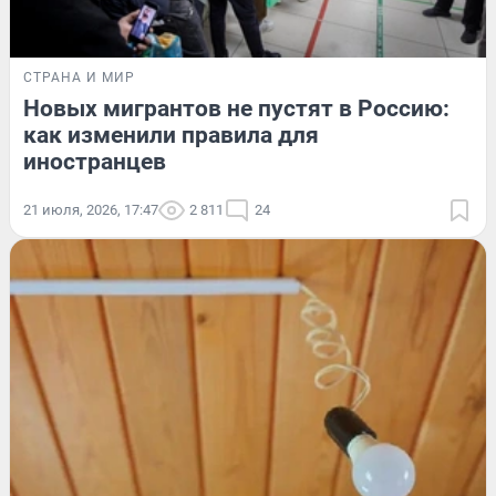
СТРАНА И МИР
Новых мигрантов не пустят в Россию:
как изменили правила для
иностранцев
21 июля, 2026, 17:47
2 811
24