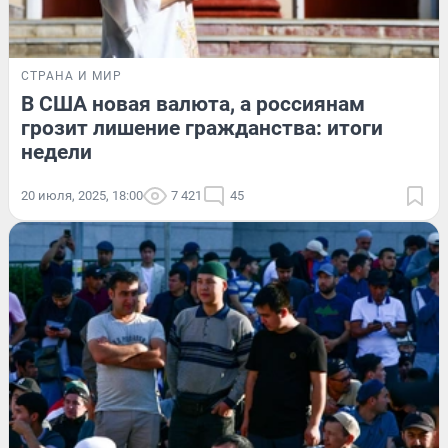
СТРАНА И МИР
В США новая валюта, а россиянам
грозит лишение гражданства: итоги
недели
20 июля, 2025, 18:00
7 421
45