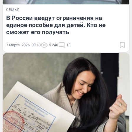
СЕМЬЯ
В России введут ограничения на
единое пособие для детей. Кто не
сможет его получать
7 марта, 2026, 09:18
5 246
18