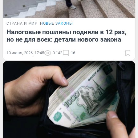
СТРАНА И МИР
НОВЫЕ ЗАКОНЫ
Налоговые пошлины подняли в 12 раз,
но не для всех: детали нового закона
10 июня, 2026, 17:45
3 142
16