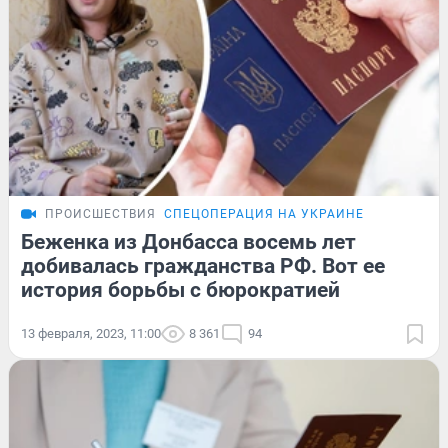
ПРОИСШЕСТВИЯ
СПЕЦОПЕРАЦИЯ НА УКРАИНЕ
Беженка из Донбасса восемь лет
добивалась гражданства РФ. Вот ее
история борьбы с бюрократией
13 февраля, 2023, 11:00
8 361
94