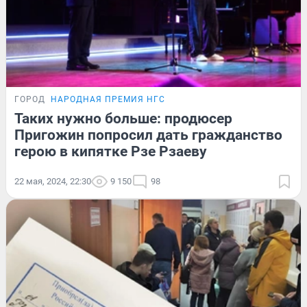
ГОРОД
НАРОДНАЯ ПРЕМИЯ НГС
Таких нужно больше: продюсер
Пригожин попросил дать гражданство
герою в кипятке Рзе Рзаеву
22 мая, 2024, 22:30
9 150
98