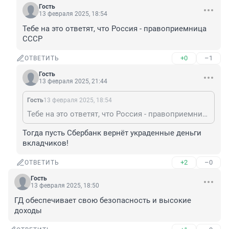
Гость
13 февраля 2025, 18:54
Тебе на это ответят, что Россия - правоприемница 
СССР
+0
–1
ОТВЕТИТЬ
Гость
13 февраля 2025, 21:44
Гость
13 февраля 2025, 18:54
Тебе на это ответят, что Россия - правоприемница СССР
Тогда пусть Сбербанк вернёт украденные деньги 
вкладчиков!
+2
–0
ОТВЕТИТЬ
Гость
13 февраля 2025, 18:50
ГД обеспечивает свою безопасность и высокие 
доходы