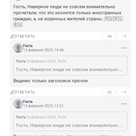
Гость, Наверное люди не совсем внимательно 
прочитали, что это коснется только иностранных 
граждан, а, не коренных жителей страны..🇷🇺🇷🇺
🇷🇺
+5
–1
ОТВЕТИТЬ
Гость
13 февраля 2025, 19:46
Гость
13 февраля 2025, 18:56
Гость, Наверное люди не совсем внимательно прочитали, что это коснется только иностранных граждан, а, не коренных жителей страны..🇷🇺🇷🇺🇷🇺
Видимо только заголовок прочли
+2
–1
ОТВЕТИТЬ
Гость
15 февраля 2025, 12:21
Гость
13 февраля 2025, 18:56
Гость, Наверное люди не совсем внимательно прочитали, что это коснется только иностранных граждан, а, не коренных жителей страны..🇷🇺🇷🇺🇷🇺