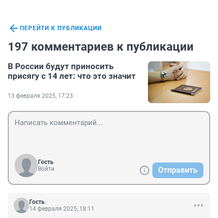
ПЕРЕЙТИ К ПУБЛИКАЦИИ
197 комментариев к публикации
В России будут приносить
присягу с 14 лет: что это значит
13 февраля 2025, 17:23
Гость
Войти
Отправить
Гость
14 февраля 2025, 18:11