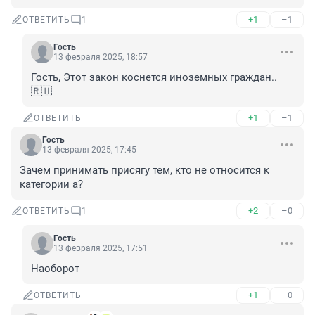
+1
–1
ОТВЕТИТЬ
1
Гость
13 февраля 2025, 18:57
Гость, Этот закон коснется иноземных граждан.. 
🇷🇺
+1
–1
ОТВЕТИТЬ
Гость
13 февраля 2025, 17:45
Зачем принимать присягу тем, кто не относится к 
категории а?
+2
–0
ОТВЕТИТЬ
1
Гость
13 февраля 2025, 17:51
Наоборот
+1
–0
ОТВЕТИТЬ