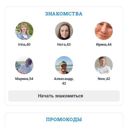
ЗНАКОМСТВА
Irina
,
40
Ната
,
43
Ирина
,
44
Марина
,
54
Александр
,
New
,
42
42
Начать знакомиться
ПРОМОКОДЫ