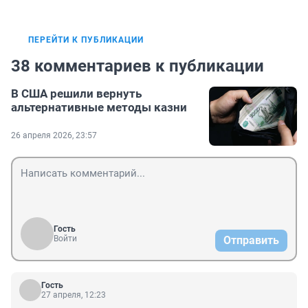
ПЕРЕЙТИ К ПУБЛИКАЦИИ
38 комментариев к публикации
В США решили вернуть
альтернативные методы казни
26 апреля 2026, 23:57
Гость
Войти
Отправить
Гость
27 апреля, 12:23