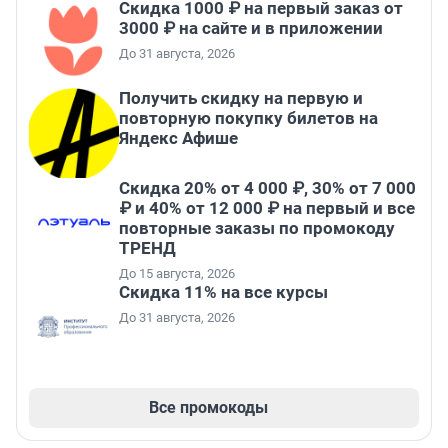
Скидка 1000 ₽ на первый заказ от
3000 ₽ на сайте и в приложении
До 31 августа, 2026
Получить скидку на первую и
повторную покупку билетов на
Яндекс Афише
Скидка 20% от 4 000 ₽, 30% от 7 000
₽ и 40% от 12 000 ₽ на первый и все
повторные заказы по промокоду
ТРЕНД
До 15 августа, 2026
Скидка 11% на все курсы
До 31 августа, 2026
Все промокоды