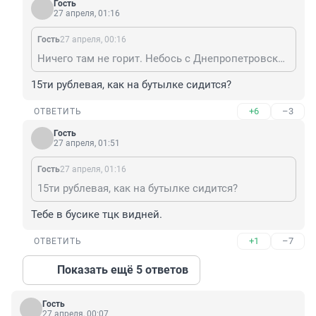
Гость
27 апреля, 01:16
Гость
27 апреля, 00:16
Ничего там не горит. Небось с Днепропетровском попутал?
15ти рублевая, как на бутылке сидится?
+6
–3
ОТВЕТИТЬ
Гость
27 апреля, 01:51
Гость
27 апреля, 01:16
15ти рублевая, как на бутылке сидится?
Тебе в бусике тцк видней.
+1
–7
ОТВЕТИТЬ
Показать ещё 5 ответов
Гость
27 апреля, 00:07