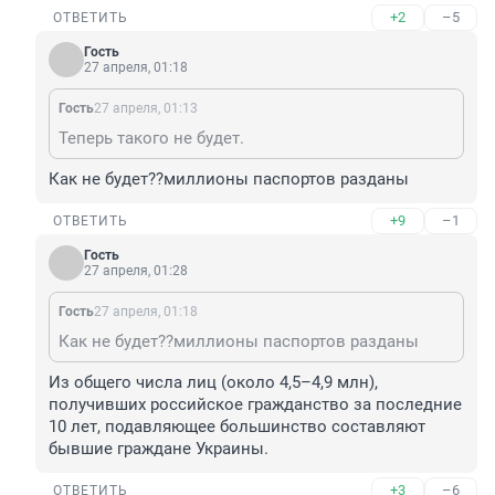
+2
–5
ОТВЕТИТЬ
Гость
27 апреля, 01:18
Гость
27 апреля, 01:13
Теперь такого не будет.
Как не будет??миллионы паспортов разданы
+9
–1
ОТВЕТИТЬ
Гость
27 апреля, 01:28
Гость
27 апреля, 01:18
Как не будет??миллионы паспортов разданы
Из общего числа лиц (около 4,5–4,9 млн), 
получивших российское гражданство за последние 
10 лет, подавляющее большинство составляют 
бывшие граждане Украины.
+3
–6
ОТВЕТИТЬ