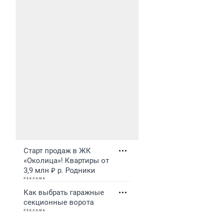
Старт продаж в ЖК
«Околица»! Квартиры от
3,9 млн ₽ р. Родники
Как выбрать гаражные
секционные ворота