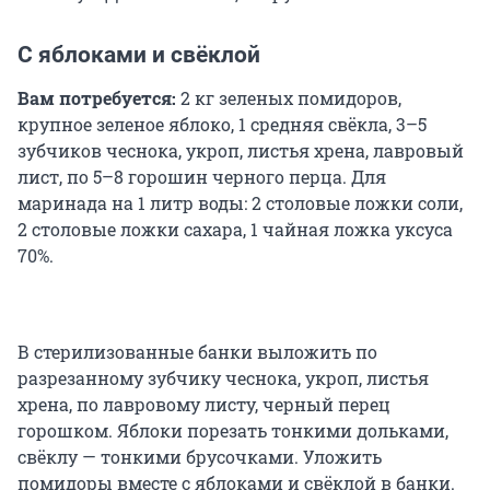
С яблоками и свёклой
Вам потребуется:
2 кг зеленых помидоров,
крупное зеленое яблоко, 1 средняя свёкла, 3–5
зубчиков чеснока, укроп, листья хрена, лавровый
лист, по 5–8 горошин черного перца. Для
маринада на 1 литр воды: 2 столовые ложки соли,
2 столовые ложки сахара, 1 чайная ложка уксуса
70%.
В стерилизованные банки выложить по
разрезанному зубчику чеснока, укроп, листья
хрена, по лавровому листу, черный перец
горошком. Яблоки порезать тонкими дольками,
свёклу — тонкими брусочками. Уложить
помидоры вместе с яблоками и свёклой в банки.