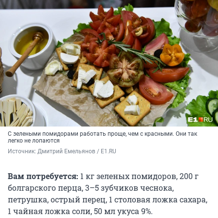
С зелеными помидорами работать проще, чем с красными. Они так
легко не лопаются
Источник: 
Дмитрий Емельянов / E1.RU
Вам потребуется:
1 кг зеленых помидоров, 200 г
болгарского перца, 3–5 зубчиков чеснока,
петрушка, острый перец, 1 столовая ложка сахара,
1 чайная ложка соли, 50 мл укуса 9%.