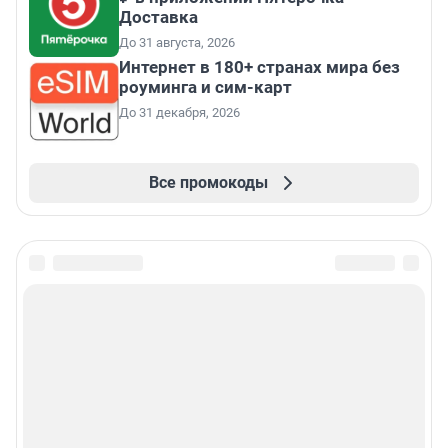
Доставка
До 31 августа, 2026
Интернет в 180+ странах мира без
роуминга и сим-карт
До 31 декабря, 2026
Все промокоды