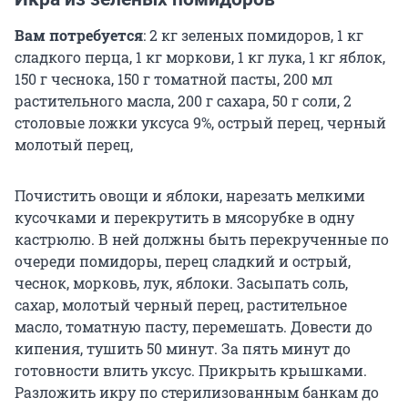
Вам потребуется
: 2 кг зеленых помидоров, 1 кг
сладкого перца, 1 кг моркови, 1 кг лука, 1 кг яблок,
150 г чеснока, 150 г томатной пасты, 200 мл
растительного масла, 200 г сахара, 50 г соли, 2
столовые ложки уксуса 9%, острый перец, черный
молотый перец,
Почистить овощи и яблоки, нарезать мелкими
кусочками и перекрутить в мясорубке в одну
кастрюлю. В ней должны быть перекрученные по
очереди помидоры, перец сладкий и острый,
чеснок, морковь, лук, яблоки. Засыпать соль,
сахар, молотый черный перец, растительное
масло, томатную пасту, перемешать. Довести до
кипения, тушить 50 минут. За пять минут до
готовности влить уксус. Прикрыть крышками.
Разложить икру по стерилизованным банкам до