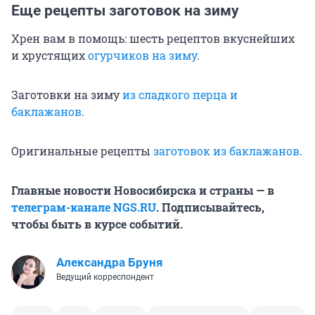
Еще рецепты заготовок на зиму
Хрен вам в помощь: шесть рецептов вкуснейших
и хрустящих
огурчиков на зиму
.
Заготовки на зиму
из сладкого перца и
баклажанов
.
Оригинальные рецепты
заготовок из баклажанов
.
Главные новости Новосибирска и страны — в
телеграм-канале NGS.RU
. Подписывайтесь,
чтобы быть в курсе событий.
Александра Бруня
Ведущий корреспондент