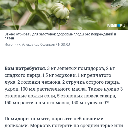
Важно отбирать для заготовок здоровые плоды без повреждений и
пятен
Источник: 
Александр Ощепков / NGS.RU
Вам потребуется:
3 кг зеленых помидоров, 2 кг
сладкого перца, 1,5 кг моркови, 1 кг репчатого
лука, 2 головки чеснока, 2 стручка острого перца,
укроп, 100 мл растительного масла. Также нужно 3
столовые ложки соли, 5 столовых ложек сахара,
150 мл растительного масла, 150 мл уксуса 9%.
Помидоры помыть, нарезать небольшими
дольками. Морковь потереть на средней терке или