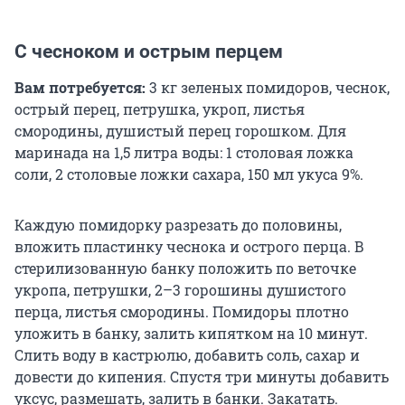
С чесноком и острым перцем
Вам потребуется:
3 кг зеленых помидоров, чеснок,
острый перец, петрушка, укроп, листья
смородины, душистый перец горошком. Для
маринада на 1,5 литра воды: 1 столовая ложка
соли, 2 столовые ложки сахара, 150 мл укуса 9%.
Каждую помидорку разрезать до половины,
вложить пластинку чеснока и острого перца. В
стерилизованную банку положить по веточке
укропа, петрушки, 2–3 горошины душистого
перца, листья смородины. Помидоры плотно
уложить в банку, залить кипятком на 10 минут.
Слить воду в кастрюлю, добавить соль, сахар и
довести до кипения. Спустя три минуты добавить
уксус, размешать, залить в банки. Закатать.