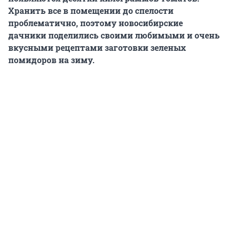
Хранить все в помещении до спелости
проблематично, поэтому новосибирские
дачники поделились своими любимыми и очень
вкусными рецептами заготовки зеленых
помидоров на зиму.