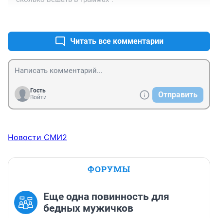
+0
–0
Читать все комментарии
Гость
Отправить
Войти
Новости СМИ2
ФОРУМЫ
Еще одна повинность для
бедных мужичков