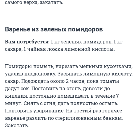
самого верха, закатать.
Варенье из зеленых помидоров
Вам потребуется:
1 кг зеленых помидоров, 1 кг
сахара, 1 чайная ложка лимонной кислоты.
Помидоры помыть, нарезать мелкими кусочками,
удалив плодоножку. Засыпать лимонную кислоту,
сахар. Подождать около 2 часов, пока томаты
дадут сок. Поставить на огонь, довести до
кипения, постоянно помешивать в течение 7
минут. Снять с огня, дать полностью остыть.
Повторить уваривание. На третий раз горячее
варенье разлить по стерилизованным банкам.
Закатать.