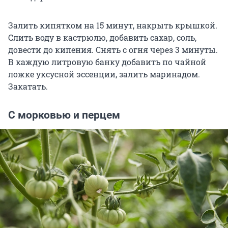
Залить кипятком на 15 минут, накрыть крышкой.
Слить воду в кастрюлю, добавить сахар, соль,
довести до кипения. Снять с огня через 3 минуты.
В каждую литровую банку добавить по чайной
ложке уксусной эссенции, залить маринадом.
Закатать.
С морковью и перцем