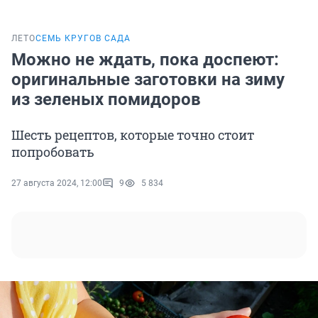
ЛЕТО
СЕМЬ КРУГОВ САДА
Можно не ждать, пока доспеют:
оригинальные заготовки на зиму
из зеленых помидоров
Шесть рецептов, которые точно стоит
попробовать
27 августа 2024, 12:00
9
5 834