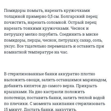
Помидоры помыть, нарезать кружочками
толщиной примерно 0,5 см. Болгарский перец
почистить, нарезать соломкой. Острый перец
нарезать тонкими кружочками. Чеснок и
петрушку мелко порубить. Соединить в миске
помидоры, перцы, чеснок, петрушку, сахар, соль,
уксус. Все тщательно перемешать и оставить при
комнатной температуре на час.
В стерилизованные банки аккуратно плотно
выложить овощи, залить оставшимся маринадом,
добавить кипяток до самого верха. Прикрыть
крышками. На дно кастрюли положить
полотенце, поставить банки, залить теплой водой
по плечики. С момента закипания стерилизовать
15 минут. Достать банки, закрутить.