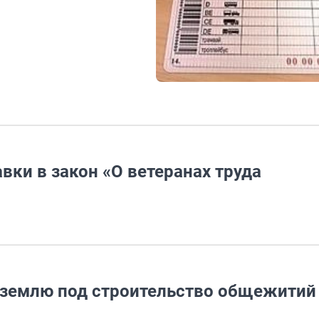
вки в закон «О ветеранах труда
 землю под строительство общежитий