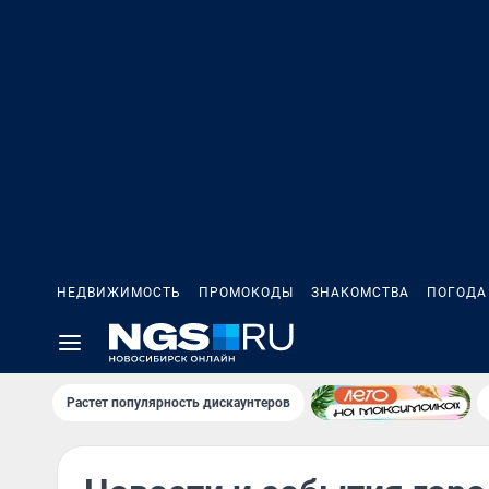
НЕДВИЖИМОСТЬ
ПРОМОКОДЫ
ЗНАКОМСТВА
ПОГОДА
Растет популярность дискаунтеров