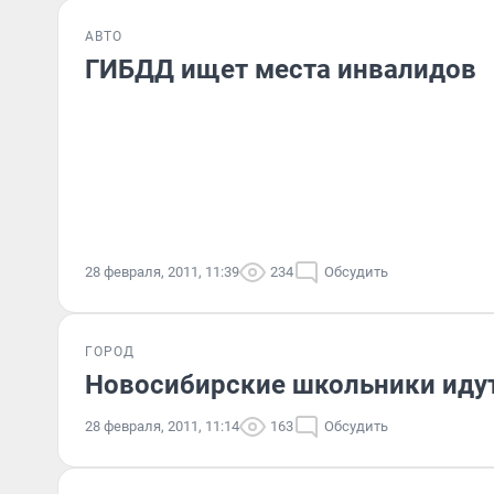
АВТО
ГИБДД ищет места инвалидов
28 февраля, 2011, 11:39
234
Обсудить
ГОРОД
Новосибирские школьники идут
28 февраля, 2011, 11:14
163
Обсудить