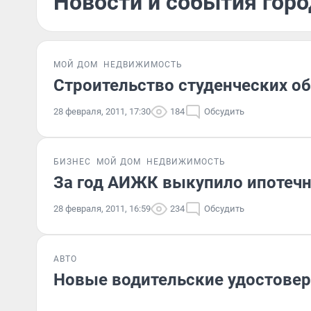
Новости и события горо
МОЙ ДОМ
НЕДВИЖИМОСТЬ
Строительство студенческих о
28 февраля, 2011, 17:30
184
Обсудить
БИЗНЕС
МОЙ ДОМ
НЕДВИЖИМОСТЬ
За год АИЖК выкупило ипотечн
28 февраля, 2011, 16:59
234
Обсудить
АВТО
Новые водительские удостовере