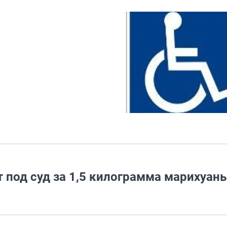
 под суд за 1,5 килограмма марихуан