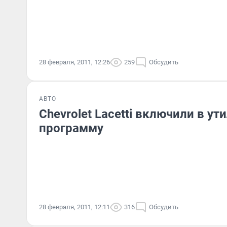
28 февраля, 2011, 12:26
259
Обсудить
АВТО
Chevrolet Lacetti включили в у
программу
28 февраля, 2011, 12:11
316
Обсудить