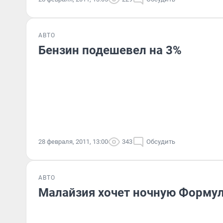
АВТО
Бензин подешевел на 3%
28 февраля, 2011, 13:00
343
Обсудить
АВТО
Малайзия хочет ночную Формул