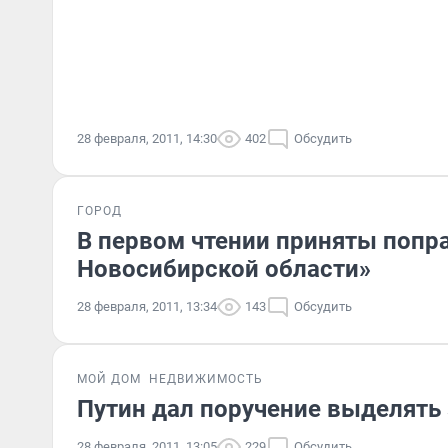
28 февраля, 2011, 14:30
402
Обсудить
ГОРОД
В первом чтении приняты попра
Новосибирской области»
28 февраля, 2011, 13:34
143
Обсудить
МОЙ ДОМ
НЕДВИЖИМОСТЬ
Путин дал поручение выделять
28 февраля, 2011, 13:05
229
Обсудить