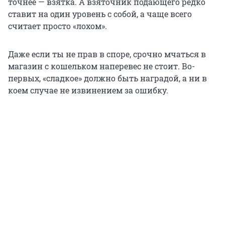
точнее — взятка. А взяточник подающего редко
ставит на один уровень с собой, а чаще всего
считает просто «лохом».
Даже если ты не прав в споре, срочно мчаться в
магазин с кошельком наперевес не стоит. Во-
первых, «сладкое» должно быть наградой, а ни в
коем случае не извинением за ошибку.