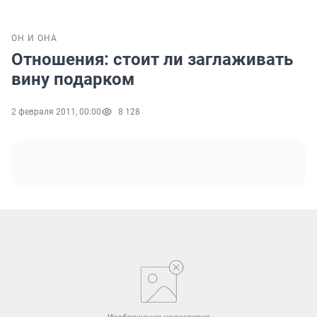
ОН И ОНА
Отношения: стоит ли заглаживать
вину подарком
2 февраля 2011, 00:00
8 128