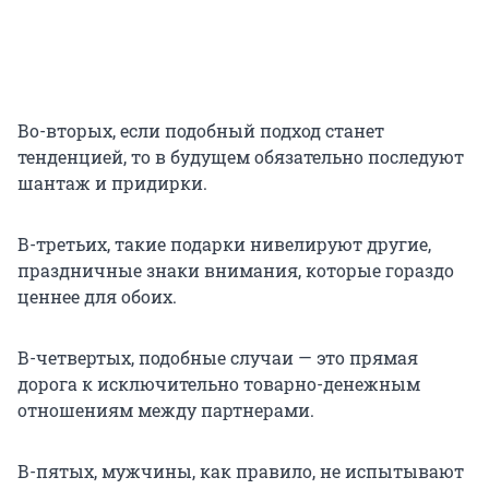
Во-вторых, если подобный подход станет
тенденцией, то в будущем обязательно последуют
шантаж и придирки.
В-третьих, такие подарки нивелируют другие,
праздничные знаки внимания, которые гораздо
ценнее для обоих.
В-четвертых, подобные случаи — это прямая
дорога к исключительно товарно-денежным
отношениям между партнерами.
В-пятых, мужчины, как правило, не испытывают