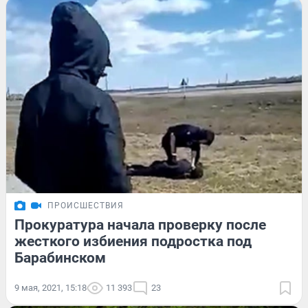
ПРОИСШЕСТВИЯ
Прокуратура начала проверку после
жесткого избиения подростка под
Барабинском
9 мая, 2021, 15:18
11 393
23