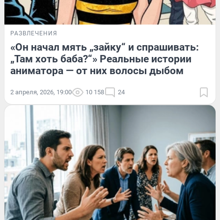
РАЗВЛЕЧЕНИЯ
«Он начал мять „зайку“ и спрашивать:
„Там хоть баба?“» Реальные истории
аниматора — от них волосы дыбом
2 апреля, 2026, 19:00
10 158
24