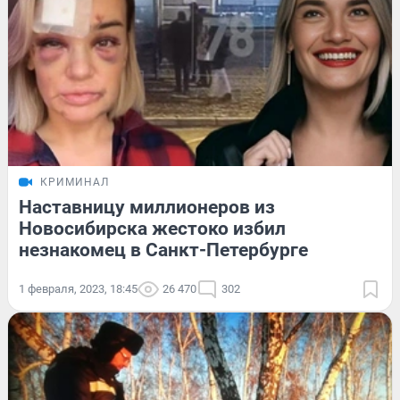
КРИМИНАЛ
Наставницу миллионеров из
Новосибирска жестоко избил
незнакомец в Санкт-Петербурге
1 февраля, 2023, 18:45
26 470
302