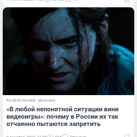
РАЗВЛЕЧЕНИЯ
МНЕНИЕ
«В любой непонятной ситуации вини
видеоигры»: почему в России их так
отчаянно пытаются запретить