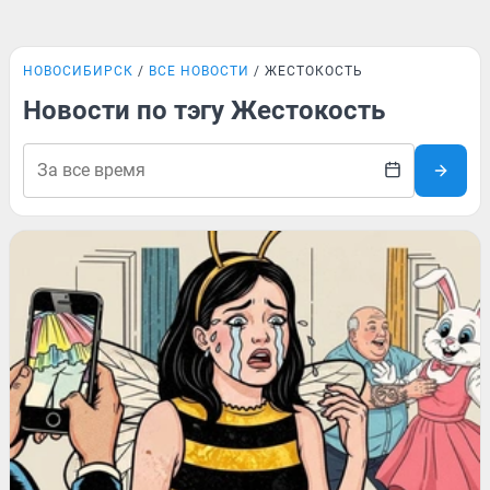
НОВОСИБИРСК
ВСЕ НОВОСТИ
ЖЕСТОКОСТЬ
Новости по тэгу Жестокость