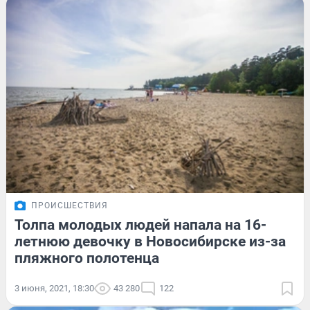
ПРОИСШЕСТВИЯ
Толпа молодых людей напала на 16-
летнюю девочку в Новосибирске из-за
пляжного полотенца
3 июня, 2021, 18:30
43 280
122