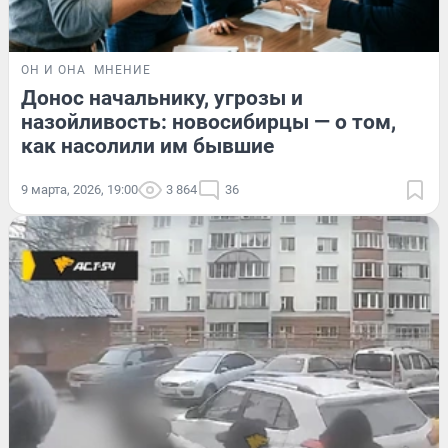
ОН И ОНА
МНЕНИЕ
Донос начальнику, угрозы и
назойливость: новосибирцы — о том,
как насолили им бывшие
9 марта, 2026, 19:00
3 864
36