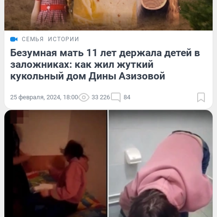
СЕМЬЯ
ИСТОРИИ
Безумная мать 11 лет держала детей в
заложниках: как жил жуткий
кукольный дом Дины Азизовой
25 февраля, 2024, 18:00
33 226
84