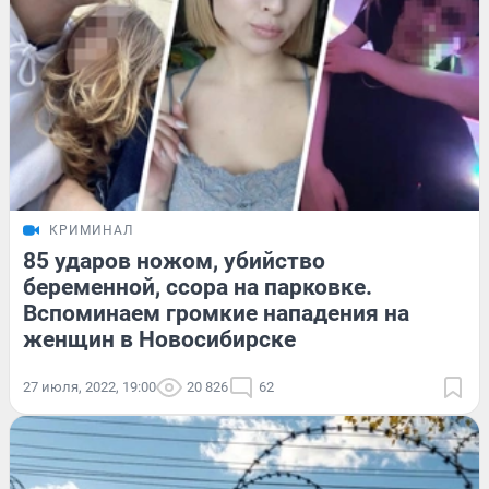
КРИМИНАЛ
85 ударов ножом, убийство
беременной, ссора на парковке.
Вспоминаем громкие нападения на
женщин в Новосибирске
27 июля, 2022, 19:00
20 826
62