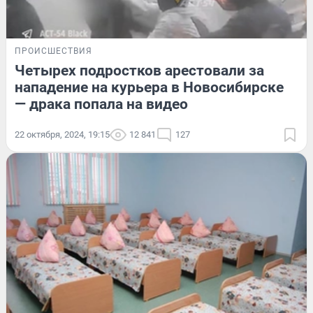
ПРОИСШЕСТВИЯ
Четырех подростков арестовали за
нападение на курьера в Новосибирске
— драка попала на видео
22 октября, 2024, 19:15
12 841
127