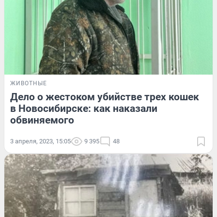
ЖИВОТНЫЕ
Дело о жестоком убийстве трех кошек
в Новосибирске: как наказали
обвиняемого
3 апреля, 2023, 15:05
9 395
48