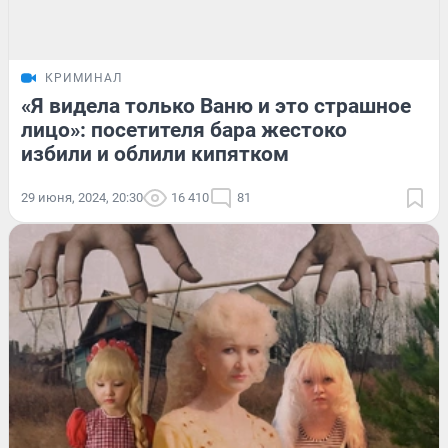
КРИМИНАЛ
«Я видела только Ваню и это страшное
лицо»: посетителя бара жестоко
избили и облили кипятком
29 июня, 2024, 20:30
16 410
81