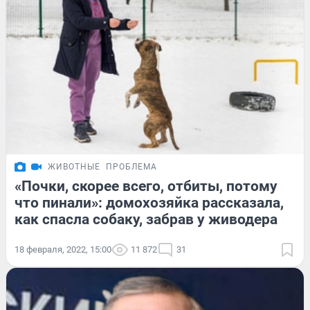
ЖИВОТНЫЕ
ПРОБЛЕМА
«Почки, скорее всего, отбиты, потому
что пинали»: домохозяйка рассказала,
как спасла собаку, забрав у живодера
18 февраля, 2022, 15:00
11 872
31