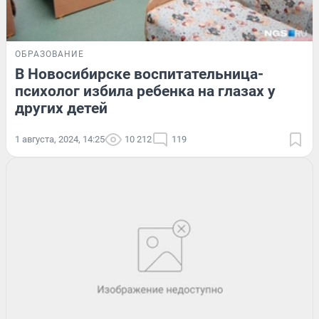
ОБРАЗОВАНИЕ
В Новосибирске воспитательница-
психолог избила ребенка на глазах у
других детей
1 августа, 2024, 14:25
10 212
119