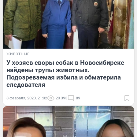
ЖИВОТНЫЕ
У хозяев своры собак в Новосибирске
найдены трупы животных.
Подозреваемая избила и обматерила
следователя
8 февраля, 2023, 21:02
20 393
89