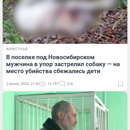
ЖИВОТНЫЕ
В поселке под Новосибирском
мужчина в упор застрелил собаку — на
место убийства сбежались дети
2 июня, 2023, 21:30
12 797
210