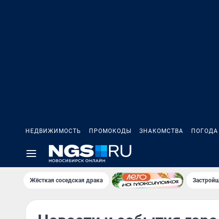
НЕДВИЖИМОСТЬ
ПРОМОКОДЫ
ЗНАКОМСТВА
ПОГОДА
Жёсткая соседская драка
Застройщ