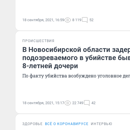
18 сентября, 2021, 16:59
8 119
52
ПРОИСШЕСТВИЯ
В Новосибирской области зад
подозреваемого в убийстве бы
8-летней дочери
По факту убийства возбуждено уголовное де
18 сентября, 2021, 15:17
22 749
42
ЗДОРОВЬЕ
ВСЁ О КОРОНАВИРУСЕ
ИНТЕРВЬЮ