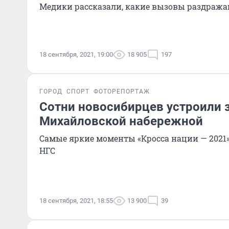
Медики рассказали, какие вызовы раздража
18 сентября, 2021, 19:00
18 905
197
ГОРОД
СПОРТ
ФОТОРЕПОРТАЖ
Сотни новосибирцев устроили з
Михайловской набережной
Самые яркие моменты «Кросса нации — 2021
НГС
18 сентября, 2021, 18:55
13 900
39