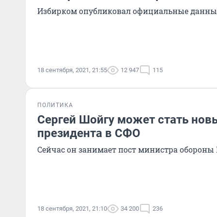
Избирком опубликовал официальные данны
18 сентября, 2021, 21:55
12 947
115
ПОЛИТИКА
Сергей Шойгу может стать но
президента в СФО
Сейчас он занимает пост министра обороны
18 сентября, 2021, 21:10
34 200
236