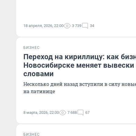
18 апреля, 2026, 22:00
3 739
34
БИЗНЕС
Переход на кириллицу: как биз
Новосибирске меняет вывески
словами
Несколько дней назад вступили в силу новы
на латинице
8 марта, 2026, 22:00
7 688
67
БИЗНЕС