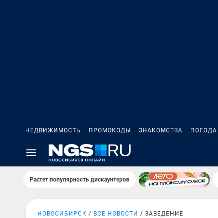
НЕДВИЖИМОСТЬ
ПРОМОКОДЫ
ЗНАКОМСТВА
ПОГОДА
Растет популярность дискаунтеров
НОВОСИБИРСК
ВСЕ НОВОСТИ
ЗАВЕДЕНИЕ