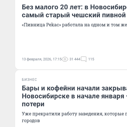
Без малого 20 лет: в Новосиби
самый старый чешский пивной
«Пивница Pekac» работала на одном и том же 
13 февраля, 2026, 17:15
31 444
115
БИЗНЕС
Бары и кофейни начали закрыв
Новосибирске в начале января
потери
Уже прекратили работу заведения, которые
городов