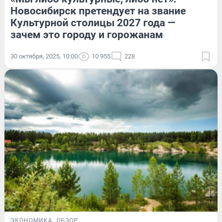
Новосибирск претендует на звание
Культурной столицы 2027 года —
зачем это городу и горожанам
30 октября, 2025, 10:00
10 955
228
ЭКОНОМИКА
ОБЗОР