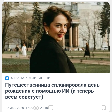
СТРАНА И МИР
МНЕНИЕ
Путешественница спланировала день
рождения с помощью ИИ (и теперь
всем советует)
19 мая, 2026, 17:00
2 310
12