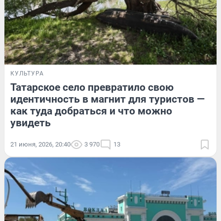
КУЛЬТУРА
Татарское село превратило свою
идентичность в магнит для туристов —
как туда добраться и что можно
увидеть
21 июня, 2026, 20:40
3 970
13