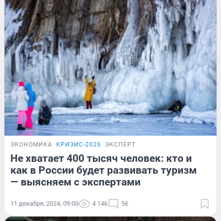
ЭКОНОМИКА
КРИЗИС-2026
ЭКСПЕРТ
Не хватает 400 тысяч человек: кто и
как в России будет развивать туризм
— выясняем с экспертами
11 декабря, 2024, 09:00
4 146
56