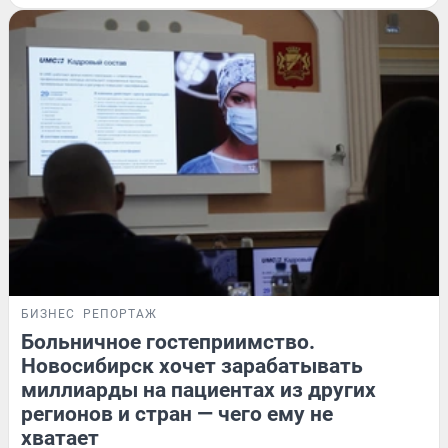
БИЗНЕС
РЕПОРТАЖ
Больничное гостеприимство.
Новосибирск хочет зарабатывать
миллиарды на пациентах из других
регионов и стран — чего ему не
хватает