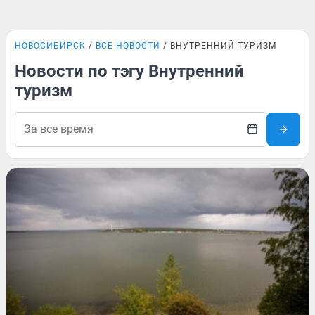
НОВОСИБИРСК
ВСЕ НОВОСТИ
ВНУТРЕННИЙ ТУРИЗМ
Новости по тэгу Внутренний
туризм