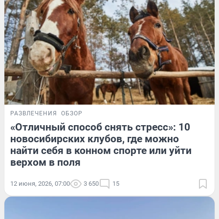
РАЗВЛЕЧЕНИЯ
ОБЗОР
«Отличный способ снять стресс»: 10
новосибирских клубов, где можно
найти себя в конном спорте или уйти
верхом в поля
12 июня, 2026, 07:00
3 650
15