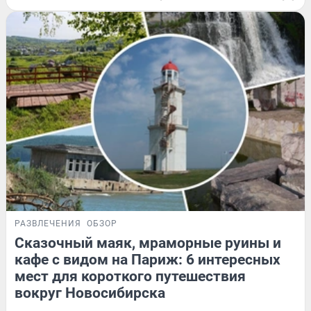
РАЗВЛЕЧЕНИЯ
ОБЗОР
Сказочный маяк, мраморные руины и
кафе с видом на Париж: 6 интересных
мест для короткого путешествия
вокруг Новосибирска