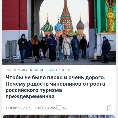
ЭКОНОМИКА
КРИЗИС-2026
ЭКСПЕРТ
Чтобы не было плохо и очень дорого.
Почему радость чиновников от роста
российского туризма
преждевременная
15 января, 2025, 13:00
4 245
63