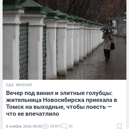
ЕДА
МНЕНИЕ
Вечер под винил и элитные голубцы:
жительница Новосибирска приехала в
Томск на выходные, чтобы поесть —
что ее впечатлило
8 ноября, 2024, 09:00
10 517
51