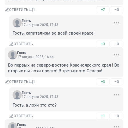
+7
–0
ОТВЕТИТЬ
1
Гость
17 августа 2025, 17:43
Гость, капитализм во всей своей красе!
+3
–0
ОТВЕТИТЬ
Гость
17 августа 2025, 16:44
Во первых на северо-востоке Красноярского края ! Во 
вторых вы лохи просто! В третьих это Севера!
+3
–0
ОТВЕТИТЬ
1
Гость
17 августа 2025, 17:43
Гость, а лохи это кто?
+1
–0
ОТВЕТИТЬ
Гость