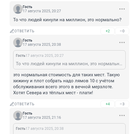
Гость
17 августа 2025, 20:27
То что людей кинули на миллион, это нормально?
+2
–0
ОТВЕТИТЬ
Гость
17 августа 2025, 20:38
Гость
17 августа 2025, 20:27
То что людей кинули на миллион, это нормально?
это нормальная стоимость для таких мест. Такую 
хижину и плот собрать надо лямов 10 с учётом 
обслуживания всего этого в вечной мерзлоте. 
Хотят Севера из тёплых мест - плати!
+4
–3
ОТВЕТИТЬ
Гость
17 августа 2025, 21:16
Гость
17 августа 2025, 20:38