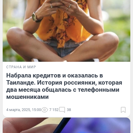
СТРАНА И МИР
Набрала кредитов и оказалась в
Таиланде. История россиянки, которая
два месяца общалась с телефонными
мошенниками
4 марта, 2025, 15:00
7 152
38