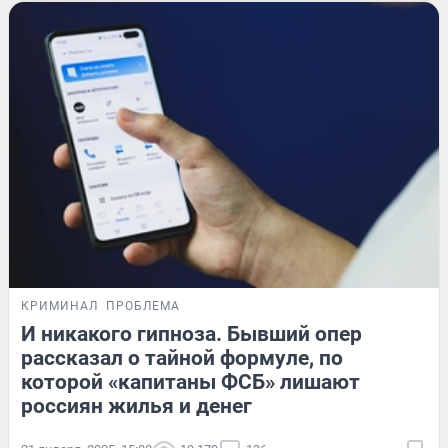
КРИМИНАЛ
ПРОБЛЕМА
И никакого гипноза. Бывший опер
рассказал о тайной формуле, по
которой «капитаны ФСБ» лишают
россиян жилья и денег