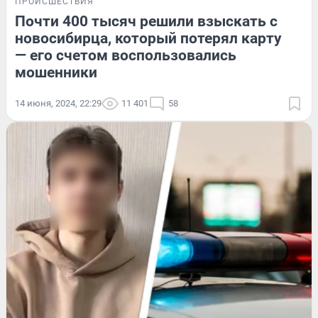
ПРОИСШЕСТВИЯ
Почти 400 тысяч решили взыскать с
новосибирца, который потерял карту
— его счетом воспользовались
мошенники
14 июня, 2024, 22:29
11 401
58