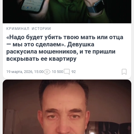
КРИМИНАЛ
ИСТОРИИ
«Надо будет убить твою мать или отца
— мы это сделаем». Девушка
раскусила мошенников, и те пришли
вскрывать ее квартиру
19 марта, 2026, 15:00
10 500
92