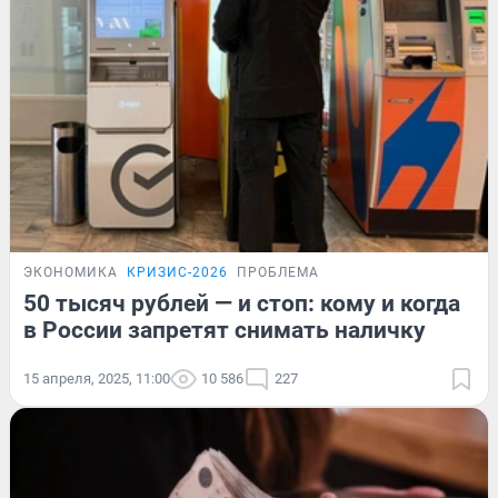
ЭКОНОМИКА
КРИЗИС-2026
ПРОБЛЕМА
50 тысяч рублей — и стоп: кому и когда
в России запретят снимать наличку
15 апреля, 2025, 11:00
10 586
227