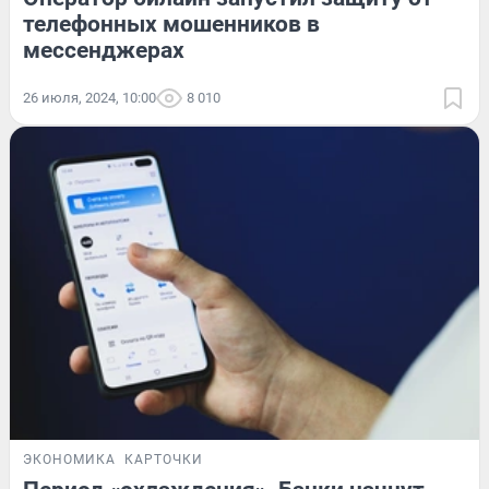
телефонных мошенников в
мессенджерах
26 июля, 2024, 10:00
8 010
ЭКОНОМИКА
КАРТОЧКИ