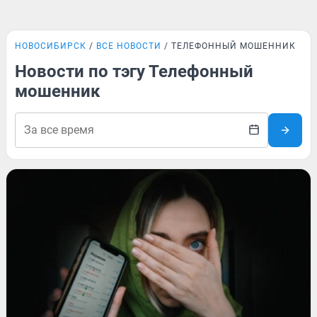
НОВОСИБИРСК
ВСЕ НОВОСТИ
ТЕЛЕФОННЫЙ МОШЕННИК
Новости по тэгу Телефонный
мошенник