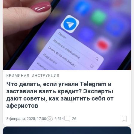
КРИМИНАЛ
ИНСТРУКЦИЯ
Что делать, если угнали Telegram и
заставили взять кредит? Эксперты
дают советы, как защитить себя от
аферистов
8 февраля, 2025, 17:00
6 514
26