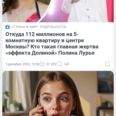
СТРАНА И МИР
ПОДРОБНОСТИ
Откуда 112 миллионов на 5-
комнатную квартиру в центре
Москвы? Кто такая главная жертва
«эффекта Долиной» Полина Лурье
3 декабря, 2025, 13:00
51 822
143