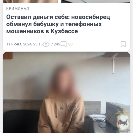
КРИМИНАЛ
Оставил деньги себе: новосибирец
обманул бабушку и телефонных
мошенников в Кузбассе
11 июня, 2024, 23:15
7 245
30