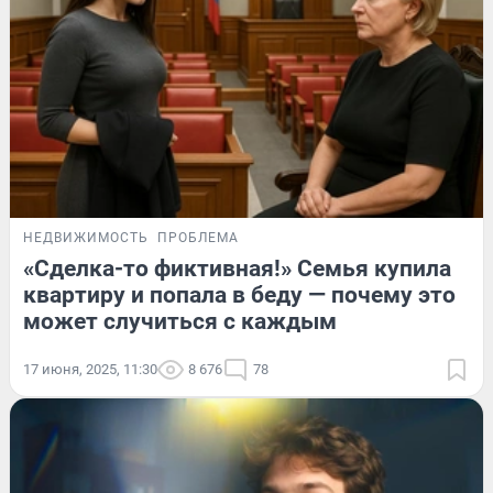
НЕДВИЖИМОСТЬ
ПРОБЛЕМА
«Сделка-то фиктивная!» Семья купила
квартиру и попала в беду — почему это
может случиться с каждым
17 июня, 2025, 11:30
8 676
78