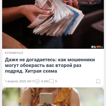
КРИМИНАЛ
Даже не догадаетесь: как мошенники
могут обокрасть вас второй раз
подряд. Хитрая схема
1 апреля, 2025, 04:17
9 343
9