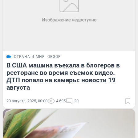
СТРАНА И МИР
ОБЗОР
В США машина въехала в блогеров в
ресторане во время съемок видео.
ДТП попало на камеры: новости 19
августа
20 августа, 2025, 00:00
4 695
20