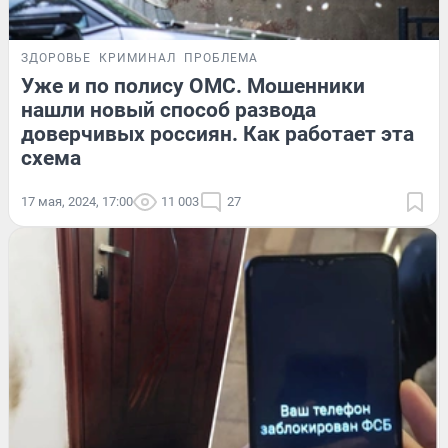
ЗДОРОВЬЕ
КРИМИНАЛ
ПРОБЛЕМА
Уже и по полису ОМС. Мошенники
нашли новый способ развода
доверчивых россиян. Как работает эта
схема
17 мая, 2024, 17:00
11 003
27