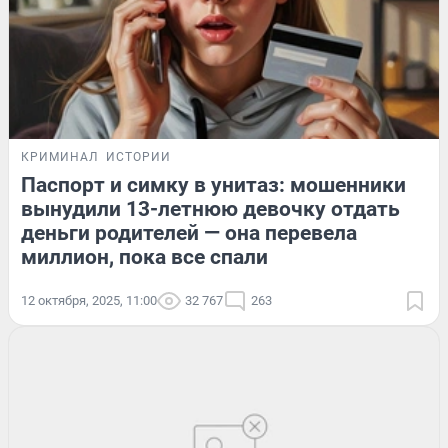
КРИМИНАЛ
ИСТОРИИ
Паспорт и симку в унитаз: мошенники
вынудили 13-летнюю девочку отдать
деньги родителей — она перевела
миллион, пока все спали
12 октября, 2025, 11:00
32 767
263