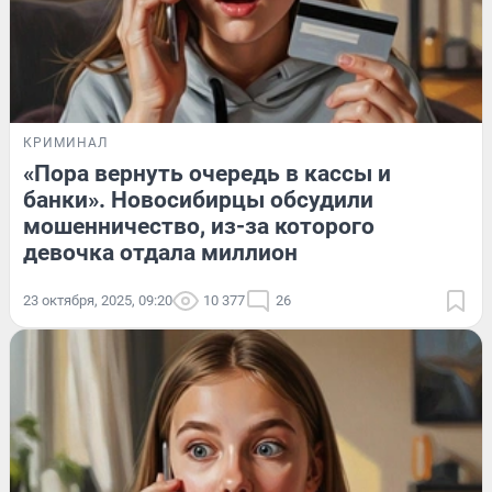
КРИМИНАЛ
«Пора вернуть очередь в кассы и
банки». Новосибирцы обсудили
мошенничество, из-за которого
девочка отдала миллион
23 октября, 2025, 09:20
10 377
26