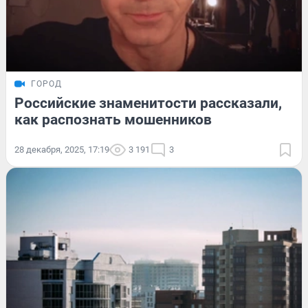
ГОРОД
Российские знаменитости рассказали,
как распознать мошенников
28 декабря, 2025, 17:19
3 191
3