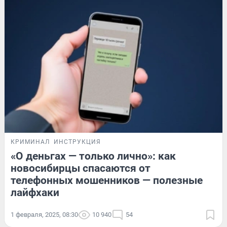
КРИМИНАЛ
ИНСТРУКЦИЯ
«О деньгах — только лично»: как
новосибирцы спасаются от
телефонных мошенников — полезные
лайфхаки
1 февраля, 2025, 08:30
10 940
54