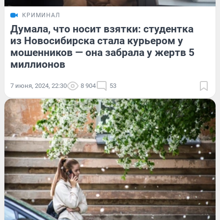
КРИМИНАЛ
Думала, что носит взятки: студентка
из Новосибирска стала курьером у
мошенников — она забрала у жертв 5
миллионов
7 июня, 2024, 22:30
8 904
53