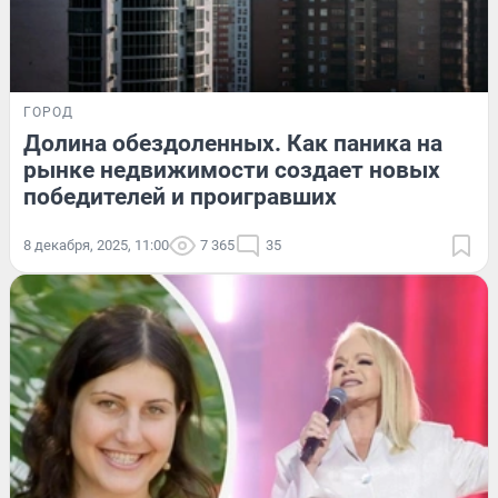
ГОРОД
Долина обездоленных. Как паника на
рынке недвижимости создает новых
победителей и проигравших
8 декабря, 2025, 11:00
7 365
35