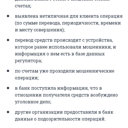
счетах;
выявлена нетипичная для клиента операция
(по сумме перевода, периодичности, времени
и месту совершения);
перевод средств происходит с устройства,
которое ранее использовали мошенники, и
информация о нем есть в базе данных
регулятора;
по счетам уже проходили мошеннические
операции;
в банк поступила информация, что в
отношении получателя средств возбуждено
уголовное дело;
другие организации предоставили в банк
данные о подозрительности операций.