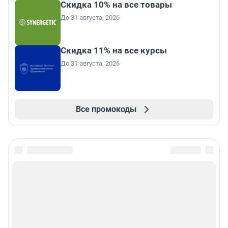
Скидка 10% на все товары
До 31 августа, 2026
Скидка 11% на все курсы
До 31 августа, 2026
Все промокоды