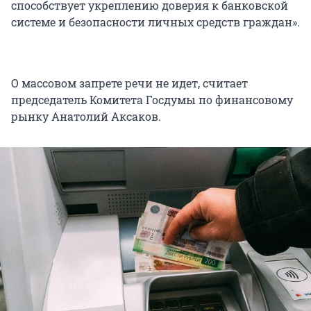
способствует укреплению доверия к банковской
системе и безопасности личных средств граждан».
О массовом запрете речи не идет, считает
председатель Комитета Госдумы по финансовому
рынку Анатолий Аксаков.