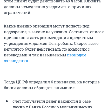
этом лимит будет действовать 48 часов. Клиента
должны немедленно уведомить о причинах
ограничений.
Какие именно операции могут попасть под
подозрение, в законе не указано. Составить список
признаков и дать рекомендации кредитным
учреждениям должен Центробанк. Скорее всего,
регулятор будет действовать по аналогии с
переводами и так называемым
периодом
охлаждения
.
Тогда ЦБ РФ определил 6 признаков, на которые
банки должны обращать внимание:
счет получателя денег находится в базе
данных Банка России о мошеннических