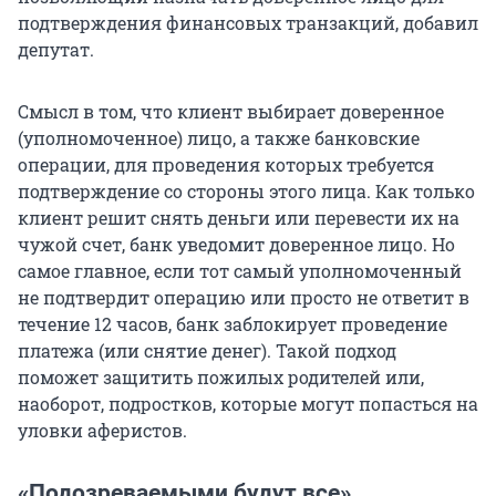
подтверждения финансовых транзакций, добавил
депутат.
Смысл
в том, что
клиент выбирает доверенное
(уполномоченное) лицо, а также банковские
операции, для проведения которых требуется
подтверждение со стороны этого лица. Как только
клиент решит снять деньги или перевести их на
чужой счет, банк уведомит доверенное лицо. Но
самое главное, если тот самый уполномоченный
не подтвердит операцию или просто не ответит в
течение 12 часов, банк заблокирует проведение
платежа (или снятие денег). Такой подход
поможет защитить пожилых родителей или,
наоборот, подростков, которые могут попасться на
уловки аферистов.
«Подозреваемыми будут все»