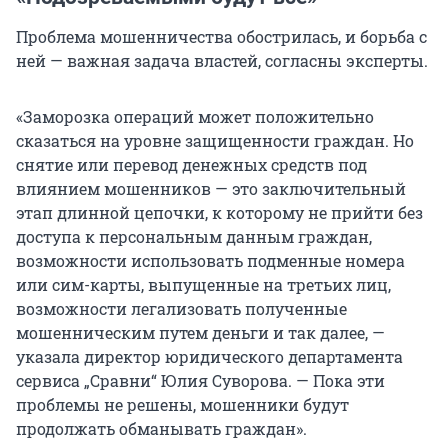
Проблема мошенничества обострилась, и борьба с
ней — важная задача властей, согласны эксперты.
«Заморозка операций может положительно
сказаться на уровне защищенности граждан. Но
снятие или перевод денежных средств под
влиянием мошенников — это заключительный
этап длинной цепочки, к которому не прийти без
доступа к персональным данным граждан,
возможности использовать подменные номера
или сим-карты, выпущенные на третьих лиц,
возможности легализовать полученные
мошенническим путем деньги и так далее, —
указала директор юридического департамента
сервиса „Сравни“ Юлия Суворова. — Пока эти
проблемы не решены, мошенники будут
продолжать обманывать граждан».