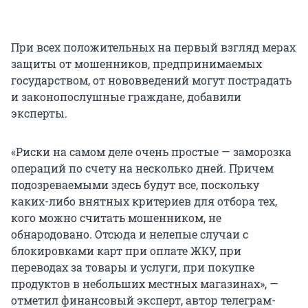
При всех положительных на первый взгляд мерах
защиты от мошенников, предпринимаемых
государством, от нововведений могут пострадать
и законопослушные граждане, добавили
эксперты.
«Риски на самом деле очень простые — заморозка
операций по счету на несколько дней. Причем
подозреваемыми здесь будут все, поскольку
каких-либо внятных критериев для отбора тех,
кого можно считать мошенником, не
обнародовано. Отсюда и нелепые случаи с
блокировками карт при оплате ЖКУ, при
переводах за товары и услуги, при покупке
продуктов в небольших местных магазинах», —
отметил финансовый эксперт, автор телеграм-