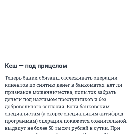
Кеш — под прицелом
Теперь банки обязаны отслеживать операции
клиентов по снятию денег в банкоматах: нет ли
признаков мошенничества, попыток забрать
деньги под нажимом преступников и без
добровольного согласия. Если банковским
специалистам (а скорее специальным антифрод-
программам) операция покажется сомнительной,
выдадут не более 50 тысяч рублей в сутки. При