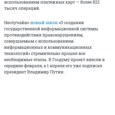
использованием платежных карт — более 822
тысяч операций.
Неслучайно
новый закон
«О создании
государственной информационной системы
противодействия правонарушениям,
совершаемым с использованием
информационных и коммуникационных
технологий» стремительно прошел все
необходимые этапы. В Госдуму проект внесли в
середине февраля, а 1 апреля его уже подписал
президент Владимир Путин.