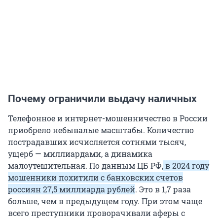
Почему ограничили выдачу наличных
Телефонное и интернет-мошенничество в России
приобрело небывалые масштабы. Количество
пострадавших исчисляется сотнями тысяч,
ущерб — миллиардами, а динамика
малоутешительная. По данным ЦБ РФ,
в 2024 году
мошенники похитили с банковских счетов
россиян 27,5 миллиарда рублей
. Это в 1,7 раза
больше, чем в предыдущем году. При этом чаще
всего преступники проворачивали аферы с