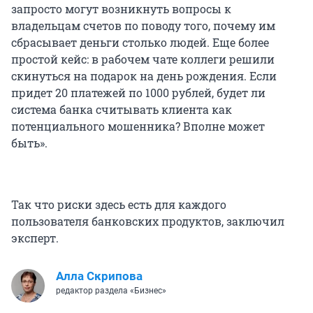
запросто могут возникнуть вопросы к
владельцам счетов по поводу того, почему им
сбрасывает деньги столько людей. Еще более
простой кейс: в рабочем чате коллеги решили
скинуться на подарок на день рождения. Если
придет 20 платежей по 1000 рублей, будет ли
система банка считывать клиента как
потенциального мошенника? Вполне может
быть».
Так что риски здесь есть для каждого
пользователя банковских продуктов, заключил
эксперт.
Алла Скрипова
редактор раздела «Бизнес»