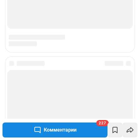
227
Комментарии