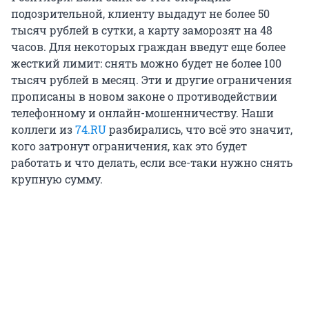
подозрительной, клиенту выдадут не более 50
тысяч рублей в сутки, а карту заморозят на 48
часов. Для некоторых граждан введут еще более
жесткий лимит: снять можно будет не более 100
тысяч рублей в месяц. Эти и другие ограничения
прописаны в новом законе о противодействии
телефонному и онлайн-мошенничеству. Наши
коллеги из
74.RU
разбирались, что всё это значит,
кого затронут ограничения, как это будет
работать и что делать, если все-таки нужно снять
крупную сумму.