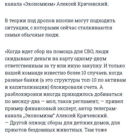
канала «Экономизм» Алексей Кричевский.
В теории под дропов вполне могут подходить
ситуации, с которыми сейчас сталкиваются
самые обычные люди.
«Когда идет сбор на помощь для СВО, люди
скидывают деньги на карту одному-двум
ответственным за ту или иную закупку. И только
нашей команде известно более 10 случаев, когда
разные банки (а это структуры топ-10 по активам
и капитализации) блокировали счета. А
разблокировки иногда приходилось добиваться
по месяцу-два — мол, таков регламент, — привел
пример финансовый эксперт, автор телеграм-
канала „Экономизм“ Алексей Кричевский.
— Другой эпизод: сборы для детских домов, для
приютов бездомных животных. Там тоже