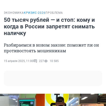
ЭКОНОМИКА
КРИЗИС-2026
ПРОБЛЕМА
50 тысяч рублей — и стоп: кому и
когда в России запретят снимать
наличку
Разбираемся в новом законе: поможет ли он
противостоять мошенникам
15 апреля 2025, 11:00
227
10 585