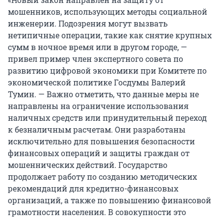
мошенников, использующих методы социальной
инженерии. Подозрения могут вызвать
нетипичные операции, такие как снятие крупных
сумм в ночное время или в другом городе, —
привел пример член экспертного совета по
развитию цифровой экономики при Комитете по
экономической политике Госдумы Валерий
Тумин. — Важно отметить, что данные меры не
направлены на ограничение использования
наличных средств или принудительный переход
к безналичным расчетам. Они разработаны
исключительно для повышения безопасности
финансовых операций и защиты граждан от
мошеннических действий. Государство
продолжает работу по созданию методических
рекомендаций для кредитно-финансовых
организаций, а также по повышению финансовой
грамотности населения. В совокупности это