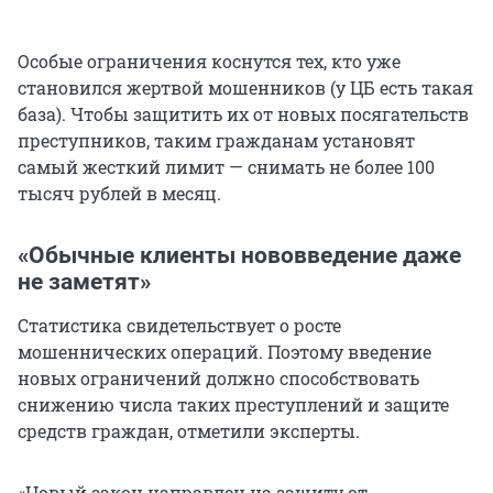
Особые ограничения коснутся тех, кто уже
становился жертвой мошенников (у ЦБ есть такая
база). Чтобы защитить их от новых посягательств
преступников, таким гражданам установят
самый жесткий лимит — снимать не более 100
тысяч рублей в месяц.
«Обычные клиенты нововведение даже
не заметят»
Статистика свидетельствует о росте
мошеннических операций. Поэтому введение
новых ограничений должно способствовать
снижению числа таких преступлений и защите
средств граждан, отметили эксперты.
«Новый закон направлен на защиту от