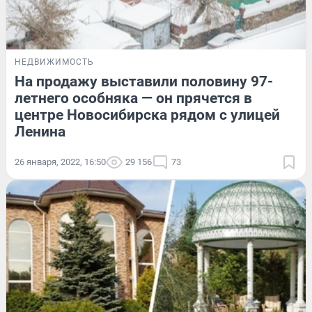
НЕДВИЖИМОСТЬ
На продажу выставили половину 97-
летнего особняка — он прячется в
центре Новосибирска рядом с улицей
Ленина
26 января, 2022, 16:50
29 156
73