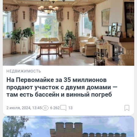
НЕДВИЖИМОСТЬ
На Первомайке за 35 миллионов
продают участок с двумя домами —
там есть бассейн и винный погреб
2 июля, 2024, 13:45
6 262
13