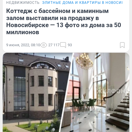
НЕДВИЖИМОСТЬ
ЭЛИТНЫЕ ДОМА И КВАРТИРЫ В НОВОСИБИР
Коттедж с бассейном и каминным
залом выставили на продажу в
Новосибирске — 13 фото из дома за 50
миллионов
9 июня, 2022, 08:10
27 117
93