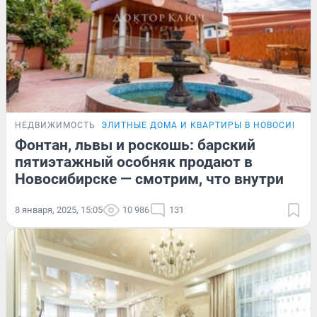
НЕДВИЖИМОСТЬ
ЭЛИТНЫЕ ДОМА И КВАРТИРЫ В НОВОСИБИР
Фонтан, львы и роскошь: барский
пятиэтажный особняк продают в
Новосибирске — смотрим, что внутри
8 января, 2025, 15:05
10 986
131