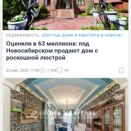
НЕДВИЖИМОСТЬ
ЭЛИТНЫЕ ДОМА И КВАРТИРЫ В НОВОСИБИР
Оценили в 63 миллиона: под
Новосибирском продают дом с
роскошной люстрой
22 мая, 2025, 17:50
7 254
43