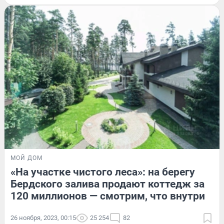
МОЙ ДОМ
«На участке чистого леса»: на берегу
Бердского залива продают коттедж за
120 миллионов — смотрим, что внутри
26 ноября, 2023, 00:15
25 254
82