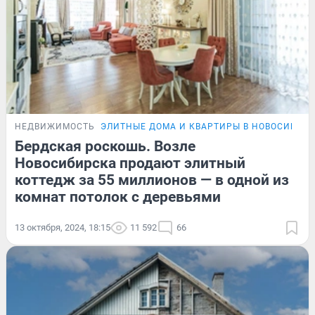
НЕДВИЖИМОСТЬ
ЭЛИТНЫЕ ДОМА И КВАРТИРЫ В НОВОСИБИР
Бердская роскошь. Возле
Новосибирска продают элитный
коттедж за 55 миллионов — в одной из
комнат потолок с деревьями
13 октября, 2024, 18:15
11 592
66