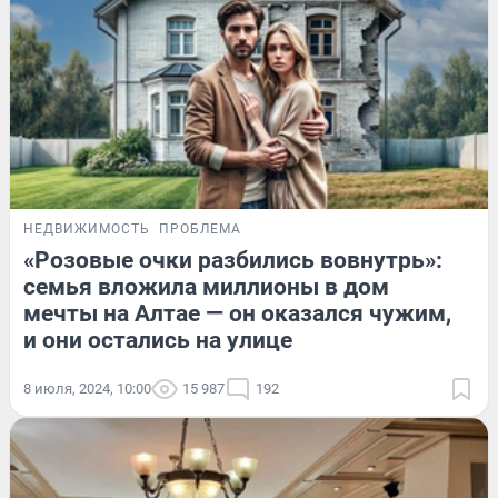
НЕДВИЖИМОСТЬ
ПРОБЛЕМА
«Розовые очки разбились вовнутрь»:
семья вложила миллионы в дом
мечты на Алтае — он оказался чужим,
и они остались на улице
8 июля, 2024, 10:00
15 987
192