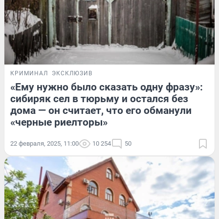
КРИМИНАЛ
ЭКСКЛЮЗИВ
«Ему нужно было сказать одну фразу»:
сибиряк сел в тюрьму и остался без
дома — он считает, что его обманули
«черные риелторы»
22 февраля, 2025, 11:00
10 254
50