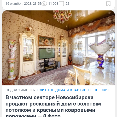
16 октября, 2023, 23:55
11 008
22
НЕДВИЖИМОСТЬ
ЭЛИТНЫЕ ДОМА И КВАРТИРЫ В НОВОСИБИР
В частном секторе Новосибирска
продают роскошный дом с золотым
потолком и красными ковровыми
дорожками — 8 фото