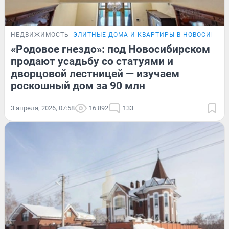
НЕДВИЖИМОСТЬ
ЭЛИТНЫЕ ДОМА И КВАРТИРЫ В НОВОСИБИР
«Родовое гнездо»: под Новосибирском
продают усадьбу со статуями и
дворцовой лестницей — изучаем
роскошный дом за 90 млн
3 апреля, 2026, 07:58
16 892
133