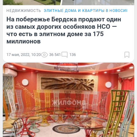
НЕДВИЖИМОСТЬ
ЭЛИТНЫЕ ДОМА И КВАРТИРЫ В НОВОСИБИР
На побережье Бердска продают один
из самых дорогих особняков НСО —
что есть в элитном доме за 175
миллионов
17 мая, 2022, 10:20
36 541
136