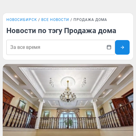
НОВОСИБИРСК
ВСЕ НОВОСТИ
ПРОДАЖА ДОМА
Новости по тэгу Продажа дома