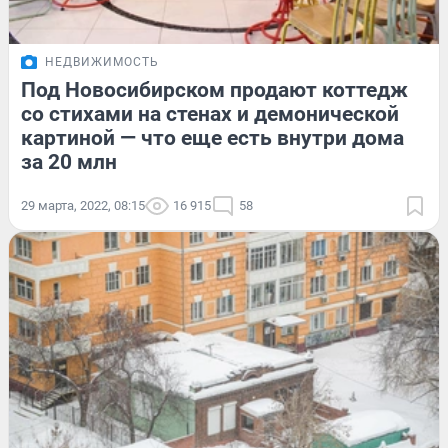
НЕДВИЖИМОСТЬ
Под Новосибирском продают коттедж
со стихами на стенах и демонической
картиной — что еще есть внутри дома
за 20 млн
29 марта, 2022, 08:15
16 915
58