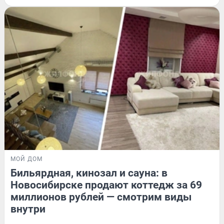
МОЙ ДОМ
Бильярдная, кинозал и сауна: в
Новосибирске продают коттедж за 69
миллионов рублей — смотрим виды
внутри