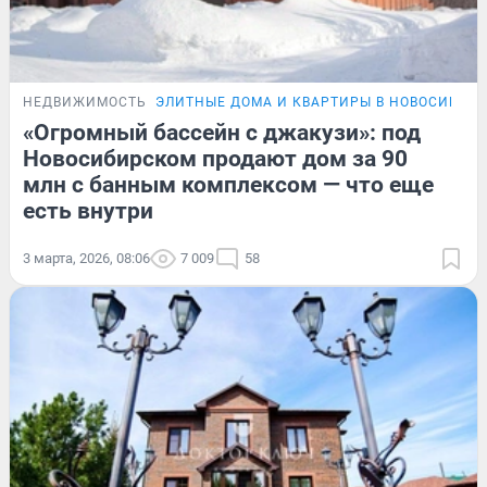
НЕДВИЖИМОСТЬ
ЭЛИТНЫЕ ДОМА И КВАРТИРЫ В НОВОСИБИР
«Огромный бассейн с джакузи»: под
Новосибирском продают дом за 90
млн с банным комплексом — что еще
есть внутри
3 марта, 2026, 08:06
7 009
58