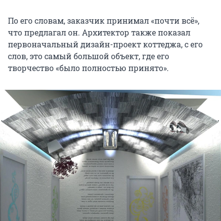
По его словам, заказчик принимал «почти всё»,
что предлагал он. Архитектор также показал
первоначальный дизайн-проект коттеджа, с его
слов, это самый большой объект, где его
творчество «было полностью принято».