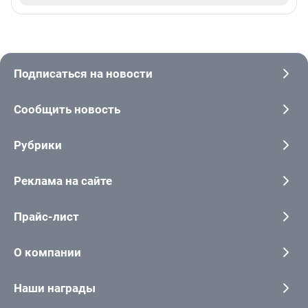
Подписаться на новости
Сообщить новость
Рубрики
Реклама на сайте
Прайс-лист
О компании
Наши награды