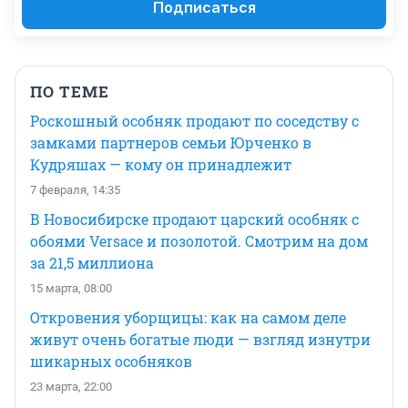
Подписаться
ПО ТЕМЕ
Роскошный особняк продают по соседству с
замками партнеров семьи Юрченко в
Кудряшах — кому он принадлежит
7 февраля, 14:35
В Новосибирске продают царский особняк с
обоями Versace и позолотой. Смотрим на дом
за 21,5 миллиона
15 марта, 08:00
Откровения уборщицы: как на самом деле
живут очень богатые люди — взгляд изнутри
шикарных особняков
23 марта, 22:00