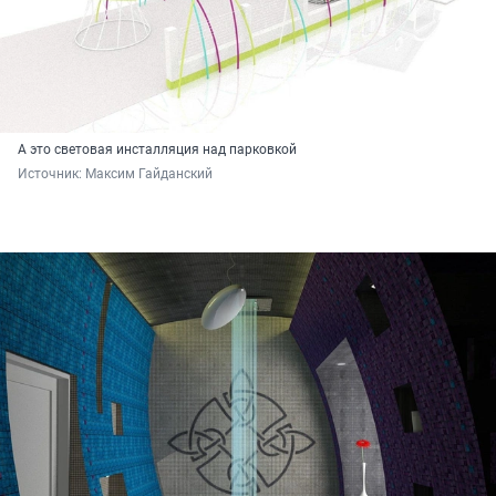
А это световая инсталляция над парковкой
Источник: 
Максим Гайданский