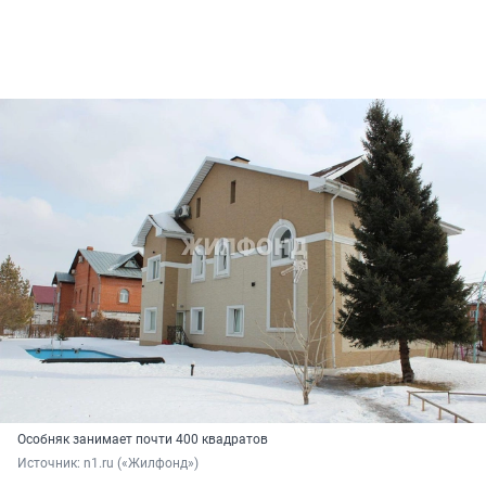
Особняк занимает почти 400 квадратов
Источник: 
n1.ru («Жилфонд»)