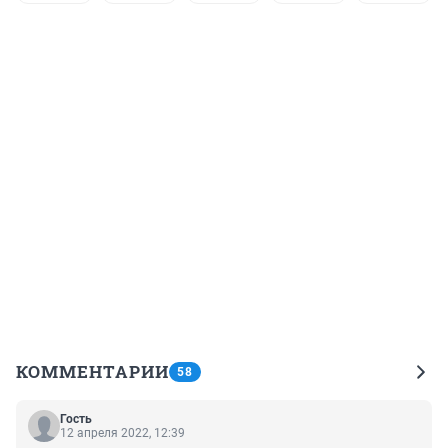
КОММЕНТАРИИ
58
Гость
12 апреля 2022, 12:39