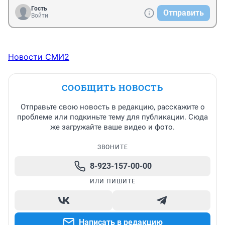
Гость
Отправить
Войти
Новости СМИ2
СООБЩИТЬ НОВОСТЬ
Отправьте свою новость в редакцию, расскажите о
проблеме или подкиньте тему для публикации. Сюда
же загружайте ваше видео и фото.
ЗВОНИТЕ
8-923-157-00-00
ИЛИ ПИШИТЕ
Написать в редакцию