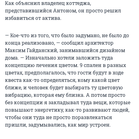
Как объяснил владелец коттеджа,
представившийся Антоном, он просто решил
избавиться от актива.
— Кое-что из того, что было задумано, не было до
конца реализовано, — сообщил архитектор
Максим Гайданский, занимавшийся дизайном
дома. — Изначально хотели заложить туда
концепцию лечения цветом. 9 спален в разных
цветах, предполагалось, что гости будут в ходе
квеста как-то определяться, кому какой цвет
ближе, и человек будет выбирать ту цветовую
вибрацию, которая ему близка. А потом просто
без концепции я закладывал туда вещи, которые
повышают энергетику, как-то развивают людей,
чтобы они туда не просто поразвлекаться
пришли, задумывались, как мир устроен.