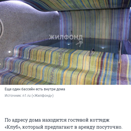
Еще один бассейн есть внутри дома
Источник: 
n1.ru («Жилфонд»)
По адресу дома находится гостевой коттедж
«Клуб», который предлагают в аренду посуточно.