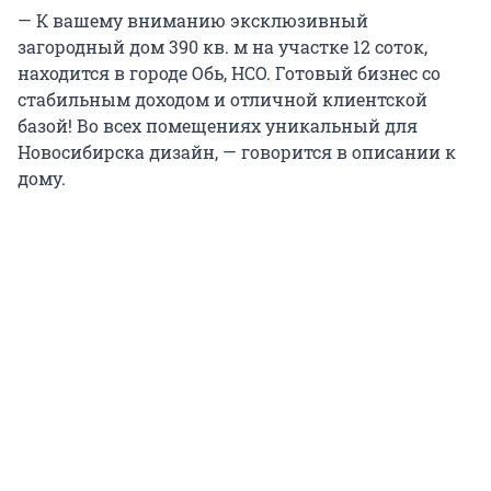
— К вашему вниманию эксклюзивный
загородный дом 390 кв. м на участке 12 соток,
находится в городе Обь, НСО. Готовый бизнес со
стабильным доходом и отличной клиентской
базой! Во всех помещениях уникальный для
Новосибирска дизайн, — говорится в описании к
дому.