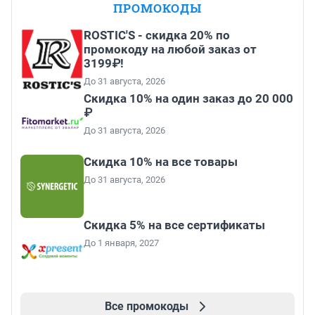
ПРОМОКОДЫ
ROSTIC'S - скидка 20% по
промокоду на любой заказ от
3199₽!
До 31 августа, 2026
Скидка 10% на один заказ до 20 000
₽
До 31 августа, 2026
Скидка 10% на все товары
До 31 августа, 2026
Скидка 5% на все сертификаты
До 1 января, 2027
Все промокоды