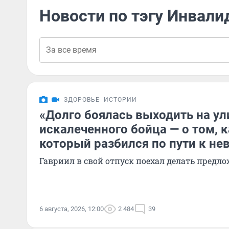
Новости по тэгу Инвали
ЗДОРОВЬЕ
ИСТОРИИ
«Долго боялась выходить на ул
искалеченного бойца — о том, к
который разбился по пути к не
Гавриил в свой отпуск поехал делать предл
6 августа, 2026, 12:00
2 484
39