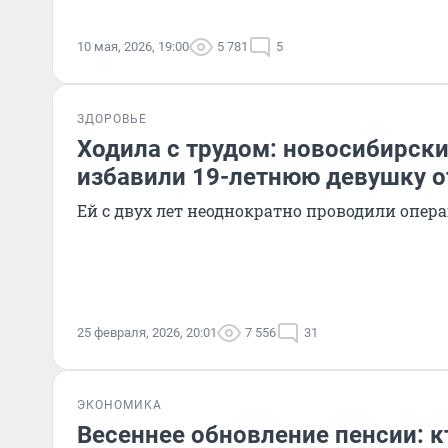
10 мая, 2026, 19:00
5 781
5
ЗДОРОВЬЕ
Ходила с трудом: новосибирски
избавили 19-летнюю девушку о
Ей с двух лет неоднократно проводили опер
25 февраля, 2026, 20:01
7 556
31
ЭКОНОМИКА
Весеннее обновление пенсии: к