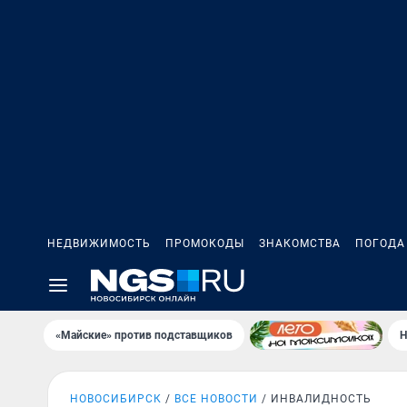
НЕДВИЖИМОСТЬ
ПРОМОКОДЫ
ЗНАКОМСТВА
ПОГОДА
«Майские» против подставщиков
Н
НОВОСИБИРСК
ВСЕ НОВОСТИ
ИНВАЛИДНОСТЬ