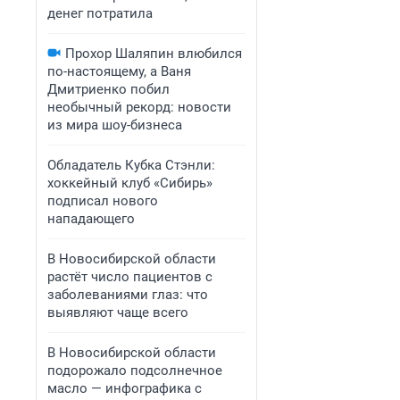
денег потратила
Прохор Шаляпин влюбился
по-настоящему, а Ваня
Дмитриенко побил
необычный рекорд: новости
из мира шоу-бизнеса
Обладатель Кубка Стэнли:
хоккейный клуб «Сибирь»
подписал нового
нападающего
В Новосибирской области
растёт число пациентов с
заболеваниями глаз: что
выявляют чаще всего
В Новосибирской области
подорожало подсолнечное
масло — инфографика с