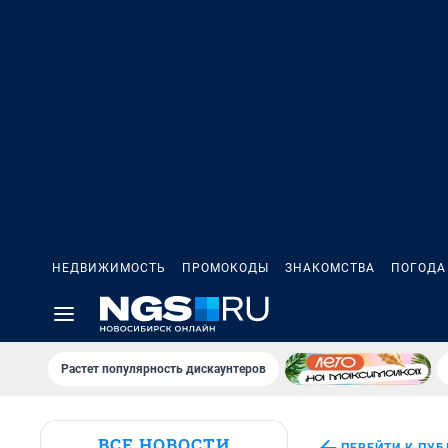
НЕДВИЖИМОСТЬ
ПРОМОКОДЫ
ЗНАКОМСТВА
ПОГОДА
Растет популярность дискаунтеров
ВСЕ НОВОСТИ