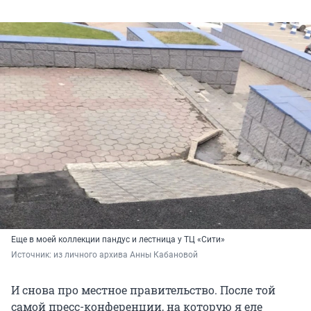
Еще в моей коллекции пандус и лестница у ТЦ «Сити»
Источник: 
из личного архива Анны Кабановой
И снова про местное правительство. После той
самой пресс-конференции, на которую я еле