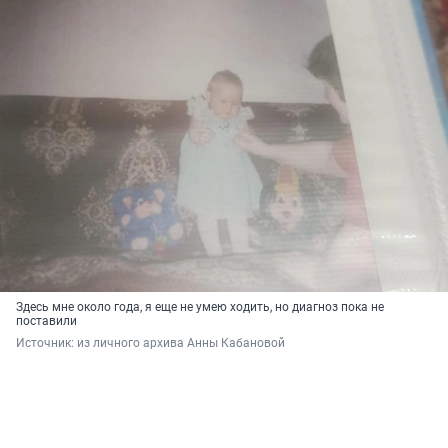
Здесь мне около года, я еще не умею ходить, но диагноз пока не
поставили
Источник: 
из личного архива Анны Кабановой