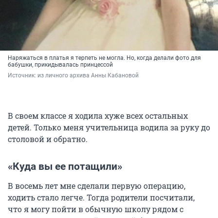
Наряжаться в платья я терпеть не могла. Но, когда делали фото для
бабушки, прикидывалась принцессой
Источник: 
из личного архива Анны Кабановой
В своем классе я ходила хуже всех остальных
детей. Только меня учительница водила за руку до
столовой и обратно.
«Куда вы ее потащили»
В восемь лет мне сделали первую операцию,
ходить стало легче. Тогда родители посчитали,
что я могу пойти в обычную школу рядом с