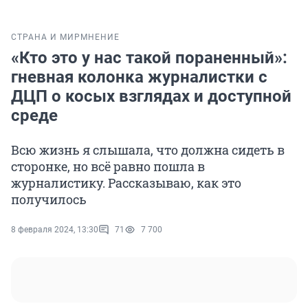
СТРАНА И МИР
МНЕНИЕ
«Кто это у нас такой пораненный»:
гневная колонка журналистки с
ДЦП о косых взглядах и доступной
среде
Всю жизнь я слышала, что должна сидеть в
сторонке, но всё равно пошла в
журналистику. Рассказываю, как это
получилось
8 февраля 2024, 13:30
71
7 700