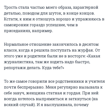
Трость стала частью моего образа, характерной
деталью, поводом для шуток, в конце концов.
Кстати, к ним я отношусь хорошо и упражняюсь в
самоиронии гораздо успешнее, чем в
приседаниях, например.
Нормальное отношение закончилось в десятом
классе, когда я решила поступать на журфак. От
этого уже и родители были не в восторге: «Какая
журналистика, там же ходить надо быстро,
репортажи делать. Куда тебе?»
То же самое говорили все родственники и учителя
почти беспрерывно. Меня регулярно вызывала к
себе завуч, женщина статная и гордая. При ней
всегда хотелось выпрямиться и заткнуться (на
всякий случай). И я выслушивала, почему