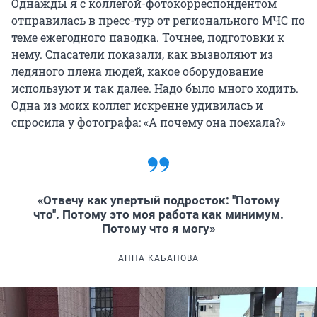
Однажды я с коллегой-фотокорреспондентом
отправилась в пресс-тур от регионального МЧС по
теме ежегодного паводка. Точнее, подготовки к
нему. Спасатели показали, как вызволяют из
ледяного плена людей, какое оборудование
используют и так далее. Надо было много ходить.
Одна из моих коллег искренне удивилась и
спросила у фотографа: «А почему она поехала?»
«Отвечу как упертый подросток: "Потому
что". Потому это моя работа как минимум.
Потому что я могу»
АННА КАБАНОВА