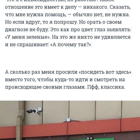
отношение это имеет к делу — никакого. Сказать,
что мне нужна помощь, — обычно нет, не нужна.
Но если вдруг, то я попрошу. Но орать о своем
диагнозе не буду. Это как про цвет глаз заявлять:
«У меня зеленые». На это же никто не удивляется
и не спрашивает: «А почему так?»
А сколько раз меня просили «посидеть вот здесь»
вместо того, чтобы куда-то идти и смотреть на
происходящее своими глазами. Пфф, классика.