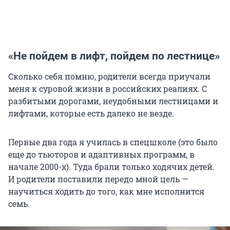
«Не пойдем в лифт, пойдем по лестнице»
Сколько себя помню, родители всегда приучали
меня к суровой жизни в российских реалиях. С
разбитыми дорогами, неудобными лестницами и
лифтами, которые есть далеко не везде.
Первые два года я училась в спецшколе (это было
еще до тьюторов и адаптивных программ, в
начале 2000-х). Туда брали только ходячих детей.
И родители поставили передо мной цель —
научиться ходить до того, как мне исполнится
семь.