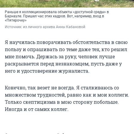
Раньше я коллекционировала объекты «доступной среды» в
Барнауле. Пришел час этих кадров. Вот, например, вход в
«Пятерочку»
Источник: 
из личного архива Анны Кабановой
Я научилась поворачивать обстоятельства в свою
пользу и опрашивать по теме даже тех, кто решил
мне помочь. Держась за руку, человек лучше
раскрывается перед незнакомцем, пусть даже у
него и удостоверение журналиста.
Конечно, так везет не всегда. Я сталкиваюсь со
множеством трудностей, равно как и мои коллеги.
Только скептицизма в мою сторону побольше.
Иногда и от самих коллег.