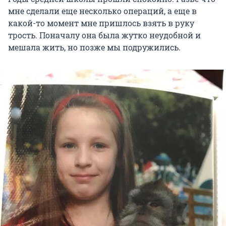
мне сделали еще несколько операций, а еще в
какой-то момент мне пришлось взять в руку
трость. Поначалу она была жутко неудобной и
мешала жить, но позже мы подружились.