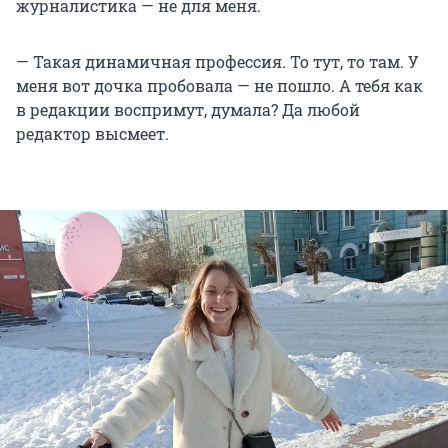
журналистика — не для меня.
— Такая динамичная профессия. То тут, то там. У
меня вот дочка пробовала — не пошло. А тебя как
в редакции воспримут, думала? Да любой
редактор высмеет.