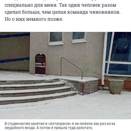
специально для меня. Так один человек разом
сделал больше, чем целая команда чиновников.
Но о них немного позже.
В студенчестве занятия в «Алтапрессе» я не любила как раз из-за
неудобного входа. А потом я пришла туда работать