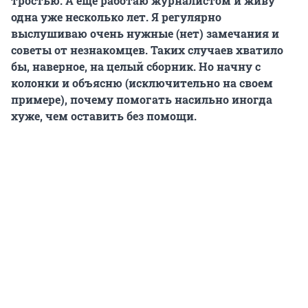
тростью. А еще работаю журналистом и живу
одна уже несколько лет. Я регулярно
выслушиваю очень нужные (нет) замечания и
советы от незнакомцев. Таких случаев хватило
бы, наверное, на целый сборник. Но начну с
колонки и объясню (исключительно на своем
примере), почему помогать насильно иногда
хуже, чем оставить без помощи.