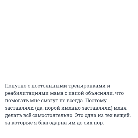
Попутно с постоянными тренировками и
реабилитациями мама с папой объясняли, что
помогать мне смогут не всегда. Поэтому
заставляли (да, порой именно заставляли) меня
делать всё самостоятельно. Это одна из тех вещей,
за которые я благодарна им до сих пор.