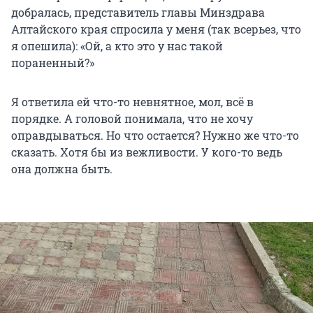
добралась, представитель главы Минздрава
Алтайского края спросила у меня (так всерьез, что
я опешила): «Ой, а кто это у нас такой
пораненный?»
Я ответила ей что-то невнятное, мол, всё в
порядке. А головой понимала, что не хочу
оправдываться. Но что остается? Нужно же что-то
сказать. Хотя бы из вежливости. У кого-то ведь
она должна быть.