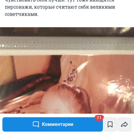
персонажи, которые считают себя великими
советчиками.
71
Комментарии