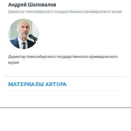
Андрей Шаповалов
Директор Новосибирского государственного краеведческого музея
​Директор Новосибирского государственного краеведческого
музея
МАТЕРИАЛЫ АВТОРА