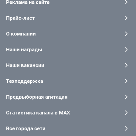
Реклама на сайте
Прайс-лист
О компании
Наши награды
Наши вакансии
Техподдержка
Предвыборная агитация
Статистика канала в MAX
Все города сети