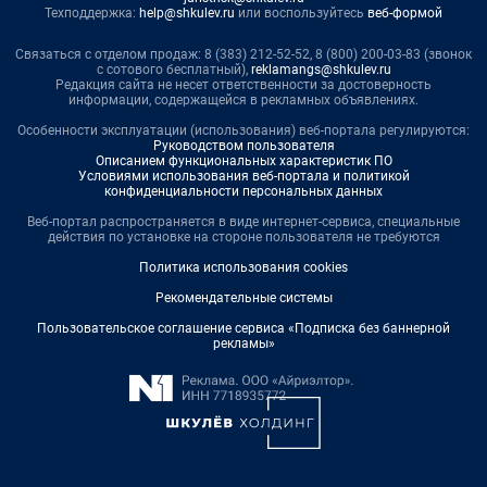
Техподдержка:
help@shkulev.ru
или воспользуйтесь
веб-формой
Связаться с отделом продаж: 8 (383) 212-52-52, 8 (800) 200-03-83 (звонок
с сотового бесплатный),
reklamangs@shkulev.ru
Редакция сайта не несет ответственности за достоверность
информации, содержащейся в рекламных объявлениях.
Особенности эксплуатации (использования) веб-портала регулируются:
Руководством пользователя
Описанием функциональных характеристик ПО
Условиями использования веб-портала и политикой
конфиденциальности персональных данных
Веб-портал распространяется в виде интернет-сервиса, специальные
действия по установке на стороне пользователя не требуются
Политика использования cookies
Рекомендательные системы
Пользовательское соглашение сервиса «Подписка без баннерной
рекламы»