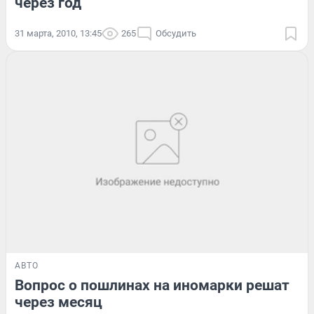
через год
31 марта, 2010, 13:45
265
Обсудить
АВТО
Вопрос о пошлинах на иномарки решат
через месяц