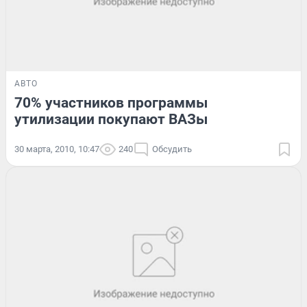
АВТО
70% участников программы
утилизации покупают ВАЗы
30 марта, 2010, 10:47
240
Обсудить