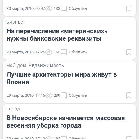
30 марта, 2010, 09:47
133
Обсудить
БИЗНЕС
На перечисление «материнских»
нужны банковские реквизиты
29 марта, 2010, 17:25
165
Обсудить
МОЙ ДОМ
НЕДВИЖИМОСТЬ
Лучшие архитекторы мира живут в
Японии
29 марта, 2010, 17:15
239
Обсудить
ГОРОД
В Новосибирске начинается массовая
весенняя уборка города
29 марта, 2010, 17:10
183
Обсудить