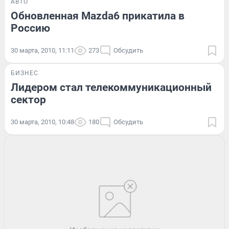
АВТО
Обновленная Mazda6 прикатила в
Россию
30 марта, 2010, 11:11
273
Обсудить
БИЗНЕС
Лидером стал телекоммуникационный
сектор
30 марта, 2010, 10:48
180
Обсудить