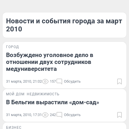
Новости и события города за март
2010
ГОРОД
Возбуждено уголовное дело в
отношении двух сотрудников
медуниверситета
31 марта, 2010, 21:02
157
Обсудить
МОЙ ДОМ
НЕДВИЖИМОСТЬ
В Бельгии вырастили «дом-сад»
31 марта, 2010, 17:31
242
Обсудить
БИЗНЕС