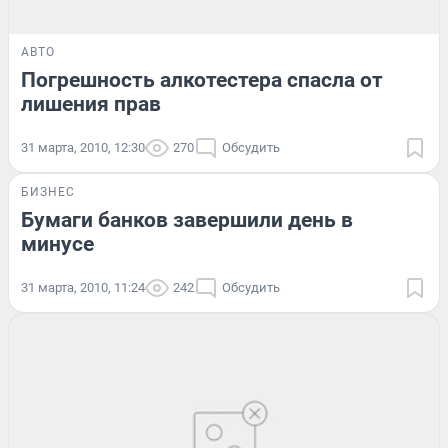
АВТО
Погрешность алкотестера спасла от
лишения прав
31 марта, 2010, 12:30
270
Обсудить
БИЗНЕС
Бумаги банков завершили день в
минусе
31 марта, 2010, 11:24
242
Обсудить