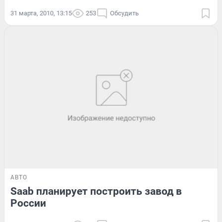
31 марта, 2010, 13:15
253
Обсудить
АВТО
Saab планирует построить завод в
России