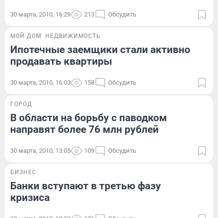
30 марта, 2010, 16:29
213
Обсудить
МОЙ ДОМ
НЕДВИЖИМОСТЬ
Ипотечные заемщики стали активно
продавать квартиры
30 марта, 2010, 16:03
158
Обсудить
ГОРОД
В области на борьбу с паводком
направят более 76 млн рублей
30 марта, 2010, 13:05
109
Обсудить
БИЗНЕС
Банки вступают в третью фазу
кризиса