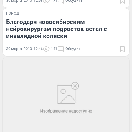
30 марта, 2010, 12:58
171
Обсудить
ГОРОД
Благодаря новосибирским
нейрохирургам подросток встал с
инвалидной коляски
30 марта, 2010, 12:46
141
Обсудить