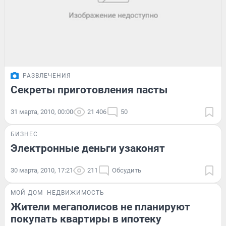
РАЗВЛЕЧЕНИЯ
Секреты приготовления пасты
31 марта, 2010, 00:00
21 406
50
БИЗНЕС
Электронные деньги узаконят
30 марта, 2010, 17:21
211
Обсудить
МОЙ ДОМ
НЕДВИЖИМОСТЬ
Жители мегаполисов не планируют
покупать квартиры в ипотеку