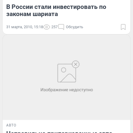
В России стали инвестировать по
законам шариата
31 марта, 2010, 15:18
257
Обсудить
АВТО