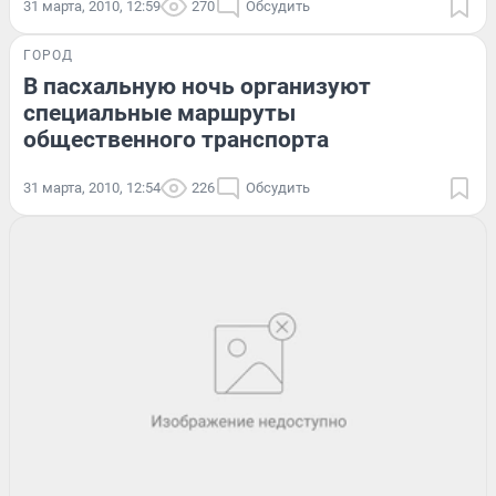
31 марта, 2010, 12:59
270
Обсудить
ГОРОД
В пасхальную ночь организуют
специальные маршруты
общественного транспорта
31 марта, 2010, 12:54
226
Обсудить