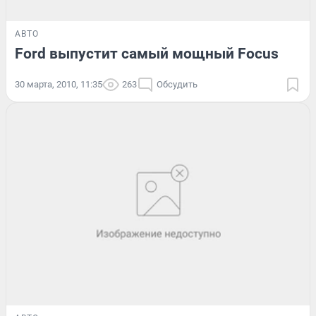
АВТО
Ford выпустит самый мощный Focus
30 марта, 2010, 11:35
263
Обсудить