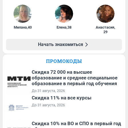
Милана
,
40
Елена
,
38
Анастасия
,
29
Начать знакомиться
ПРОМОКОДЫ
Скидка 72 000 на высшее
образование и среднее специальное
образование в первый год обучения
До 31 августа, 2026
Скидка 11% на все курсы
До 31 августа, 2026
Скидка 10% на ВО и СПО в первый год