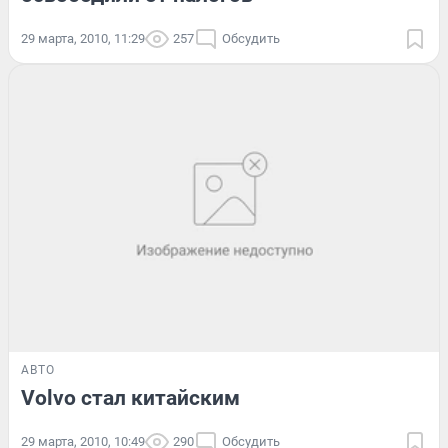
29 марта, 2010, 11:29
257
Обсудить
АВТО
Volvo стал китайским
29 марта, 2010, 10:49
290
Обсудить