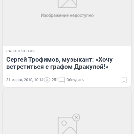
РАЗВЛЕЧЕНИЯ
Сергей Трофимов, музыкант: «Хочу
встретиться с графом Дракулой!»
31 марта, 2010, 10:14
251
Обсудить