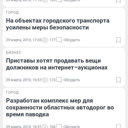
ГОРОД
На объектах городского транспорта
усилены меры безопасности
29 марта, 2010, 17:05
177
Обсудить
БИЗНЕС
Приставы хотят продавать вещи
должников на интернет–аукционах
29 марта, 2010, 16:57
173
Обсудить
ГОРОД
Разработан комплекс мер для
сохранности областных автодорог во
время паводка
29 марта, 2010, 16:51
166
Обсудить