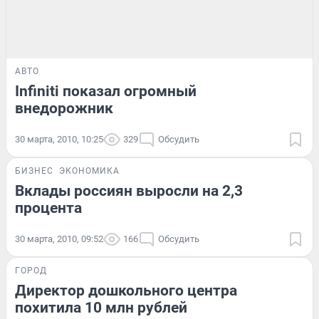
АВТО
Infiniti показал огромный
внедорожник
30 марта, 2010, 10:25
329
Обсудить
БИЗНЕС
ЭКОНОМИКА
Вклады россиян выросли на 2,3
процента
30 марта, 2010, 09:52
166
Обсудить
ГОРОД
Директор дошкольного центра
похитила 10 млн рублей