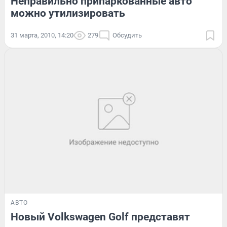
Неправильно припаркованные авто
можно утилизировать
31 марта, 2010, 14:20
279
Обсудить
АВТО
Новый Volkswagen Golf представят