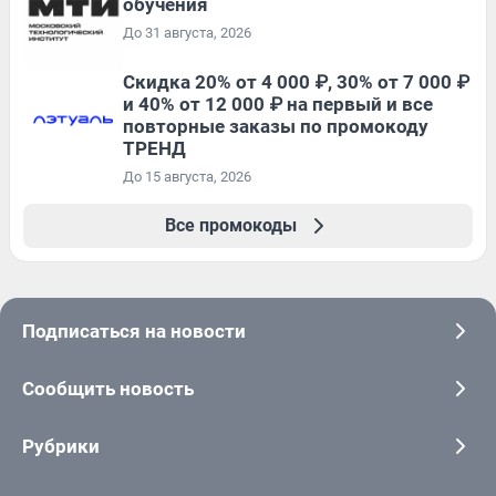
обучения
До 31 августа, 2026
Скидка 20% от 4 000 ₽, 30% от 7 000 ₽
и 40% от 12 000 ₽ на первый и все
повторные заказы по промокоду
ТРЕНД
До 15 августа, 2026
Все промокоды
Подписаться на новости
Сообщить новость
Рубрики