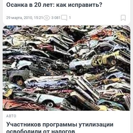
Осанка в 20 лет: как исправить?
29 марта, 2010, 15:21
3 081
1
АВТО
Участников программы утилизации
освободили от налогов