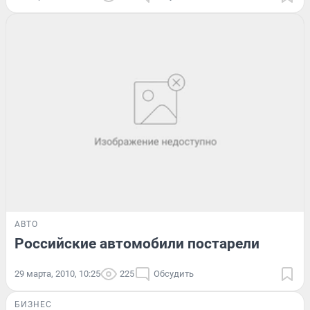
АВТО
Российские автомобили постарели
29 марта, 2010, 10:25
225
Обсудить
БИЗНЕС