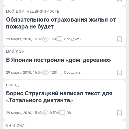
МОЙ ДОМ
НЕДВИЖИМОСТЬ
Обязательного страхования жилья от
пожара не будет
29 марта, 2010, 16:32
159
Обсудить
МОЙ ДОМ
В Японии построили «дом-деревню»
29 марта, 2010, 16:04
128
Обсудить
ГОРОД
Борис Стругацкий написал текст для
«Тотального диктанта»
29 марта, 2010, 15:42
8 596
38
ОН И ОНА