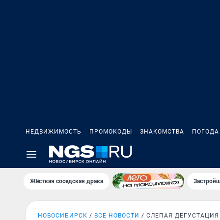
НЕДВИЖИМОСТЬ
ПРОМОКОДЫ
ЗНАКОМСТВА
ПОГОДА
Жёсткая соседская драка
Застройщ
НОВОСИБИРСК
ВСЕ НОВОСТИ
СЛЕПАЯ ДЕГУСТАЦИЯ