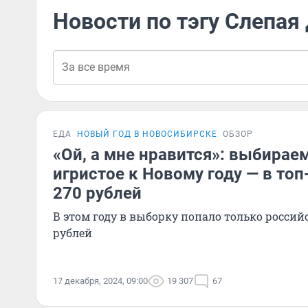
Новости по тэгу Слепая
ЕДА
НОВЫЙ ГОД В НОВОСИБИРСКЕ
ОБЗОР
«Ой, а мне нравится»: выбирае
игристое к Новому году — в топ
270 рублей
В этом году в выборку попало только россий
рублей
17 декабря, 2024, 09:00
19 307
67