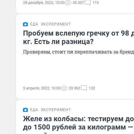
28 декабря, 2022, 10:00
45 307
119
ЕДА
ЭКСПЕРИМЕНТ
Пробуем вслепую гречку от 98 д
кг. Есть ли разница?
Проверяем, стоит ли переплачивать за бренд
5 апреля, 2022, 10:00
33 362
120
ЕДА
ЭКСПЕРИМЕНТ
Желе из колбасы: тестируем д
до 1500 рублей за килограмм —